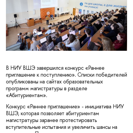
В НИУ ВШЭ завершился конкурс «Раннее
приглашение к поступлению». Списки победителей
опубликованы на сайтах образовательных
программ магистратуры в разделе
«Абитуриентам».
Конкурс «Раннее приглашение» - инициатива НИУ
ВШЭ, которая позволяет абитуриентам
магистратуры заранее протестировать
вступительные испытания и увеличить шансы на