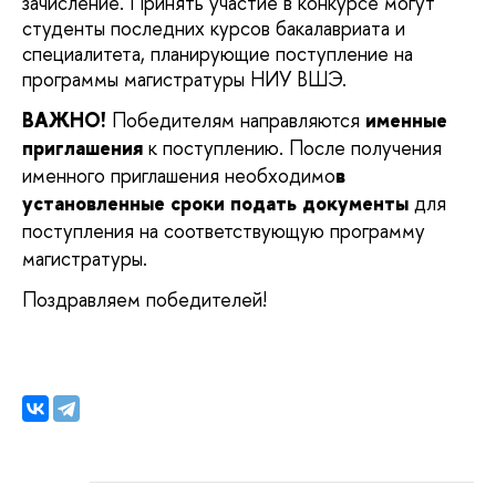
зачисление. Принять участие в конкурсе могут
студенты последних курсов бакалавриата и
специалитета, планирующие поступление на
программы магистратуры НИУ ВШЭ.
ВАЖНО!
Победителям направляются
именные
приглашения
к поступлению. После получения
именного приглашения необходимо
в
установленные сроки подать документы
для
поступления на соответствующую программу
магистратуры.
Поздравляем победителей!