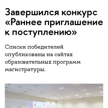
Завершился конкурс
«Раннее приглашение
к поступлению»
Списки победителей
опубликованы на сайтах
образовательных программ
магистратуры.