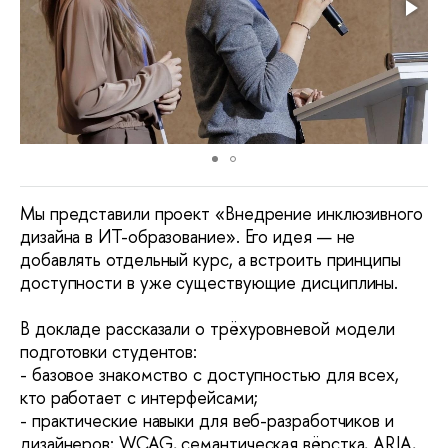
Мы представили проект «Внедрение инклюзивного 
дизайна в ИТ-образование». Его идея — не 
добавлять отдельный курс, а встроить принципы 
доступности в уже существующие дисциплины.
В докладе рассказали о трёхуровневой модели 
подготовки студентов:
- базовое знакомство с доступностью для всех, 
кто работает с интерфейсами;
- практические навыки для веб-разработчиков и 
дизайнеров: WCAG, семантическая вёрстка, ARIA, 