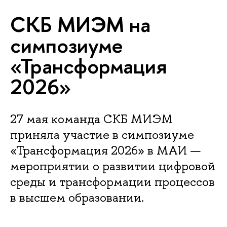
СКБ МИЭМ на
симпозиуме
«Трансформация
2026»
27 мая команда СКБ МИЭМ
приняла участие в симпозиуме
«Трансформация 2026» в МАИ —
мероприятии о развитии цифровой
среды и трансформации процессов
в высшем образовании.