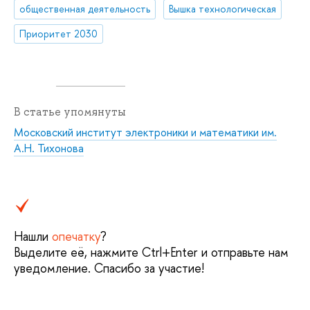
общественная деятельность
Вышка технологическая
Приоритет 2030
В статье упомянуты
Московский институт электроники и математики им.
А.Н. Тихонова
Нашли
опечатку
?
Выделите её, нажмите Ctrl+Enter и отправьте нам
уведомление. Спасибо за участие!