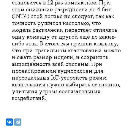
становится в 12 раз компактнее. При
этом снижение разрядности до 4 бит
(INT4) этой логике не следует, так как
точность рушится настолько, что
модель фактически перестаёт отличать
одну команду от другой ещё до каких-
либо атак. В итоге мы пришли к выводу,
что при правильном квантовании можно
и сжать размер модели, и сохранить
защищенность всей системы. При
проектировании аудиосистем для
персональных IoT-устройств режим
квантования нужно выбирать осознанно,
учитывая угрозы состязательных
воздействий.