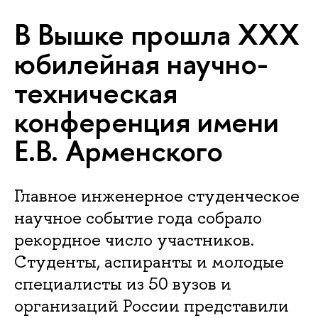
В Вышке прошла XXX
юбилейная научно-
техническая
конференция имени
Е.В. Арменского
Главное инженерное студенческое
научное событие года собрало
рекордное число участников.
Студенты, аспиранты и молодые
специалисты из 50 вузов и
организаций России представили