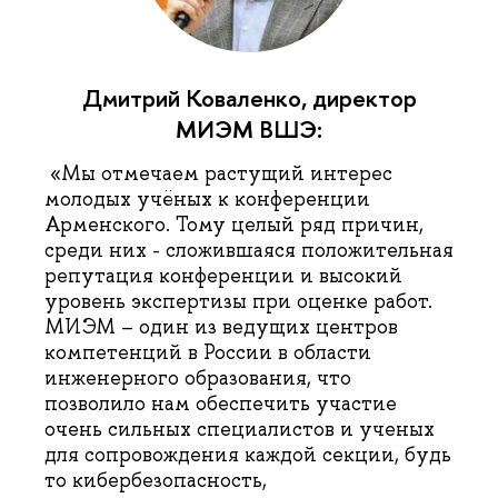
Дмитрий Коваленко, директор
МИЭМ ВШЭ:
«Мы отмечаем растущий интерес
молодых учёных к конференции
Арменского. Тому целый ряд причин,
среди них - сложившаяся положительная
репутация конференции и высокий
уровень экспертизы при оценке работ.
МИЭМ – один из ведущих центров
компетенций в России в области
инженерного образования, что
позволило нам обеспечить участие
очень сильных специалистов и ученых
для сопровождения каждой секции, будь
то кибербезопасность,