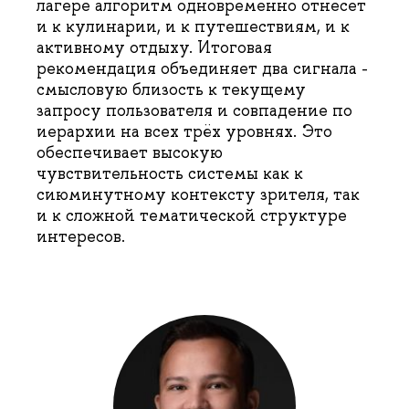
лагере алгоритм одновременно отнесет
и к кулинарии, и к путешествиям, и к
активному отдыху. Итоговая
рекомендация объединяет два сигнала -
смысловую близость к текущему
запросу пользователя и совпадение по
иерархии на всех трёх уровнях. Это
обеспечивает высокую
чувствительность системы как к
сиюминутному контексту зрителя, так
и к сложной тематической структуре
интересов.