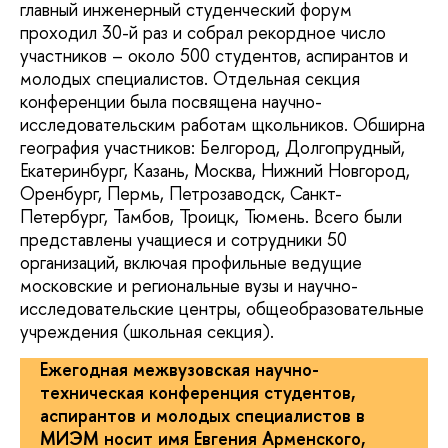
главный инженерный студенческий форум
проходил 30-й раз и собрал рекордное число
участников – около 500 студентов, аспирантов и
молодых специалистов. Отдельная секция
конференции была посвящена научно-
исследовательским работам щкольников. Обширна
география участников: Белгород, Долгопрудный,
Екатеринбург, Казань, Москва, Нижний Новгород,
Оренбург, Пермь, Петрозаводск, Санкт-
Петербург, Тамбов, Троицк, Тюмень. Всего были
представлены учащиеся и сотрудники 50
организаций, включая профильные ведущие
московские и региональные вузы и научно-
исследовательские центры, общеобразовательные
учреждения (школьная секция).
Ежегодная межвузовская научно-
техническая конференция студентов,
аспирантов и молодых специалистов в
МИЭМ носит имя Евгения Арменского,