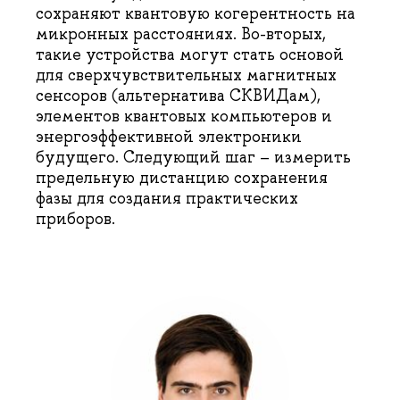
сохраняют квантовую когерентность на
микронных расстояниях. Во-вторых,
такие устройства могут стать основой
для сверхчувствительных магнитных
сенсоров (альтернатива СКВИДам),
элементов квантовых компьютеров и
энергоэффективной электроники
будущего. Следующий шаг – измерить
предельную дистанцию сохранения
фазы для создания практических
приборов.