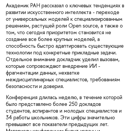
Академик РАН рассказал о ключевых тенденциях в
развитии искусственного интеллекта - переходе
от универсальных моделей к специализированным
решениям, растущей роли Open source, а также о
том, что сегодня приоритетом становится не
создание все более крупных моделей, а
способность быстро адаптировать существующие
технологии под конкретные прикладные задачи.
Отдельное внимание докладчик уделил вызовам,
которые сопровождают внедрение ИИ -
фрагментации данных, нехватке
междисциплинарных специалистов, требованиям
безопасности и доверия.
Конференция длилась неделю, в течение которой
было представлено более 250 докладов
студентов, аспирантов и молодых специалистов и
34 работы школьников. Эти цифры значительно
превышают все показатели предыдущих лет.
Материалы конференции будут изданы и