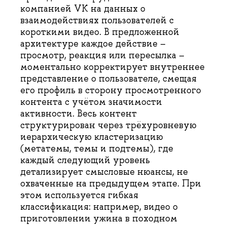
компанией VK на данных о
взаимодействиях пользователей с
короткими видео. В предложенной
архитектуре каждое действие –
просмотр, реакция или пересылка –
моментально корректирует внутреннее
представление о пользователе, смещая
его профиль в сторону просмотренного
контента с учётом значимости
активности. Весь контент
структурирован через трёхуровневую
иерархическую кластеризацию
(метатемы, темы и подтемы), где
каждый следующий уровень
детализирует смысловые нюансы, не
охваченные на предыдущем этапе. При
этом используется гибкая
классификация: например, видео о
приготовлении ужина в походном