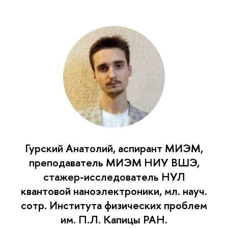
Гурский Анатолий, аспирант МИЭМ,
преподаватель МИЭМ НИУ ВШЭ,
стажер-исследователь НУЛ
квантовой наноэлектроники, мл. науч.
сотр. Института физических проблем
им. П.Л. Капицы РАН.