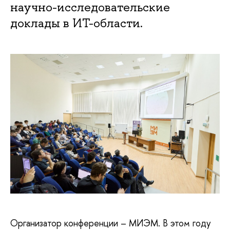
научно-исследовательские
доклады в ИТ-области.
Организатор конференции – МИЭМ. В этом году