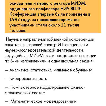
основателя и первого ректора МИЭМ,
ординарного профессора НИУ ВШЭ.
Конференция впервые была проведена в
1997 году, за прошедшее время ее
участниками стали около 11 тысяч
человек.
Научные направления юбилейной конференции
охватывали широкий спектр ИТ-дисциплин и
научно-исследовательской деятельности,
ведущейся в МИЭМ. Были представлены секции
по 8-ми направлениям и одна школьная секция:
Аналитика, статистика, машинное обучение;
Кибербезопасность
Компьютерное моделирование физико-
механических систем
Математическое моделирование и