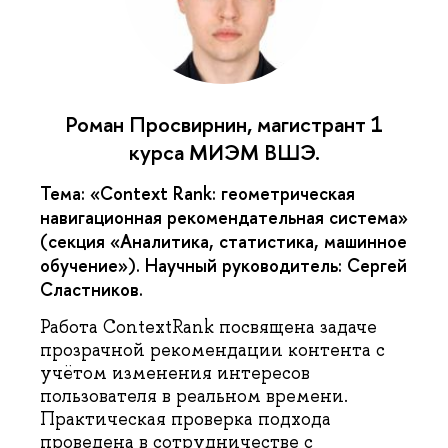
Роман Просвирнин, магистрант 1
курса МИЭМ ВШЭ.
Тема: «Context Rank: геометрическая
навигационная рекомендательная система»
(секция «Аналитика, статистика, машинное
обучение»).
Научный руководитель:
Сергей
Сластников.
Работа ContextRank посвящена задаче
прозрачной рекомендации контента с
учётом изменения интересов
пользователя в реальном времени.
Практическая проверка подхода
проведена в сотрудничестве с