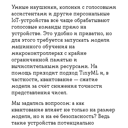
Умные наушники, колонки с голосовыми
ассистентами и другие персональные
IoT-устройства всё чаще обрабатывают
голосовые команды прямо на
устройстве. Это удобно и приватно, но
для этого требуется запускать модели
машинного обучения на
микроконтроллерах с крайне
ограниченной памятью и
вычислительными ресурсами. На
помощь приходит подход TinyML и, в
частности, квантование — сжатие
модели за счёт снижения точности
представления чисел.
Мы задались вопросом: а как
квантование влияет не только на размер
модели, но и на её безопасность? Ведь
такие устройства потенциально