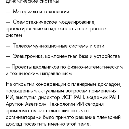
динамические системы
Материалы и технологии
Схемотехническое моделирование,
проектирование и надежность электронных
систем
Телекоммуникационные системы и сети
Электроника, компонентная база и устройства
Проекты школьников по физико-математическим
и техническим направлениям
На открытии конференции с пленарным докладом,
посвященным актуальным вопросам применения
ИИ, выступил директор ИСП РАН, академик РАН
Арутюн Аветисян. Технологии ИИ сегодня
применяются настолько широко, что
организаторами было принято решение пленарный
доклад посвятить именно этой теме.