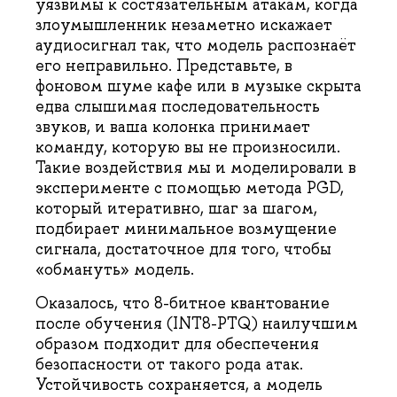
уязвимы к состязательным атакам, когда
злоумышленник незаметно искажает
аудиосигнал так, что модель распознаёт
его неправильно. Представьте, в
фоновом шуме кафе или в музыке скрыта
едва слышимая последовательность
звуков, и ваша колонка принимает
команду, которую вы не произносили.
Такие воздействия мы и моделировали в
эксперименте с помощью метода PGD,
который итеративно, шаг за шагом,
подбирает минимальное возмущение
сигнала, достаточное для того, чтобы
«обмануть» модель.
Оказалось, что 8-битное квантование
после обучения (INT8-PTQ) наилучшим
образом подходит для обеспечения
безопасности от такого рода атак.
Устойчивость сохраняется, а модель