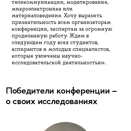
телекоммуникации, моделирование,
микроэлектроника или
материаловедение. Хочу выразить
признательность всем организаторам
конференции, экспертам за огромную
проделанную работу. Ждем в
следующем году всех студентов,
аспирантов и молодых специалистов,
которые увлечены научно-
исследовательской деятельностью».
Победители конференции –
о своих исследованиях