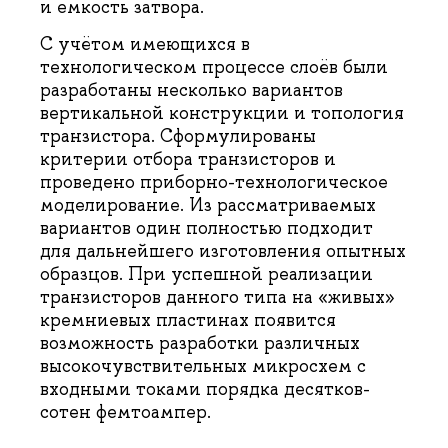
и емкость затвора.
С учётом имеющихся в
технологическом процессе слоёв были
разработаны несколько вариантов
вертикальной конструкции и топология
транзистора. Сформулированы
критерии отбора транзисторов и
проведено приборно-технологическое
моделирование. Из рассматриваемых
вариантов один полностью подходит
для дальнейшего изготовления опытных
образцов. При успешной реализации
транзисторов данного типа на «живых»
кремниевых пластинах появится
возможность разработки различных
высокочувствительных микросхем с
входными токами порядка десятков-
сотен фемтоампер.