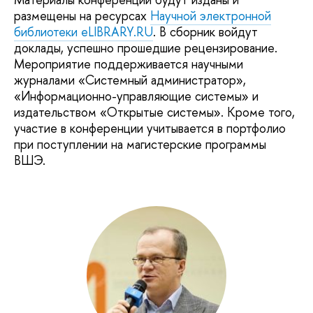
размещены на ресурсах
Научной электронной
библиотеки eLIBRARY.RU
. В сборник войдут
доклады, успешно прошедшие рецензирование.
Мероприятие поддерживается научными
журналами «Системный администратор»,
«Информационно-управляющие системы» и
издательством «Открытые системы». Кроме того,
участие в конференции учитывается в портфолио
при поступлении на магистерские программы
ВШЭ.