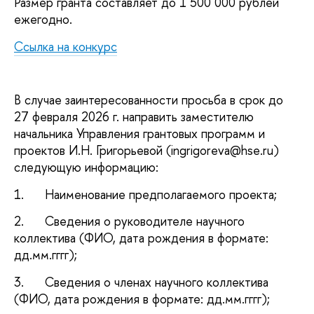
Размер гранта составляет до 1 500 000 рублей
ежегодно.
Ссылка на конкурс
В случае заинтересованности просьба в срок до
27 февраля 2026 г. направить заместителю
начальника Управления грантовых программ и
проектов И.Н. Григорьевой (ingrigoreva@hse.ru)
следующую информацию:
1. Наименование предполагаемого проекта;
2. Сведения о руководителе научного
коллектива (ФИО, дата рождения в формате:
дд.мм.гггг);
3. Сведения о членах научного коллектива
(ФИО, дата рождения в формате: дд.мм.гггг);