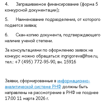
4. Запрашиваемое финансирование (форма 5
конкурсной документации);
5. Наименование подразделения, от которого
подается заявка;
6. Скан-копию документа, подтверждающего
наличие ученой степени.
За консультациями по оформлению заявок на
конкурс можно обращаться: ingrigoreva@hse.ru,
тел.: +7 (495) 772-95-90, вн. 15916
Заявки, сформированные в
информационно-
аналитической системе РНФ
должны быть
направлены на рассмотрение в РНФ не позднее
17:00 11 марта 2026 г.