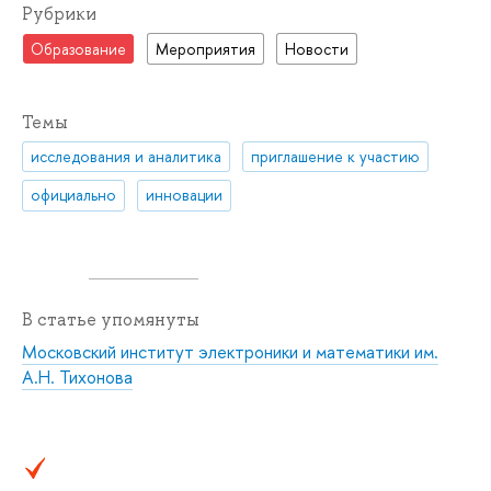
Рубрики
Образование
Мероприятия
Новости
Темы
исследования и аналитика
приглашение к участию
официально
инновации
В статье упомянуты
Московский институт электроники и математики им.
А.Н. Тихонова