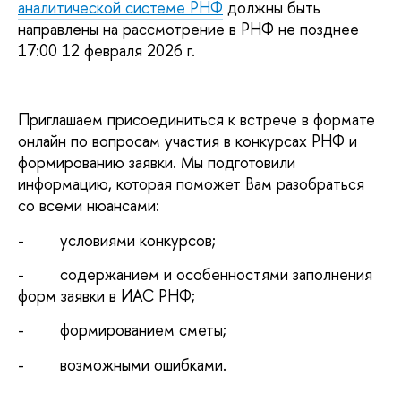
аналитической системе РНФ
должны быть
направлены на рассмотрение в РНФ не позднее
17:00 12 февраля 2026 г.
Приглашаем присоединиться к встрече в формате
онлайн по вопросам участия в конкурсах РНФ и
формированию заявки. Мы подготовили
информацию, которая поможет Вам разобраться
со всеми нюансами:
- условиями конкурсов;
- содержанием и особенностями заполнения
форм заявки в ИАС РНФ;
- формированием сметы;
- возможными ошибками.