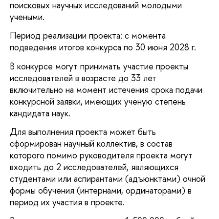
поисковых научных исследований молодыми
учеными.
Период реализации проекта: с момента
подведения итогов конкурса по 30 июня 2028 г.
В конкурсе могут принимать участие проекты
исследователей в возрасте до 33 лет
включительно на момент истечения срока подачи
конкурсной заявки, имеющих ученую степень
кандидата наук.
Для выполнения проекта может быть
сформирован научный коллектив, в состав
которого помимо руководителя проекта могут
входить до 2 исследователей, являющихся
студентами или аспирантами (адъюнктами) очной
формы обучения (интернами, ординаторами) в
период их участия в проекте.