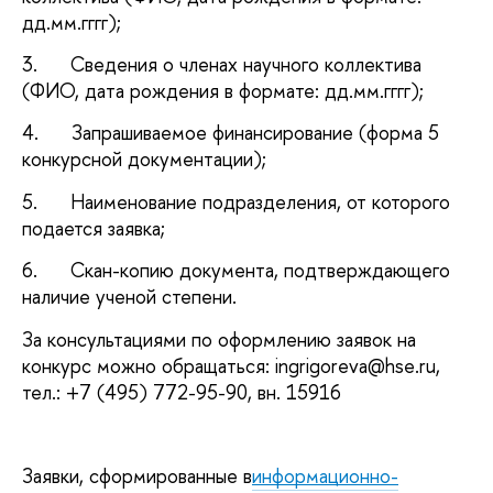
дд.мм.гггг);
3. Сведения о членах научного коллектива
(ФИО, дата рождения в формате: дд.мм.гггг);
4. Запрашиваемое финансирование (форма 5
конкурсной документации);
5. Наименование подразделения, от которого
подается заявка;
6. Скан-копию документа, подтверждающего
наличие ученой степени.
За консультациями по оформлению заявок на
конкурс можно обращаться: ingrigoreva@hse.ru,
тел.: +7 (495) 772-95-90, вн. 15916
Заявки, сформированные в
информационно-