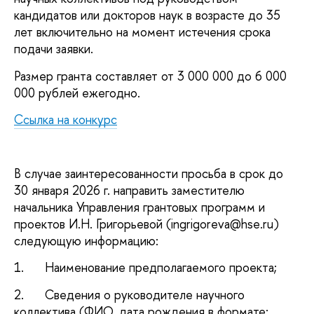
кандидатов или докторов наук в возрасте до 35
лет включительно на момент истечения срока
подачи заявки.
Размер гранта составляет от 3 000 000 до 6 000
000 рублей ежегодно.
Ссылка на конкурс
В случае заинтересованности просьба в срок до
30 января 2026 г. направить заместителю
начальника Управления грантовых программ и
проектов И.Н. Григорьевой (ingrigoreva@hse.ru)
следующую информацию:
1. Наименование предполагаемого проекта;
2. Сведения о руководителе научного
коллектива (ФИО, дата рождения в формате: