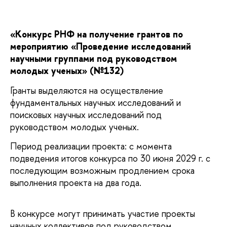
«Конкурс РНФ на получение грантов по
мероприятию «Проведение исследований
научными группами под руководством
молодых ученых» (№132)
Гранты выделяются на осуществление
фундаментальных научных исследований и
поисковых научных исследований под
руководством молодых ученых.
Период реализации проекта: с момента
подведения итогов конкурса по 30 июня 2029 г. с
последующим возможным продлением срока
выполнения проекта на два года.
В конкурсе могут принимать участие проекты
научных коллективов под руководством