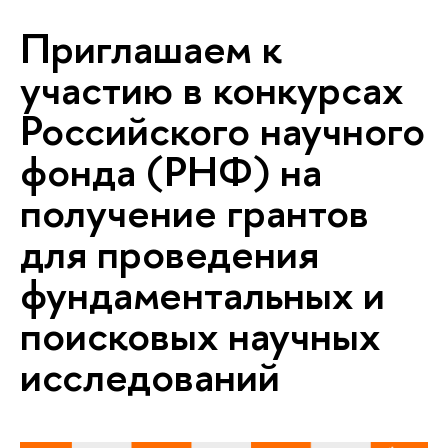
Приглашаем к
участию в конкурсах
Российского научного
фонда (РНФ) на
получение грантов
для проведения
фундаментальных и
поисковых научных
исследований