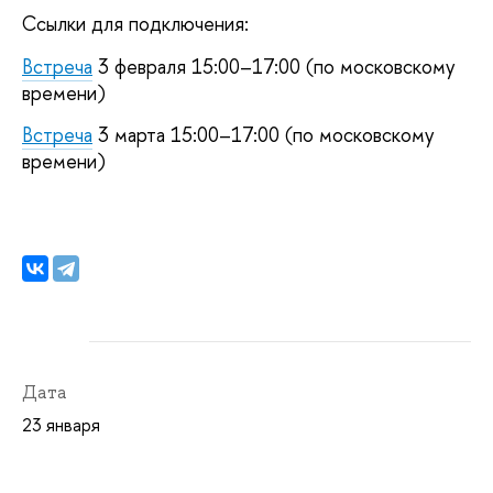
Ссылки для подключения:
Встреча
3 февраля 15:00–17:00 (по московскому
времени)
Встреча
3 марта 15:00–17:00 (по московскому
времени)
Дата
23 января