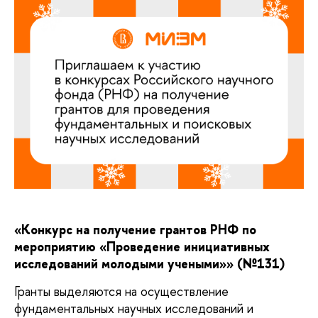
«Конкурс на получение грантов РНФ по
мероприятию «Проведение инициативных
исследований молодыми учеными»» (№131)
Гранты выделяются на осуществление
фундаментальных научных исследований и