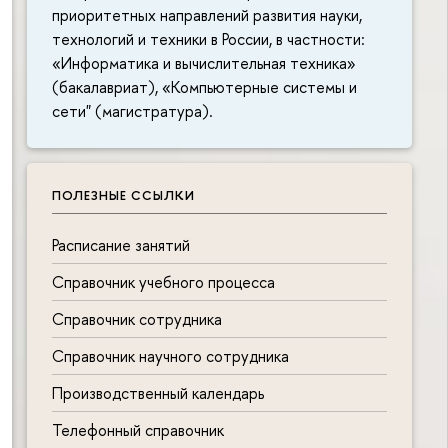
приоритетных направлений развития науки,
технологий и техники в России, в частности:
«Информатика и вычислительная техника»
(бакалавриат), «Компьютерные системы и
сети" (магистратура).
ПОЛЕЗНЫЕ ССЫЛКИ
Расписание занятий
Справочник учебного процесса
Справочник сотрудника
Справочник научного сотрудника
Производственный календарь
Телефонный справочник