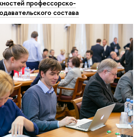
ностей профессорско-
одавательского состава