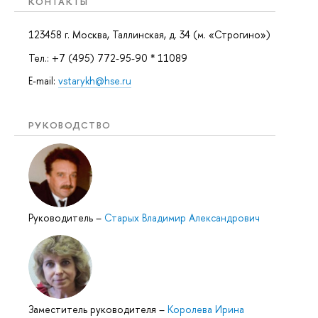
КОНТАКТЫ
123458 г. Москва, Таллинская, д. 34 (м. «Строгино»)
Тел.: +7 (495) 772-95-90 * 11089
E-mail:
vstarykh@hse.ru
РУКОВОДСТВО
Руководитель
–
Старых Владимир Александрович
Заместитель руководителя
–
Королева Ирина