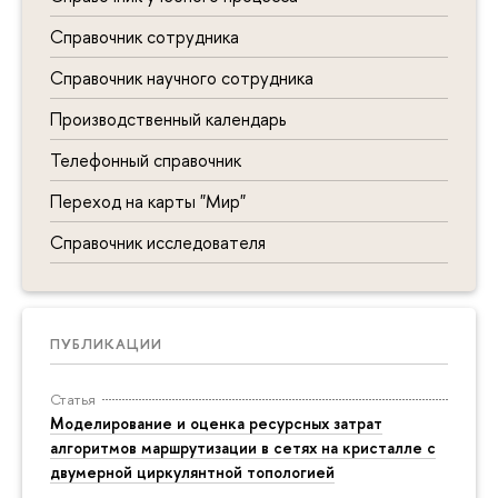
Справочник сотрудника
Справочник научного сотрудника
Производственный календарь
Телефонный справочник
Переход на карты "Мир"
Справочник исследователя
ПУБЛИКАЦИИ
Статья
Моделирование и оценка ресурсных затрат
алгоритмов маршрутизации в сетях на кристалле с
двумерной циркулянтной топологией