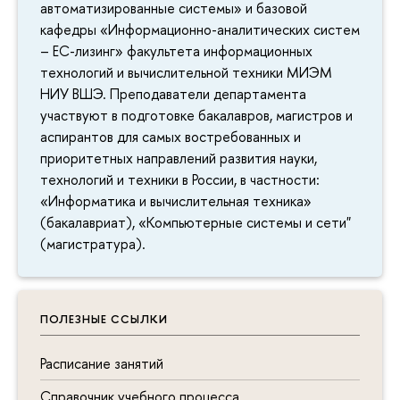
автоматизированные системы» и базовой
кафедры «Информационно-аналитических систем
– ЕС-лизинг» факультета информационных
технологий и вычислительной техники МИЭМ
НИУ ВШЭ. Преподаватели департамента
участвуют в подготовке бакалавров, магистров и
аспирантов для самых востребованных и
приоритетных направлений развития науки,
технологий и техники в России, в частности:
«Информатика и вычислительная техника»
(бакалавриат), «Компьютерные системы и сети"
(магистратура).
ПОЛЕЗНЫЕ ССЫЛКИ
Расписание занятий
Справочник учебного процесса