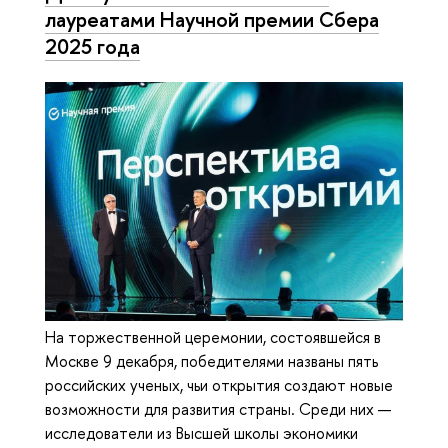
лауреатами Научной премии Сбера
2025 года
На торжественной церемонии, состоявшейся в
Москве 9 декабря, победителями названы пять
российских ученых, чьи открытия создают новые
возможности для развития страны. Среди них —
исследователи из Высшей школы экономики