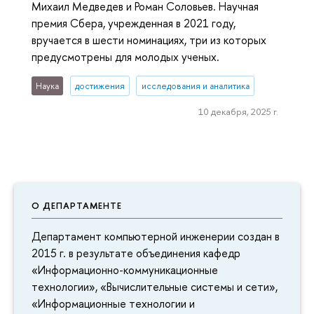
Михаил Медведев и Роман Соловьев. Научная
премия Сбера, учрежденная в 2021 году,
вручается в шести номинациях, три из которых
предусмотрены для молодых ученых.
Наука
достижения
исследования и аналитика
10 декабря, 2025 г.
О ДЕПАРТАМЕНТЕ
Департамент компьютерной инженерии создан в
2015 г. в результате объединения кафедр
«Информационно-коммуникационные
технологии», «Вычислительные системы и сети»,
«Информационные технологии и