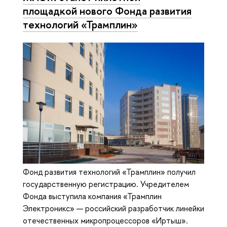
площадкой нового Фонда развития
технологий «Трамплин»
Фонд развития технологий «Трамплин» получил
государственную регистрацию. Учредителем
Фонда выступила компания «Трамплин
Электроникс» — российский разработчик линейки
отечественных микропроцессоров «Иртыш».