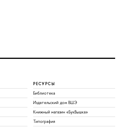
РЕСУРСЫ
Библиотека
Издательский дом ВШЭ
Книжный магазин «БукВышка»
Типография