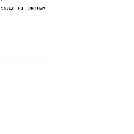
оезда на платных