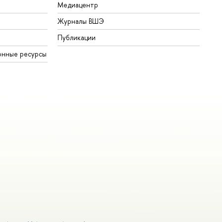
Медиацентр
Журналы ВШЭ
Публикации
онные ресурсы