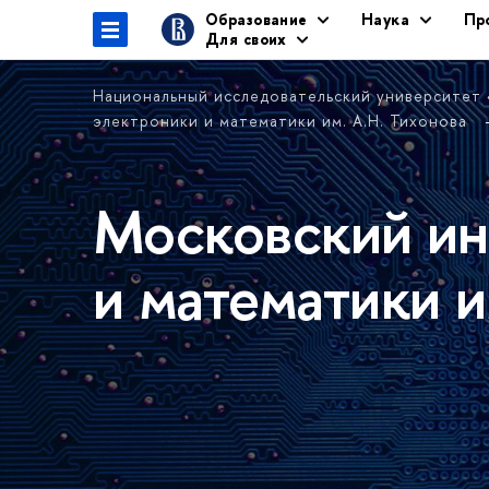
Образование
Наука
Пр
Для своих
Национальный исследовательский университет
электроники и математики им. А.Н. Тихонова
Московский ин
и математики и