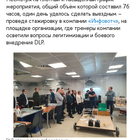
мероприятия, общий объём которой составил 76
часов, один день удалось сделать выездным –
проведя стажировку в компании
«Инфовотч»
, на
площадке организации, где тренеры компании
осветили вопросы легитимизации и боевого
внедрения DLP.