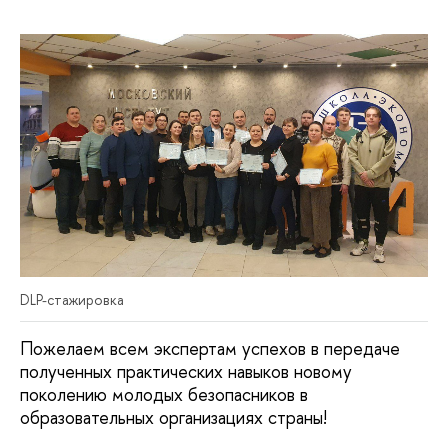
DLP-стажировка
Пожелаем всем экспертам успехов в передаче
полученных практических навыков новому
поколению молодых безопасников в
образовательных организациях страны!