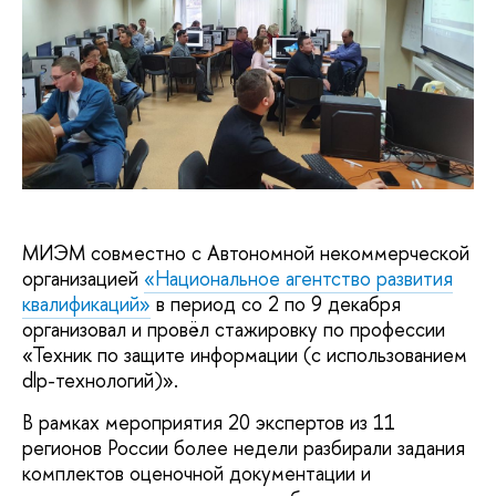
МИЭМ совместно с Автономной некоммерческой
организацией
«Национальное агентство развития
квалификаций»
в период со 2 по 9 декабря
организовал и провёл стажировку по профессии
«Техник по защите информации (с использованием
dlp-технологий)».
В рамках мероприятия 20 экспертов из 11
регионов России более недели разбирали задания
комплектов оценочной документации и