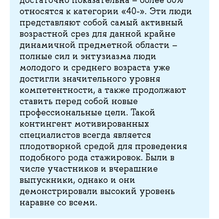
относятся к категории «40-». Эти люди
представляют собой самый активный
возрастной срез для данной крайне
динамичной предметной области –
полные сил и энтузиазма люди
молодого и среднего возраста уже
достигли значительного уровня
компетентности, а также продолжают
ставить перед собой новые
профессиональные цели. Такой
контингент мотивированных
специалистов всегда является
плодотворной средой для проведения
подобного рода стажировок. Были в
числе участников и вчерашние
выпускники, однако и они
демонстрировали высокий уровень
наравне со всеми.