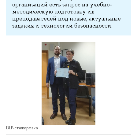
организаций есть запрос на учебно-
методическую подготовку их
преподавателей под новые, актуальные
задания и технологии безопасности.
DLP-стажировка