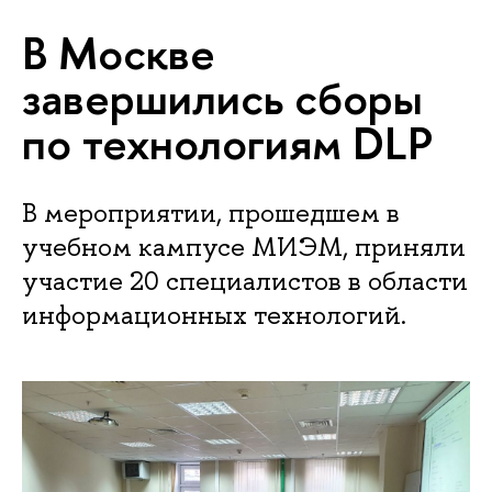
В Москве
завершились сборы
по технологиям DLP
В мероприятии, прошедшем в
учебном кампусе МИЭМ, приняли
участие 20 специалистов в области
информационных технологий.