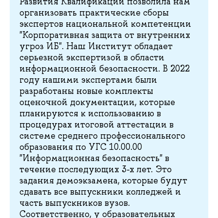
Развития Квалификаций позволила нам
организовать практические сборы
экспертов национальной компетенции
"Корпоративная защита от внутренних
угроз ИБ". Наш Институт обладает
серьезной экспертизой в области
информационной безопасности. В 2022
году нашими экспертами были
разработаны новые комплекты
оценочной документации, которые
планируются к использованию в
процедурах итоговой аттестации в
системе среднего профессионального
образования по УГС 10.00.00
"Информационная безопасность" в
течение последующих 3-х лет. Это
задания демоэкзамена, которые будут
сдавать все выпускники колледжей и
часть выпускников вузов.
Соответственно, у образовательных