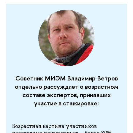
Советник МИЭМ Владимир Ветров
отдельно рассуждает о возрастном
составе экспертов, принявших
участие в стажировке:
Возрастная картина участников
достаточно показательна – более 80%