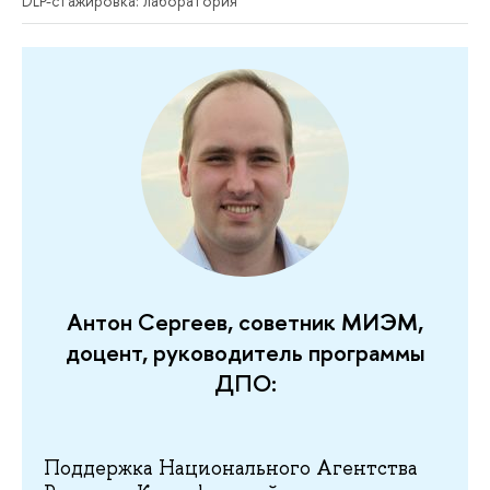
DLP-стажировка: лаборатория
Антон Сергеев, советник МИЭМ,
доцент, руководитель программы
ДПО:
Поддержка Национального Агентства