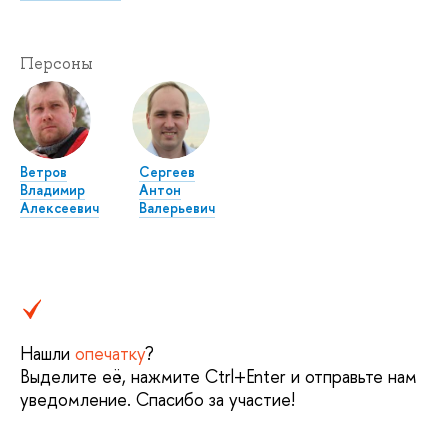
Персоны
Ветров
Сергеев
Владимир
Антон
Алексеевич
Валерьевич
Нашли
опечатку
?
Выделите её, нажмите Ctrl+Enter и отправьте нам
уведомление. Спасибо за участие!