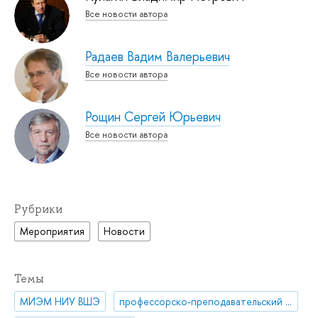
Все новости автора
Радаев Вадим Валерьевич
Все новости автора
Рощин Сергей Юрьевич
Все новости автора
Рубрики
Мероприятия
Новости
Темы
МИЭМ НИУ ВШЭ
профессорско-преподавательский состав