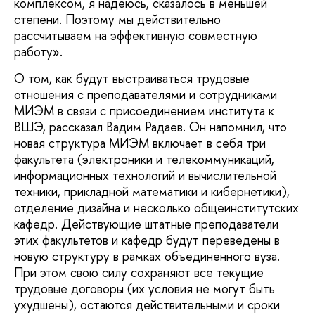
комплексом, я надеюсь, сказалось в меньшей
степени. Поэтому мы действительно
рассчитываем на эффективную совместную
работу».
О том, как будут выстраиваться трудовые
отношения с преподавателями и сотрудниками
МИЭМ в связи с присоединением института к
ВШЭ, рассказал Вадим Радаев. Он напомнил, что
новая структура МИЭМ включает в себя три
факультета (электроники и телекоммуникаций,
информационных технологий и вычислительной
техники, прикладной математики и кибернетики),
отделение дизайна и несколько общеинститутских
кафедр. Действующие штатные преподаватели
этих факультетов и кафедр будут переведены в
новую структуру в рамках объединенного вуза.
При этом свою силу сохраняют все текущие
трудовые договоры (их условия не могут быть
ухудшены), остаются действительными и сроки