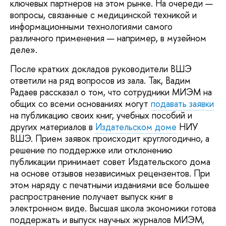
ключевых партнеров на этом рынке. На очереди —
вопросы, связанные с медицинской техникой и
информационными технологиями самого
различного применения — например, в музейном
деле».
После кратких докладов руководители ВШЭ
ответили на ряд вопросов из зала. Так, Вадим
Радаев рассказал о том, что сотрудники МИЭМ на
общих со всеми основаниях могут
подавать заявки
на публикацию своих книг, учебных пособий и
других материалов в
Издательском доме
НИУ
ВШЭ. Прием заявок происходит круглогодично, а
решение по поддержке или отклонению
публикации принимает совет Издательского дома
на основе отзывов независимых рецензентов. При
этом наряду с печатными изданиями все большее
распространение получает выпуск книг в
электронном виде. Высшая школа экономики готова
поддержать и выпуск научных журналов МИЭМ,