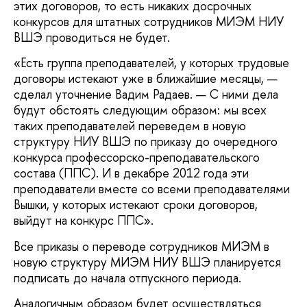
этих договоров, то есть никаких досрочных
конкурсов для штатных сотрудников МИЭМ НИУ
ВШЭ проводиться не будет.
«Есть группа преподавателей, у которых трудовые
договоры истекают уже в ближайшие месяцы, —
сделал уточнение Вадим Радаев. — С ними дела
будут обстоять следующим образом: мы всех
таких преподавателей переведем в новую
структуру НИУ ВШЭ по приказу до очередного
конкурса профессорско-преподавательского
состава (ППС). И в декабре 2012 года эти
преподаватели вместе со всеми преподавателями
Вышки, у которых истекают сроки договоров,
выйдут на конкурс ППС».
Все приказы о переводе сотрудников МИЭМ в
новую структуру МИЭМ НИУ ВШЭ планируется
подписать до начала отпускного периода.
Аналогичным образом будет осуществляться