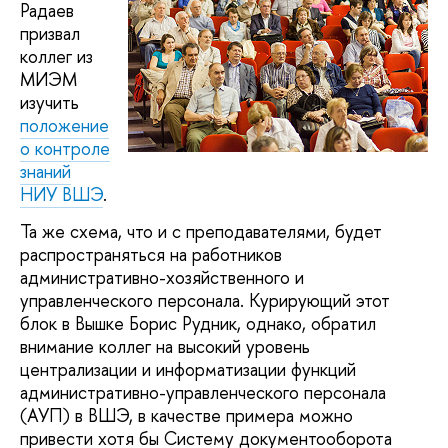
Радаев
призвал
коллег из
МИЭМ
изучить
положение
о контроле
знаний
НИУ ВШЭ
.
Та же схема, что и с преподавателями, будет
распространяться на работников
административно-хозяйственного и
управленческого персонала. Курирующий этот
блок в Вышке Борис Рудник, однако, обратил
внимание коллег на высокий уровень
централизации и информатизации функций
административно-управленческого персонала
(АУП) в ВШЭ, в качестве примера можно
привести хотя бы Систему документооборота