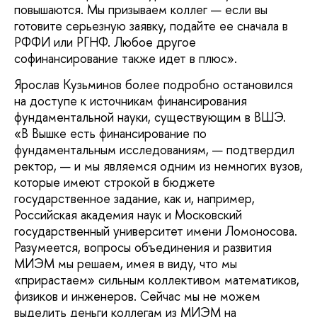
повышаются. Мы призываем коллег — если вы
готовите серьезную заявку, подайте ее сначала в
РФФИ или РГНФ. Любое другое
софинансирование также идет в плюс».
Ярослав Кузьминов более подробно остановился
на доступе к источникам финансирования
фундаментальной науки, существующим в ВШЭ.
«В Вышке есть финансирование по
фундаментальным исследованиям, — подтвердил
ректор, — и мы являемся одним из немногих вузов,
которые имеют строкой в бюджете
государственное задание, как и, например,
Российская академия наук и Московский
государственный университет имени Ломоносова.
Разумеется, вопросы объединения и развития
МИЭМ мы решаем, имея в виду, что мы
«прирастаем» сильным коллективом математиков,
физиков и инженеров. Сейчас мы не можем
выделить деньги коллегам из МИЭМ на