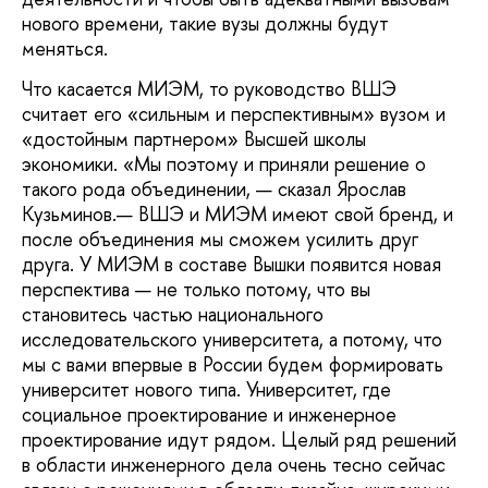
нового времени, такие вузы должны будут
меняться.
Что касается МИЭМ, то руководство ВШЭ
считает его «сильным и перспективным» вузом и
«достойным партнером» Высшей школы
экономики. «Мы поэтому и приняли решение о
такого рода объединении, — сказал Ярослав
Кузьминов.— ВШЭ и МИЭМ имеют свой бренд, и
после объединения мы сможем усилить друг
друга. У МИЭМ в составе Вышки появится новая
перспектива — не только потому, что вы
становитесь частью национального
исследовательского университета, а потому, что
мы с вами впервые в России будем формировать
университет нового типа. Университет, где
социальное проектирование и инженерное
проектирование идут рядом. Целый ряд решений
в области инженерного дела очень тесно сейчас