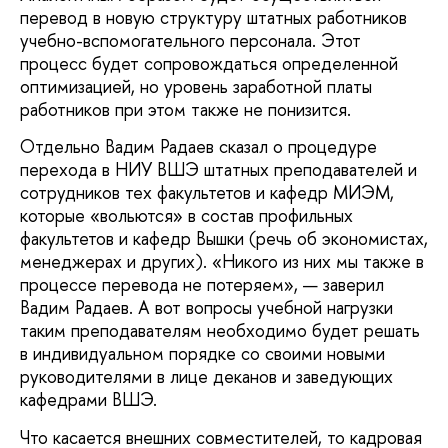
перевод в новую структуру штатных работников
учебно-вспомогательного персонала. Этот
процесс будет сопровождаться определенной
оптимизацией, но уровень заработной платы
работников при этом также не понизится.
Отдельно Вадим Радаев сказал о процедуре
перехода в НИУ ВШЭ штатных преподавателей и
сотрудников тех факультетов и кафедр МИЭМ,
которые «вольются» в состав профильных
факультетов и кафедр Вышки (речь об экономистах,
менеджерах и других). «Никого из них мы также в
процессе перевода не потеряем», — заверил
Вадим Радаев. А вот вопросы учебной нагрузки
таким преподавателям необходимо будет решать
в индивидуальном порядке со своими новыми
руководителями в лице деканов и заведующих
кафедрами ВШЭ.
Что касается внешних совместителей, то кадровая