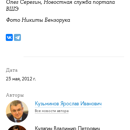
Олег Серегин, Новостная служба портала
ВШЭ
Фото Никиты Бензорука
Дата
23 мая, 2012 г.
Авторы
Кузьминов Ярослав Иванович
Все новости автора
Кулагин Владимир Петрович