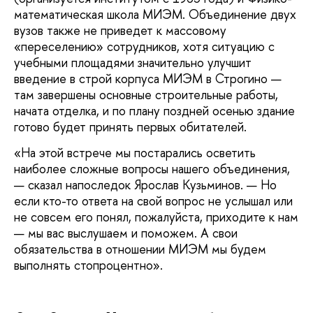
математическая школа МИЭМ. Объединение двух
вузов также не приведет к массовому
«переселению» сотрудников, хотя ситуацию с
учебными площадями значительно улучшит
введение в строй корпуса МИЭМ в Строгино —
там завершены основные строительные работы,
начата отделка, и по плану поздней осенью здание
готово будет принять первых обитателей.
«На этой встрече мы постарались осветить
наиболее сложные вопросы нашего объединения,
— сказал напоследок Ярослав Кузьминов. — Но
если кто-то ответа на свой вопрос не услышал или
не совсем его понял, пожалуйста, приходите к нам
— мы вас выслушаем и поможем. А свои
обязательства в отношении МИЭМ мы будем
выполнять стопроцентно».