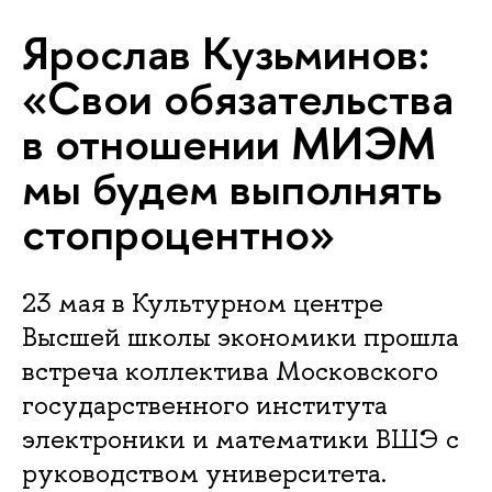
Ярослав Кузьминов:
«Свои обязательства
в отношении МИЭМ
мы будем выполнять
стопроцентно»
23 мая в Культурном центре
Высшей школы экономики прошла
встреча коллектива Московского
государственного института
электроники и математики ВШЭ с
руководством университета.