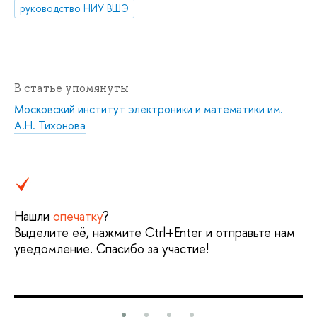
руководство НИУ ВШЭ
В статье упомянуты
Московский институт электроники и математики им.
А.Н. Тихонова
Нашли
опечатку
?
Выделите её, нажмите Ctrl+Enter и отправьте нам
уведомление. Спасибо за участие!