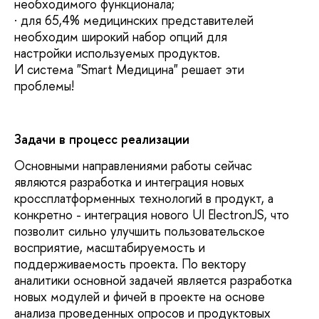
необходимого функционала;
· для 65,4% медицинских представителей
необходим широкий набор опций для
настройки используемых продуктов.
И система "Smart Медицина" решает эти
проблемы!
Задачи в процесс реализации
Основными направлениями работы сейчас
являются разработка и интеграция новых
кроссплатформенных технологий в продукт, а
конкретно - интеграция нового UI ElectronJS, что
позволит сильно улучшить пользовательское
восприятие, масштабируемость и
поддерживаемость проекта. По вектору
аналитики основной задачей является разработка
новых модулей и фичей в проекте на основе
анализа проведенных опросов и продуктовых