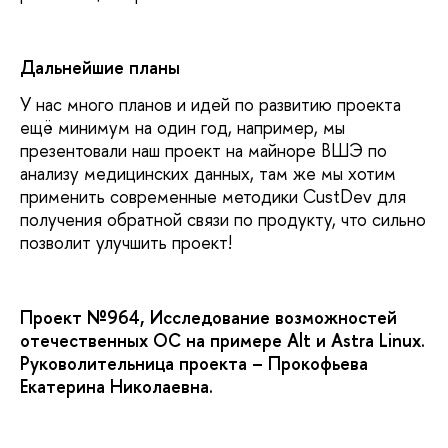
Дальнейшие планы
У нас много планов и идей по развитию проекта
ещё минимум на один год, например, мы
презентовали наш проект на майноре ВШЭ по
анализу медицинских данных, там же мы хотим
применить современные методики CustDev для
получения обратной связи по продукту, что сильно
позволит улучшить проект!
Проект №964, Исследование возможностей
отечественных ОС на примере Alt и Astra Linux.
Руковолительница проекта –
Прокофьева
Екатерина Николаевна.