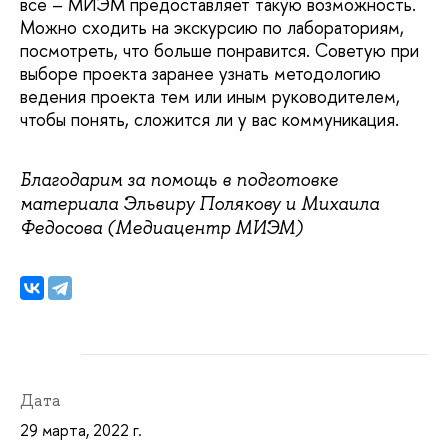
все – МИЭМ предоставляет такую возможность.
Можно сходить на экскурсию по лабораториям,
посмотреть, что больше понравится. Советую при
выборе проекта заранее узнать методологию
ведения проекта тем или иным руководителем,
чтобы понять, сложится ли у вас коммуникация.
Благодарим за помощь в подготовке
материала Эльвиру Полякову и Михаила
Федосова (Медиацентр МИЭМ)
Дата
29 марта, 2022 г.