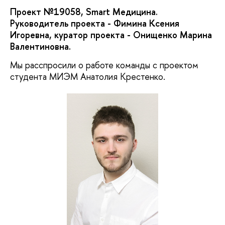
Проект №19058, Smart Медицина.
Руководитель проекта - Фимина Ксения
Игоревна, куратор проекта - Онищенко Марина
Валентиновна.
Мы расспросили о работе команды с проектом
студента МИЭМ Анатолия Крестенко.