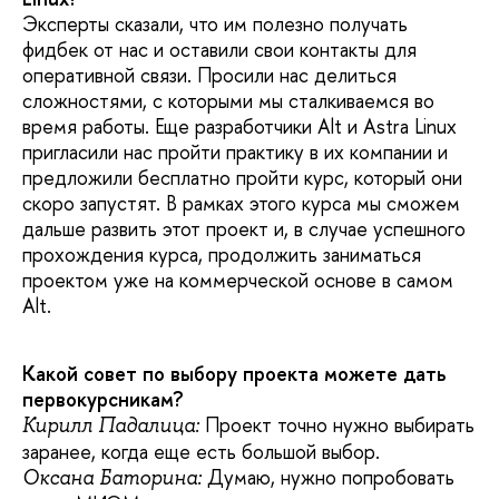
Эксперты сказали, что им полезно получать
фидбек от нас и оставили свои контакты для
оперативной связи. Просили нас делиться
сложностями, с которыми мы сталкиваемся во
время работы. Еще разработчики Alt и Astra Linux
пригласили нас пройти практику в их компании и
предложили бесплатно пройти курс, который они
скоро запустят. В рамках этого курса мы сможем
дальше развить этот проект и, в случае успешного
прохождения курса, продолжить заниматься
проектом уже на коммерческой основе в самом
Alt.
Какой совет по выбору проекта можете дать
первокурсникам?
Проект точно нужно выбирать
Кирилл Падалица:
заранее, когда еще есть большой выбор.
Думаю, нужно попробовать
Оксана Баторина: