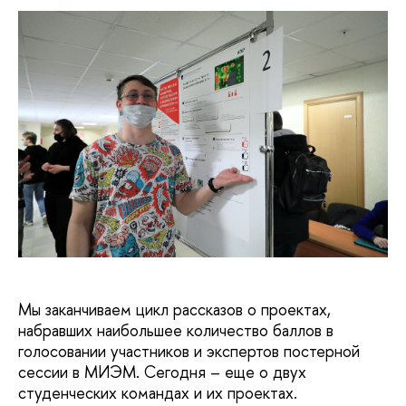
Мы заканчиваем цикл рассказов о проектах,
набравших наибольшее количество баллов в
голосовании участников и экспертов постерной
сессии в МИЭМ. Сегодня – еще о двух
студенческих командах и их проектах.