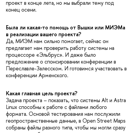
проект в конце лета, но мы выбрали тему под
конец осени.
Была ли какая-то помощь от Вышки или МИЭМа
в реализации вашего проекта?
Да, МИЭМ нам сильно помогает, сейчас он
предлагает нам проверить работу системы на
процессоре «Эльбрус». И даже было
предложение о спонсировании конференции в
Переславле-Залесском. И готовимся участвовать в
конференции Арменского.
Какая главная цель проекта?
Задача проекта – показать, что системы Alt и Astra
Linux способны к работе с файлами любого
формата. Основой тестирования нам послужили
геопространственные данные, в Open Street Maps
собраны файлы разного типа, чтобы мы могли сразу