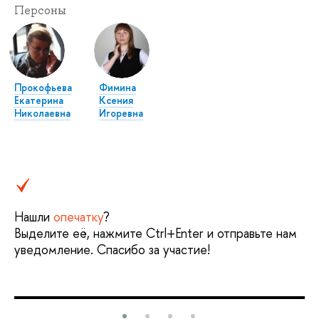
Персоны
Прокофьева
Фимина
Екатерина
Ксения
Николаевна
Игоревна
Нашли
опечатку
?
Выделите её, нажмите Ctrl+Enter и отправьте нам
уведомление. Спасибо за участие!