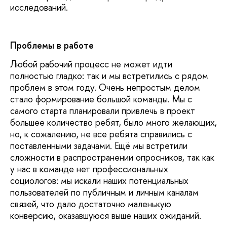
исследований.
Проблемы в работе
Любой рабочий процесс не может идти
полностью гладко: так и мы встретились с рядом
проблем в этом году. Очень непростым делом
стало формирование большой команды. Мы с
самого старта планировали привлечь в проект
большее количество ребят, было много желающих,
но, к сожалению, не все ребята справились с
поставленными задачами. Ещё мы встретили
сложности в распространении опросников, так как
у нас в команде нет профессиональных
социологов: мы искали наших потенциальных
пользователей по публичным и личным каналам
связей, что дало достаточно маленькую
конверсию, оказавшуюся выше наших ожиданий.