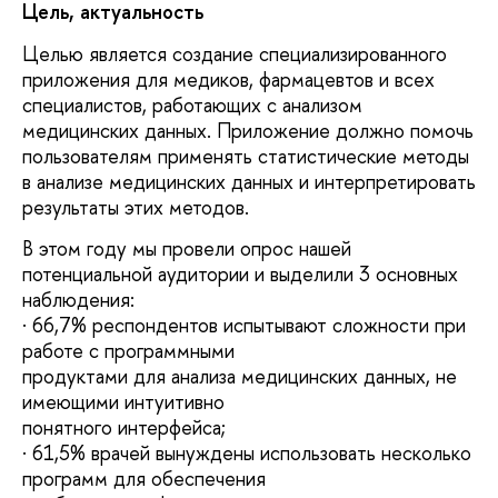
Цель, актуальность
Целью является создание специализированного
приложения для медиков, фармацевтов и всех
специалистов, работающих с анализом
медицинских данных. Приложение должно помочь
пользователям применять статистические методы
в анализе медицинских данных и интерпретировать
результаты этих методов.
В этом году мы провели опрос нашей
потенциальной аудитории и выделили 3 основных
наблюдения:
· 66,7% респондентов испытывают сложности при
работе с программными
продуктами для анализа медицинских данных, не
имеющими интуитивно
понятного интерфейса;
· 61,5% врачей вынуждены использовать несколько
программ для обеспечения