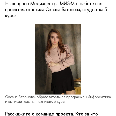
На вопросы Медиацентра МИЭМ о работе над
проектам ответила Оксана Батонова, студентка 3
курса.
Оксана Батонова, образовательная программа «Информатика
и вычислительная техника», 3 курс
Расскажите о команде проекта. Кто за что