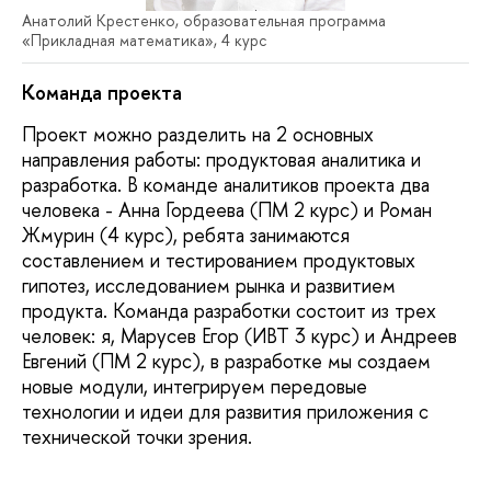
Анатолий Крестенко, образовательная программа
«Прикладная математика», 4 курс
Команда проекта
Проект можно разделить на 2 основных
направления работы: продуктовая аналитика и
разработка. В команде аналитиков проекта два
человека - Анна Гордеева (ПМ 2 курс) и Роман
Жмурин (4 курс), ребята занимаются
составлением и тестированием продуктовых
гипотез, исследованием рынка и развитием
продукта. Команда разработки состоит из трех
человек: я, Марусев Егор (ИВТ 3 курс) и Андреев
Евгений (ПМ 2 курс), в разработке мы создаем
новые модули, интегрируем передовые
технологии и идеи для развития приложения с
технической точки зрения.