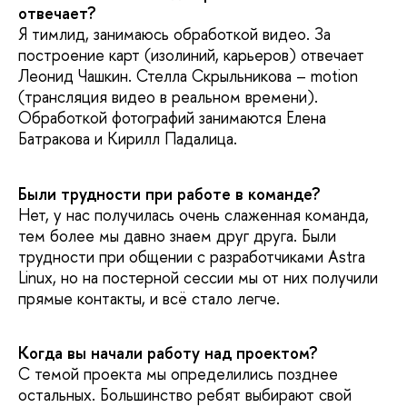
отвечает?
Я тимлид, занимаюсь обработкой видео. За
построение карт (изолиний, карьеров) отвечает
Леонид Чашкин. Стелла Скрыльникова – motion
(трансляция видео в реальном времени).
Обработкой фотографий занимаются Елена
Батракова и Кирилл Падалица.
Были трудности при работе в команде?
Нет, у нас получилась очень слаженная команда,
тем более мы давно знаем друг друга. Были
трудности при общении с разработчиками Astra
Linux, но на постерной сессии мы от них получили
прямые контакты, и всё стало легче.
Когда вы начали работу над проектом?
С темой проекта мы определились позднее
остальных. Большинство ребят выбирают свой