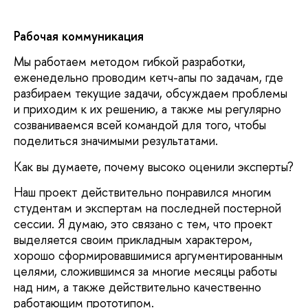
Рабочая коммуникация
Мы работаем методом гибкой разработки,
еженедельно проводим кетч-апы по задачам, где
разбираем текущие задачи, обсуждаем проблемы
и приходим к их решению, а также мы регулярно
созваниваемся всей командой для того, чтобы
поделиться значимыми результатами.
Как вы думаете, почему высоко оценили эксперты?
Наш проект действительно понравился многим
студентам и экспертам на последней постерной
сессии. Я думаю, это связано с тем, что проект
выделяется своим прикладным характером,
хорошо сформировавшимися аргументированным
целями, сложившимся за многие месяцы работы
над ним, а также действительно качественно
работающим прототипом.