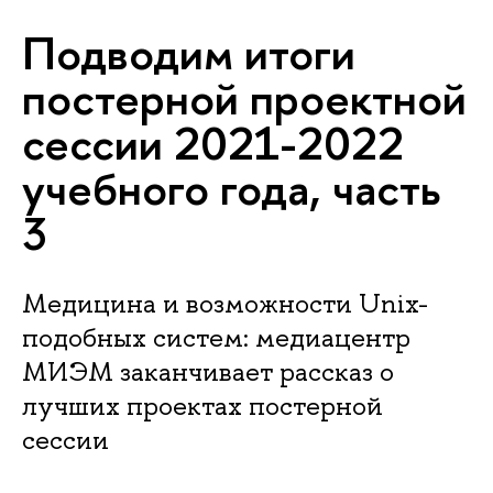
Подводим итоги
постерной проектной
сессии 2021-2022
учебного года, часть
3
Медицина и возможности Unix-
подобных систем: медиацентр
МИЭМ заканчивает рассказ о
лучших проектах постерной
сессии