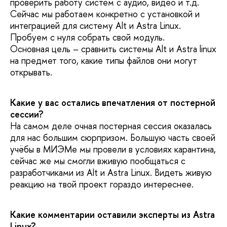
проверить работу систем с аудио, видео и т.д.
Сейчас мы работаем конкретно с установкой и
интеграцией для систему Alt и Astra Linux.
Пробуем с нуля собрать свой модуль.
Основная цель – сравнить системы Alt и Astra linux
на предмет того, какие типы файлов они могут
открывать.
Какие у вас остались впечатления от постерной
сессии?
На самом деле очная постерная сессия оказалась
для нас большим сюрпризом. Большую часть своей
учёбы в МИЭМе мы провели в условиях карантина,
сейчас же мы смогли вживую пообщаться с
разработчиками из Alt и Astra Linux. Видеть живую
реакцию на твой проект гораздо интереснее.
Какие комментарии оставили эксперты из Astra
Linux?