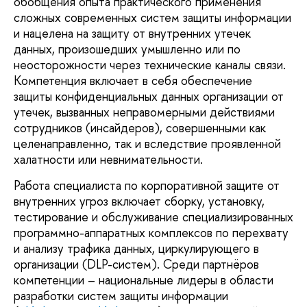
обобщения опыта практического применения
сложных современных систем защиты информации
и нацелена на защиту от внутренних утечек
данных, произошедших умышленно или по
неосторожности через технические каналы связи.
Компетенция включает в себя обеспечение
защиты конфиденциальных данных организации от
утечек, вызванных неправомерными действиями
сотрудников (инсайдеров), совершенными как
целенаправленно, так и вследствие проявленной
халатности или невнимательности.
Работа специалиста по корпоративной защите от
внутренних угроз включает сборку, установку,
тестирование и обслуживание специализированных
программно-аппаратных комплексов по перехвату
и анализу трафика данных, циркулирующего в
организации (DLP-систем). Среди партнёров
компетенции – национальные лидеры в области
разработки систем защиты информации