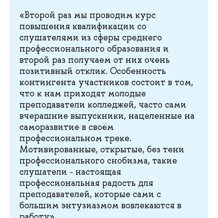
«Второй раз мы проводим курс
повышения квалификации со
слушателями из сферы среднего
профессионального образования и
второй раз получаем от них очень
позитивный отклик. Особенность
контингента участников состоит в том,
что к нам приходят молодые
преподаватели колледжей, часто сами
вчерашние выпускники, нацеленные на
саморазвитие в своём
профессиональном треке.
Мотивированные, открытые, без тени
профессионального снобизма, такие
слушатели - настоящая
профессиональная радость для
преподавателей, которые сами с
большим энтузиазмом вовлекаются в
работу».