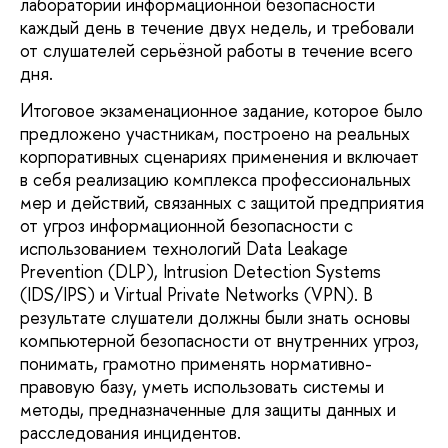
лаборатории информационной безопасности
каждый день в течение двух недель, и требовали
от слушателей серьёзной работы в течение всего
дня.
Итоговое экзаменационное задание, которое было
предложено участникам, построено на реальных
корпоративных сценариях применения и включает
в себя реализацию комплекса профессиональных
мер и действий, связанных с защитой предприятия
от угроз информационной безопасности с
использованием технологий Data Leakage
Prevention (DLP), Intrusion Detection Systems
(IDS/IPS) и Virtual Private Networks (VPN). В
результате слушатели должны были знать основы
компьютерной безопасности от внутренних угроз,
понимать, грамотно применять нормативно-
правовую базу, уметь использовать системы и
методы, предназначенные для защиты данных и
расследования инцидентов.