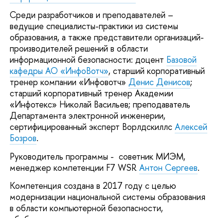
Среди разработчиков и преподавателей –
ведущие специалисты-практики из системы
образования, а также представители организаций-
производителей решений в области
информационной безопасности: доцент
Базовой
кафедры АО «ИнфоВотч»
, старший корпоративный
тренер компании «Инфовотч»
Денис Денисов
;
старший корпоративный тренер Академии
«Инфотекс» Николай Васильев; преподаватель
Департамента электронной инженерии,
сертифицированный эксперт Ворлдскиллс
Алексей
Бозров
.
Руководитель программы - советник МИЭМ,
менеджер компетенции F7 WSR
Антон Сергеев
.
Компетенция создана в 2017 году с целью
модернизации национальной системы образования
в области компьютерной безопасности,