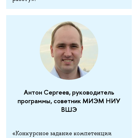
Антон Сергеев, руководитель
программы, советник МИЭМ НИУ
ВШЭ
«Конкурсное задание компетенции