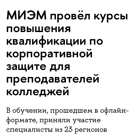
МИЭМ провёл курсы
повышения
квалификации по
корпоративной
защите для
преподавателей
колледжей
В обучении, прошедшем в офлайн-
формате, приняли участие
специалисты из 23 регионов