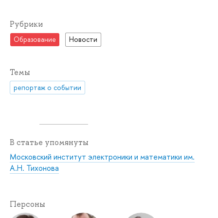
Рубрики
Образование
Новости
Темы
репортаж о событии
В статье упомянуты
Московский институт электроники и математики им.
А.Н. Тихонова
Персоны