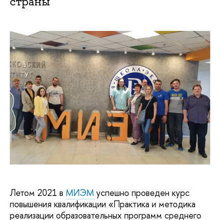
страны
Летом 2021 в
МИЭМ
успешно проведен курс
повышения квалификации «Практика и методика
реализации образовательных программ среднего