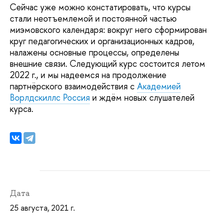
Сейчас уже можно констатировать, что курсы
стали неотъемлемой и постоянной частью
миэмовского календаря: вокруг него сформирован
круг педагогических и организационных кадров,
налажены основные процессы, определены
внешние связи. Следующий курс состоится летом
2022 г., и мы надеемся на продолжение
партнёрского взаимодействия с
Академи
ей
Ворлдскиллс Россия
и ждём новых слушателей
курса.
Дата
25 августа, 2021 г.