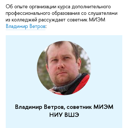
Об опыте организации курса дополнительного
профессионального образования со слушателями
из колледжей рассуждает советник МИЭМ
Владимир Ветров
:
Владимир Ветров, советник МИЭМ
НИУ ВШЭ