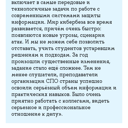
включает в самые передовые и
технологичные задачи по работе с
современными системами защиты
информации. Мир кибербеза все время
развивается, причём очень быстро:
появляются новые угрозы, сценарии
атак. И мы не можем себе позволить
отставать, учить студентов устаревшим
решениям и подходам. За год
произошли существенные изменения,
задание стало ещё сложнее. Тем не
менее слушатели, преподаватели
организации СПО страны успешно
освоили серьёзный объем информации и
практических навыков. Было очень
приятно работать с коллегами, видеть
серьезное и профессиональное
отношение к делу».