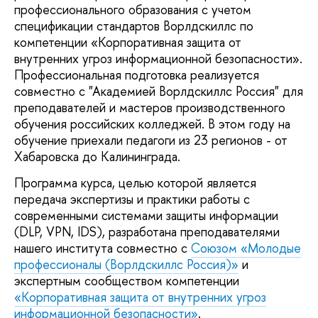
профессионального образования с учетом
спецификации стандартов Ворлдскиллс по
компетенции «Корпоративная защита от
внутренних угроз информационной безопасности».
Профессиональная подготовка реализуется
совместно с "Академией Ворлдскиллс Россия" для
преподавателей и мастеров производственного
обучения российских колледжей. В этом году на
обучение приехали педагоги из 23 регионов - от
Хабаровска до Калининграда.
Программа курса, целью которой является
передача экспертизы и практики работы с
современными системами защиты информации
(DLP, VPN, IDS), разработана преподавателями
нашего института совместно с
Союзом «Молодые
профессионалы (Ворлдскиллс Россия)»
и
экспертным сообществом компетенции
«Корпоративная защита от внутренних угроз
информационной безопасности»
.