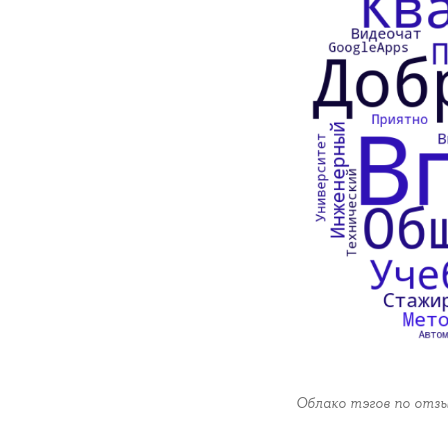
Облако тэгов по отз