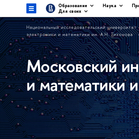
Образование
Наука
Пр
Для своих
Национальный исследовательский университет
электроники и математики им. А.Н. Тихонова
Московский ин
и математики и