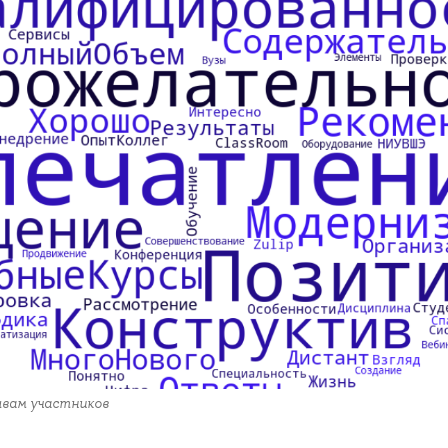
ывам участников