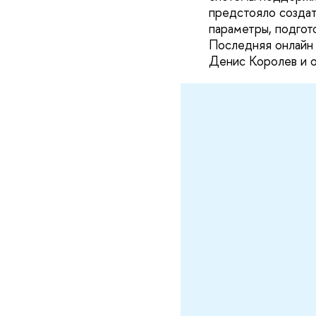
предстояло создат
параметры, подгото
Последняя онлайн 
Денис Королев и 