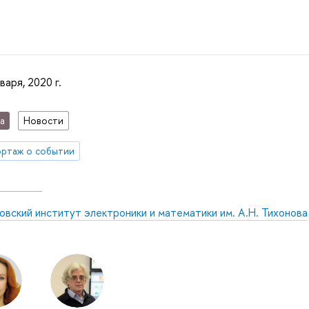
варя, 2020 г.
а
Новости
ртаж о событии
вский институт электроники и математики им. А.Н. Тихонова