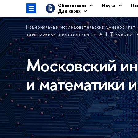
Образование
Наука
Пр
Для своих
Национальный исследовательский университет
электроники и математики им. А.Н. Тихонова
Московский ин
и математики и