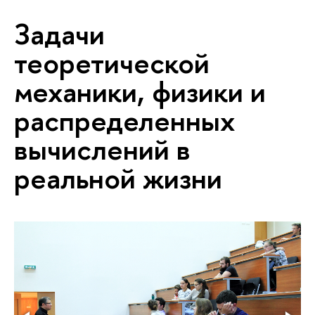
Задачи
теоретической
механики, физики и
распределенных
вычислений в
реальной жизни