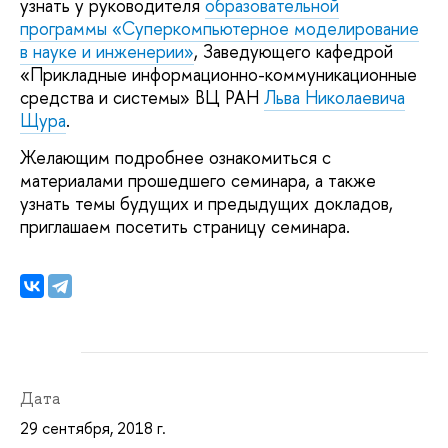
узнать у руководителя
образовательной
программы «Суперкомпьютерное моделирование
в науке и инженерии»
, Заведующего кафедрой
«Прикладные информационно-коммуникационные
средства и системы» ВЦ РАН
Льва Николаевича
Щура
.
Желающим подробнее ознакомиться с
материалами прошедшего семинара, а также
узнать темы будущих и предыдущих докладов,
приглашаем посетить страницу семинара.
Дата
29 сентября, 2018 г.