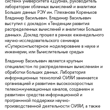
систем» университета «Дубна», руководитель
лаборатории облачных вычислений и аналитики
Больших данных РЭУ им. Плеханова Кореньков
Владимир Васильевич. Владимир Васильевич
выступил с докладом «Тенденции развития
распределенных вычислений и аналитики Больших
данных». Доклад прошел в рамках еженедельного
научно-исследовательского семинара
«Суперкомпьютерное моделирование в науке и
инженерии, или Вычислительные среды»
Владимир Васильевич является крупным
специалистом по распределенным вычислениям и
обработки больших данных. Лаборатория
информационных технологий ОИЯИ занимается
организацией и развитием высокоскоростных
телекоммуникационных каналов, созданием и
развитием средства информационной и
программной поддержки научно-
производственной деятельности ОИЯИ, а также