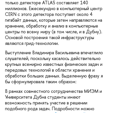
только детекторе ATLAS составляет 140
миллионов. Ежесекундно в компьютерный центр
CERN с этого детектора поступает около 4
гигабайт данных, которые затем направляются на
хранение, обработку и анализ в компьютерные
центры по всему миру (в том числе, и в Дубну).
Основой построения такой инфраструктуры
являются грид-технологии.
Выступление Владимира Васильевича впечатлило
слушателей, поскольку касалось действительно
крупных всемирно известных физических задач и
передовых технологий в области хранения и
обработки больших данных. Выделенную фразу я
бы сформулировала таким образом:
В рамках совместного сотрудничества МИЭМ и
Университета Дубна студенты имеют
возможность принять участие в решении
подобного рода задач. Подробности можно