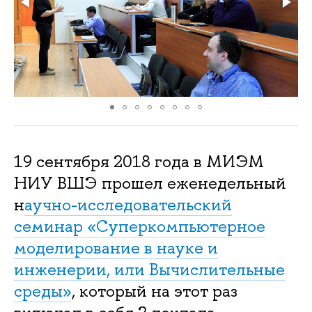
19 сентября 2018 года в МИЭМ
НИУ ВШЭ прошел еженедельный
н
аучно-исследовательский
семинар «Суперкомпьютерное
моделирование в науке и
инженерии, или Вычислительные
среды»
, который на этот раз