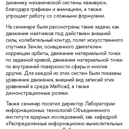
динамику механической системы «вживую»,
благодаря графикам и анимациям, а также
упрощает работу со сложными формулами.
На семинаре были рассмотрены такие задачи, как
движение маятников под действием внешней
силы, колебательный контур, полет искусственного
спутника Земли, оснащенного двигателем
коррекции орбиты, движение материальной точки
по заданной кривой, движение материальной точки
по внутренней поверхности сферы и многие
другие. Для каждой из этих систем были показаны
уравнения движения, внешний вид записей этих
уравнений в среде Mathcad, а также
демонстрационные ролики.
Также семинар посетил директор Лаборатории
информационных технологий Объединенного
института ядерных исследований, зав. кафедрой
«Распределенные информационно-вычислительных