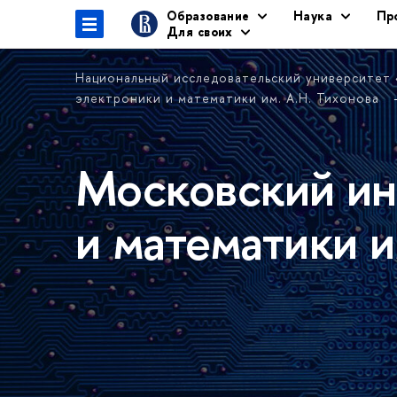
Образование
Наука
Пр
Для своих
Национальный исследовательский университет
электроники и математики им. А.Н. Тихонова
Московский ин
и математики и