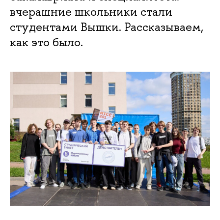
вчерашние школьники стали
студентами Вышки. Рассказываем,
как это было.