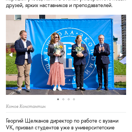
друзей, ярких наставников и преподавателей.
Комов Константин
Георгий Щелканов директор по работе с вузами
VK, призвал студентов уже в университетские