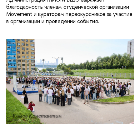
благодарность членам студенческой организации
Movement и кураторам первокурсников за участие
в организации и проведении события.
Комов Константин