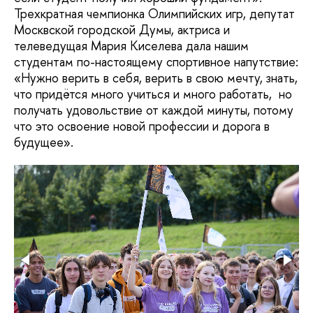
Трехкратная чемпионка Олимпийских игр, депутат
Москвской городской Думы, актриса и
телеведущая Мария Киселева дала нашим
студентам по-настоящему спортивное напутствие:
«Нужно верить в себя, верить в свою мечту, знать,
что придётся много учиться и много работать, но
получать удовольствие от каждой минуты, потому
что это освоение новой профессии и дорога в
будущее».