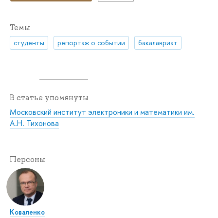
Темы
студенты
репортаж о событии
бакалавриат
В статье упомянуты
Московский институт электроники и математики им.
А.Н. Тихонова
Персоны
Коваленко