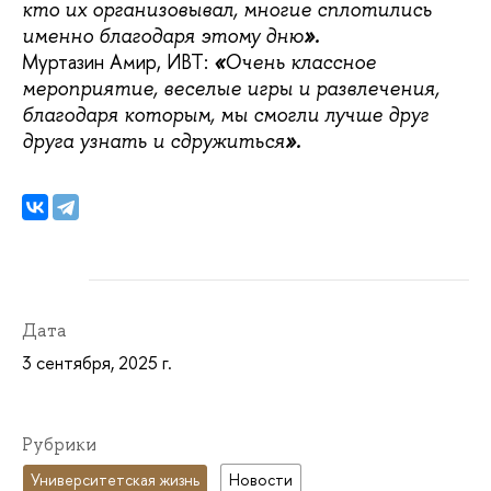
кто их организовывал, многие сплотились
именно благодаря этому дню
».
Муртазин Амир, ИВТ:
«
Очень классное
мероприятие, веселые игры и развлечения,
благодаря которым, мы смогли лучше друг
друга узнать и сдружиться
».
Дата
3 сентября, 2025 г.
Рубрики
Университетская жизнь
Новости