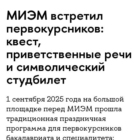
МИЭМ встретил
первокурсников:
квест,
приветственные речи
и символический
студбилет
1 сентября 2025 года на большой
площадке перед МИЭМ прошла
традиционная праздничная
программа для первокурсников
бакалавриата и специалитета: