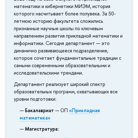
математики и кибернетики МИЭМ, история
которого насчитывает более полувека. За 50-
летнюю историю факультета сложились
признанные научные школы по ключевым
направлениям развития прикладной математики и
информатики. Сегодня департамент — это
динамично развивающееся подразделение,
которое сочетает фундаментальные традиции с
самыми современными образовательными и
исследовательскими трендами.
Департамент реализует широкий спектр
образовательных программ, охватывающих все
уровни подготовки:
Бакалавриат
— ОП
«Прикладная
математика»
Магистратура
: