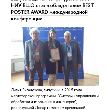
НИУ ВШЭ стала обладателем BEST
POSTER AWARD международной
конференции
Лилия Зиганурова, выпускница 2015 года
магистерской программы "Системы управления и
обработки информации в инженерии",
реализуемой Департаментом прикладной