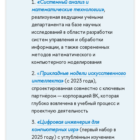
«Системный анализ и
математические технологии»
,
реализуемая ведущими учёными
департамента на базе научных
исследований в области разработки
систем управления и обработки
информации, а также современных
методов математического и
компьютерного моделирования
«
Прикладные модели искусственного
интеллекта»
(с 2023 года),
спроектированная совместно с ключевым
партнёром — корпорацией ВК, которая
глубоко вовлечена в учебный процесс и
проектную деятельность
«Цифровая инженерия для
компьютерных игр»
(первый набор в
2025 году) с углублённым изучением