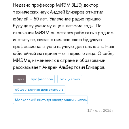
Недавно профессор МИЭМ ВШЭ, доктор
технических наук Андрей Елизаров отметил
юбилей – 60 лет. Увлечение радио пришло
будущему ученому еще в детские годы. По
окончании МИЭМ он остался работать в родном
институте, связав с ним всю свою будущую
профессиональную и научную деятельность. Наш
юбилейный материал – от первого лица. О себе,
МИЭМе, изменениях в стране и образовании
рассказывает Андрей Альбертович Елизаров.
Наука
профессора
официально
общественная деятельность
Московский институт электроники и математики им. А.Н. Тихонова
17 июля, 2025 г.