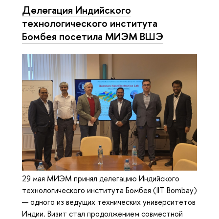
Делегация Индийского
технологического института
Бомбея посетила МИЭМ ВШЭ
29 мая МИЭМ принял делегацию Индийского
технологического института Бомбея (IIT Bombay)
— одного из ведущих технических университетов
Индии. Визит стал продолжением совместной