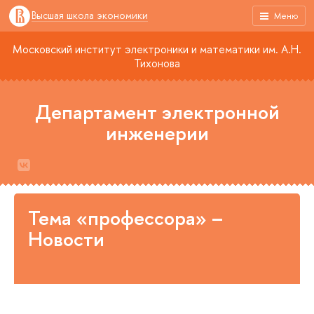
Высшая школа экономики
Меню
Московский институт электроники и математики им. А.Н.
Тихонова
Департамент электронной
инженерии
Тема «профессора» –
Новости