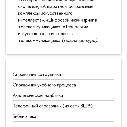
системы», «Аппаратно-программные
комплексы искусственного
интеллекта», «Цифровой инжиниринг в
телекоммуникациях», «Технологии
искусственного интеллекта в
телекоммуникациях»
(магистратура)
.
Справочник сотрудника
Справочник учебного процесса
Академические надбавки
Телефонный справочник (из сети ВШЭ)
Библиотека