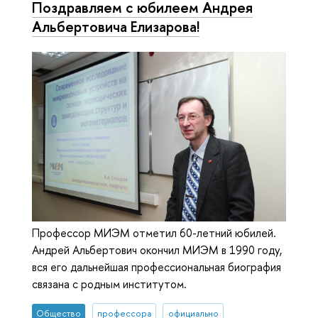
Поздравляем с юбилеем Андрея
Альбертовича Елизарова!
Профессор МИЭМ отметил 60-летний юбилей.
Андрей Альбертович окончил МИЭМ в 1990 году,
вся его дальнейшая профессиональная биография
связана с родным институтом.
Общество
профессора
официально