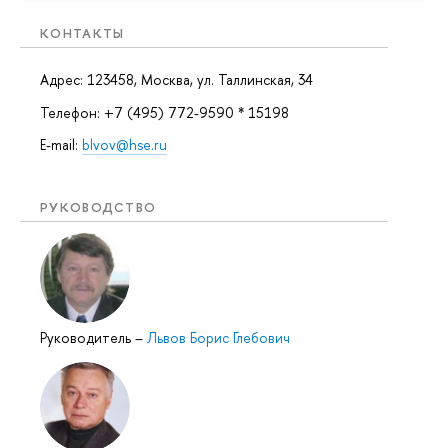
КОНТАКТЫ
Адрес: 123458, Москва, ул. Таллинская, 34
Телефон: +7 (495) 772-9590 * 15198
E-mail:
blvov@hse.ru
РУКОВОДСТВО
Руководитель
–
Львов Борис Глебович