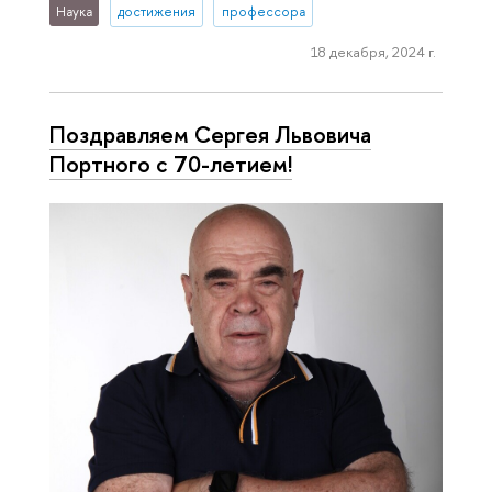
Наука
достижения
профессора
18 декабря, 2024 г.
Поздравляем Сергея Львовича
Портного с 70-летием!