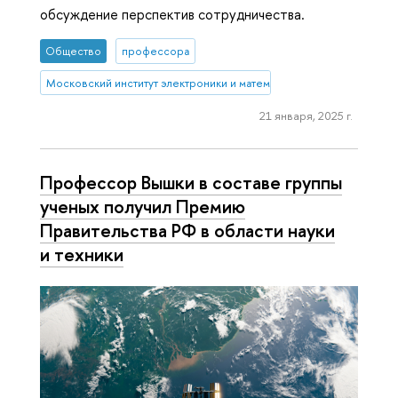
обсуждение перспектив сотрудничества.
Общество
профессора
Московский институт электроники и математики им. А.Н. Тихонова
21 января, 2025 г.
Профессор Вышки в составе группы
ученых получил Премию
Правительства РФ в области науки
и техники