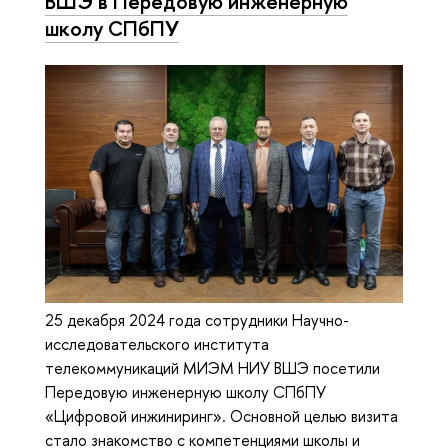
ВШЭ в Передовую инженерную
школу СПбПУ
25 декабря 2024 года сотрудники Научно-
исследовательского института
телекоммуникаций МИЭМ НИУ ВШЭ посетили
Передовую инженерную школу СПбПУ
«Цифровой инжиниринг». Основной целью визита
стало знакомство с компетенциями школы и