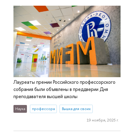
Лауреаты премии Российского профессорского
собрания были объявлены в преддверии Дня
преподавателя высшей школы
Наука
профессора
Вышка для своих
19 ноября, 2025 г.