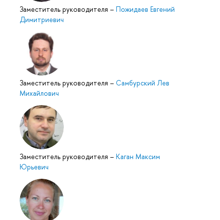
Заместитель руководителя
–
Пожидаев Евгений
Димитриевич
Заместитель руководителя
–
Самбурский Лев
Михайлович
Заместитель руководителя
–
Каган Максим
Юрьевич