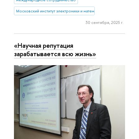
Московский институт электроники и математики им. А.Н. Тихонова
30 сентября, 2025 г.
«Научная репутация
зарабатывается всю жизнь»