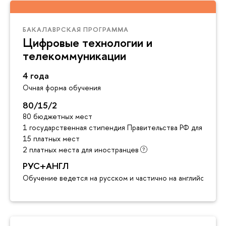
БАКАЛАВРСКАЯ ПРОГРАММА
Цифровые технологии и
телекоммуникации
4 года
Очная форма обучения
80/15/2
80 бюджетных мест
1 государственная стипендия Правительства РФ для инос
15 платных мест
2 платных места для иностранцев
РУС+АНГЛ
Обучение ведется на русском и частично на английском я