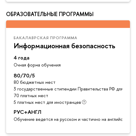
ОБРАЗОВАТЕЛЬНЫЕ ПРОГРАММЫ
БАКАЛАВРСКАЯ ПРОГРАММА
Информационная безопасность
4 года
Очная форма обучения
80/70/5
80 бюджетных мест
3 государственные стипендии Правительства РФ для инос
70 платных мест
5 платных мест для иностранцев
РУС+АНГЛ
Обучение ведется на русском и частично на английском я