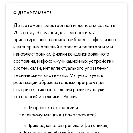
О ДЕПАРТАМЕНТЕ
Департамент электронной инженерии создан в
2015 году. В научной деятельности мы
ориентированы на поиск наиболее эффективных
инженерных решений в области электроники и
наноэлектроники, физики конденсированного
состояния, инфокоммуникационных устройств и
систем связи, интеллектуального управления
техническими системами. Мы участвуем в
реализации образовательных программ для
приоритетных направлений развития науки,
технологий и техники в России:
«Цифровые технологии и
телекоммуникации»
(бакалавриат).
«Прикладная электроника и фотоника»,
«Интернет вещей и киберфизические