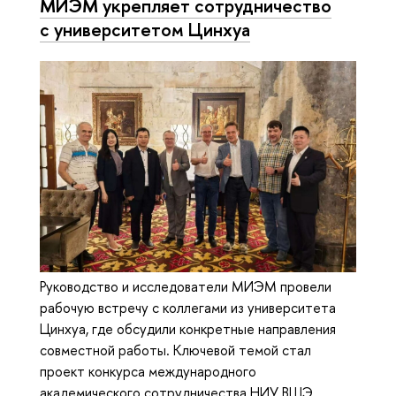
МИЭМ укрепляет сотрудничество
с университетом Цинхуа
Руководство и исследователи МИЭМ провели
рабочую встречу с коллегами из университета
Цинхуа, где обсудили конкретные направления
совместной работы. Ключевой темой стал
проект конкурса международного
академического сотрудничества НИУ ВШЭ,