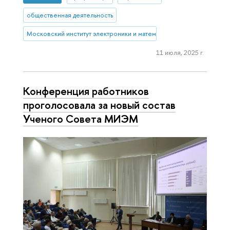
общественная деятельность
Московский институт электроники и математики им. А.Н. Тихонова
11 июля, 2025 г.
Конференция работников
проголосовала за новый состав
Ученого Совета МИЭМ