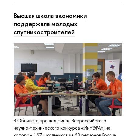
Высшая школа экономики
поддержала молодых
спутникостроителей
В Обнинске прошел финал Всероссийского
научно-технического конкурса «ИнтЭРА», на
котором 167 школьников из 60 регионов России