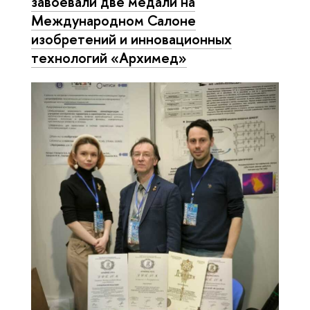
завоевали две медали на
Международном Салоне
изобретений и инновационных
технологий «Архимед»