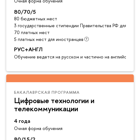
Очная форма обучения
80/70/5
80 бюджетных мест
3 государственные стипендии Правительства РФ для инос
70 платных мест
5 платных мест для иностранцев
РУС+АНГЛ
Обучение ведется на русском и частично на английском я
БАКАЛАВРСКАЯ ПРОГРАММА
Цифровые технологии и
телекоммуникации
4 года
Очная форма обучения
80/15/2