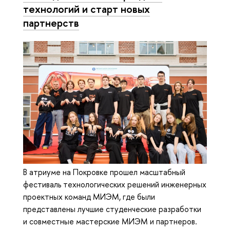
технологий и старт новых
партнерств
В атриуме на Покровке прошел масштабный
фестиваль технологических решений инженерных
проектных команд МИЭМ, где были
представлены лучшие студенческие разработки
и совместные мастерские МИЭМ и партнеров.