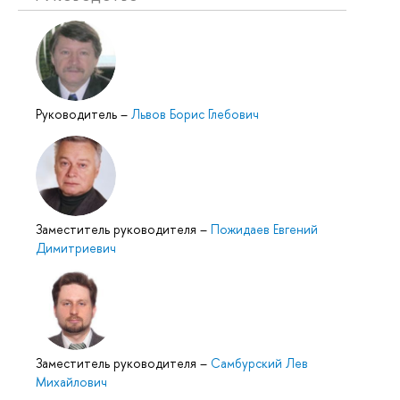
Руководитель
–
Львов Борис Глебович
Заместитель руководителя
–
Пожидаев Евгений
Димитриевич
Заместитель руководителя
–
Самбурский Лев
Михайлович