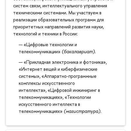
систем связи, интеллектуального управления
техническими системами. Мы участвуем в
реализации образовательных программ для
приоритетных направлений развития науки,
технологий и техники в России:
«Цифровые технологии и
телекоммуникации»
(бакалавриат).
«Прикладная электроника и фотоника»,
«Интернет вещей и киберфизические
системы», «Аппаратно-программные
комплексы искусственного
интеллекта», «Цифровой инжиниринг в
телекоммуникациях», «Технологии
искусственного интеллекта в
телекоммуникациях»
(магистратура)
.