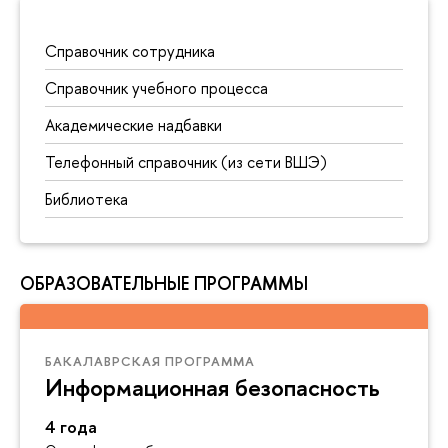
Справочник сотрудника
Справочник учебного процесса
Академические надбавки
Телефонный справочник (из сети ВШЭ)
Библиотека
ОБРАЗОВАТЕЛЬНЫЕ ПРОГРАММЫ
БАКАЛАВРСКАЯ ПРОГРАММА
Информационная безопасность
4 года