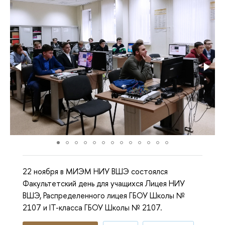
22 ноября в МИЭМ НИУ ВШЭ состоялся
Факультетский день для учащихся Лицея НИУ
ВШЭ, Распределенного лицея ГБОУ Школы №
2107 и IT-класса ГБОУ Школы № 2107.