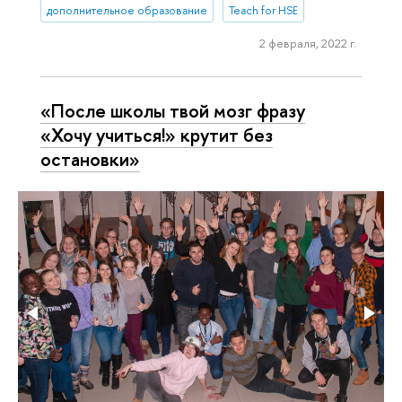
дополнительное образование
Teach for HSE
2 февраля, 2022 г.
«После школы твой мозг фразу
«Хочу учиться!» крутит без
остановки»