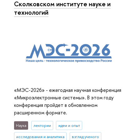
Сколковском институте науке и
технологий
«МЭС-2026» - ежегодная научная конференция
«Микроэлектронные системы». В этом году
конференция пройдет в обновленном
расширенном формате.
Наука
лектории
идеи и опыт
исследования и аналитика
взгляд ученого