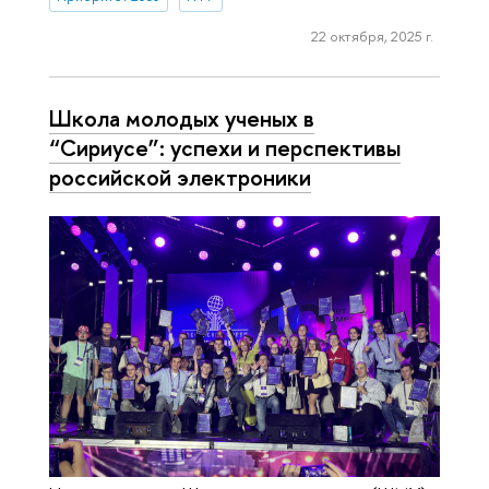
22 октября, 2025 г.
Школа молодых ученых в
“Сириусе”: успехи и перспективы
российской электроники