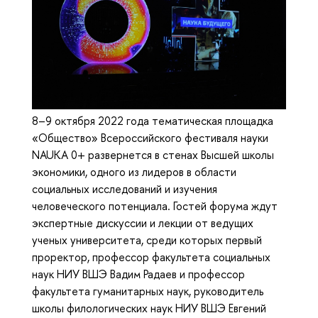
8–9 октября 2022 года тематическая площадка
«Общество» Всероссийского фестиваля науки
NAUKA 0+ развернется в стенах Высшей школы
экономики, одного из лидеров в области
социальных исследований и изучения
человеческого потенциала. Гостей форума ждут
экспертные дискуссии и лекции от ведущих
ученых университета, среди которых первый
проректор, профессор факультета социальных
наук НИУ ВШЭ Вадим Радаев и профессор
факультета гуманитарных наук, руководитель
школы филологических наук НИУ ВШЭ Евгений