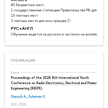
80 бюджетных мест
1 государственная стипендия Правительства РФ для инос
15 платных мест
2 платных места для иностранцев
РУС+АНГЛ
Обучение ведется на русском и частично на английском я
ПУБЛИКАЦИИ
Книга
Proceedings of the 2026 8th International Youth
Conference on Radio Electronics, Electrical and Power
Engineering (REEPE)
Dayoub A.
,
Suleiman E.
IEEE, 2026.