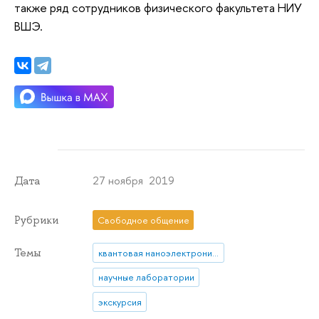
также ряд сотрудников физического факультета НИУ
ВШЭ.
27 ноября 2019
Дата
Рубрики
Свободное общение
Темы
квантовая наноэлектроника
научные лаборатории
экскурсия