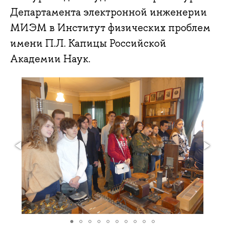
Департамента электронной инженерии
МИЭМ в Институт физических проблем
имени П.Л. Капицы Российской
Академии Наук.