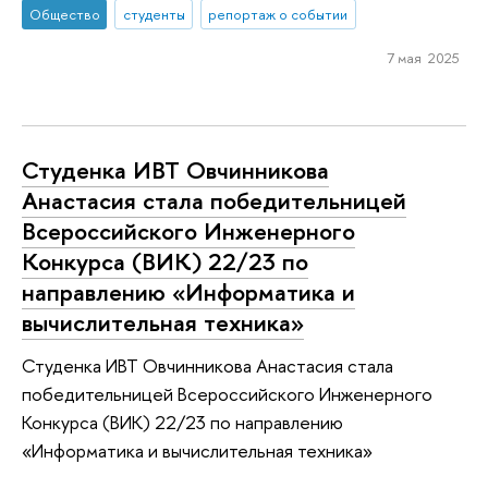
Общество
студенты
репортаж о событии
7 мая 2025
Студенка ИВТ Овчинникова
Анастасия стала победительницей
Всероссийского Инженерного
Конкурса (ВИК) 22/23 по
направлению «Информатика и
вычислительная техника»
Студенка ИВТ Овчинникова Анастасия стала
победительницей Всероссийского Инженерного
Конкурса (ВИК) 22/23 по направлению
«Информатика и вычислительная техника»