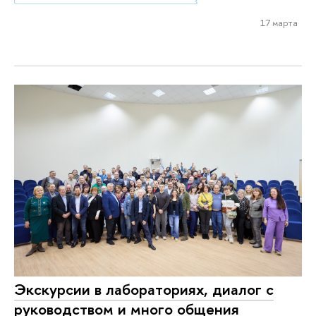
17 марта
Экскурсии в лабораториях, диалог с
руководством и много общения