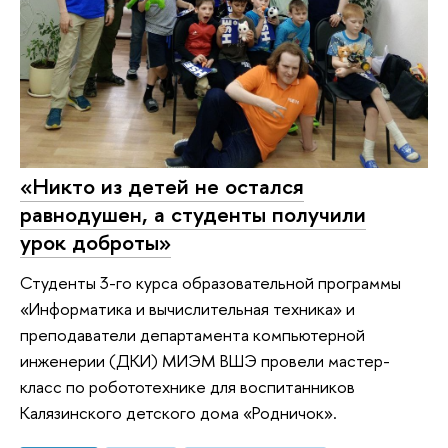
«Никто из детей не остался
равнодушен, а студенты получили
урок доброты»
Студенты 3-го курса образовательной программы
«Информатика и вычислительная техника» и
преподаватели департамента компьютерной
инженерии (ДКИ) МИЭМ ВШЭ провели мастер-
класс по робототехнике для воспитанников
Калязинского детского дома «Родничок».