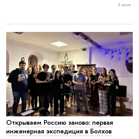
9 июля
Открываем Россию заново: первая
инженерная экспедиция в Болхов