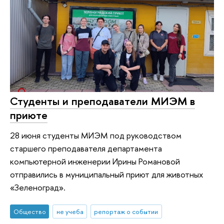
Студенты и преподаватели МИЭМ в
приюте
28 июня студенты МИЭМ под руководством
старшего преподавателя департамента
компьютерной инженерии Ирины Романовой
отправились в муниципальный приют для животных
«Зеленоград».
Общество
не учеба
репортаж о событии