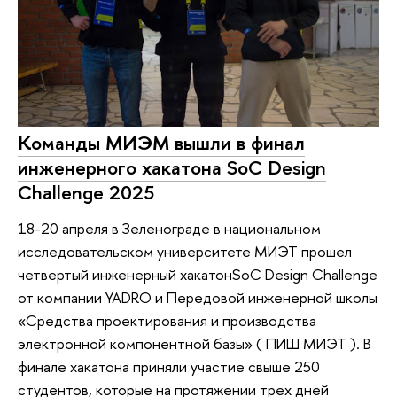
Команды МИЭМ вышли в финал
инженерного хакатона SoC Design
Challenge 2025
18-20 апреля в Зеленограде в национальном
исследовательском университете МИЭТ прошел
четвертый инженерный хакатонSoC Design Challenge
от компании YADRO и Передовой инженерной школы
«Средства проектирования и производства
электронной компонентной базы» ( ПИШ МИЭТ ). В
финале хакатона приняли участие свыше 250
студентов, которые на протяжении трех дней