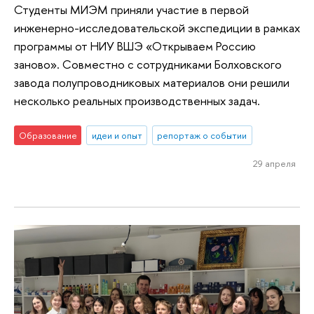
Студенты МИЭМ приняли участие в первой
инженерно-исследовательской экспедиции в рамках
программы от НИУ ВШЭ «Открываем Россию
заново». Совместно с сотрудниками Болховского
завода полупроводниковых материалов они решили
несколько реальных производственных задач.
Образование
идеи и опыт
репортаж о событии
29 апреля