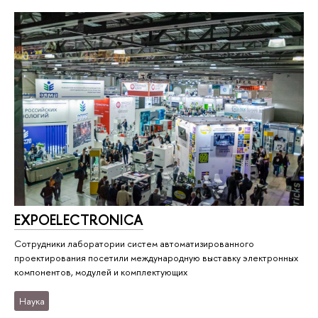
EXPOELECTRONICA
Сотрудники лаборатории систем автоматизированного
проектирования посетили международную выставку электронных
компонентов, модулей и комплектующих
Наука