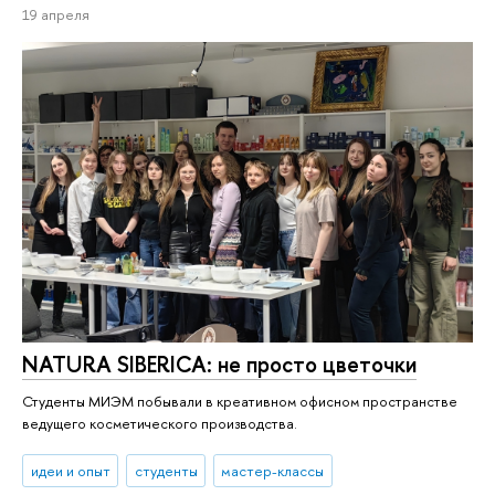
19 апреля
NATURA SIBERICA: не просто цветочки
Студенты МИЭМ побывали в креативном офисном пространстве
ведущего косметического производства.
идеи и опыт
студенты
мастер-классы