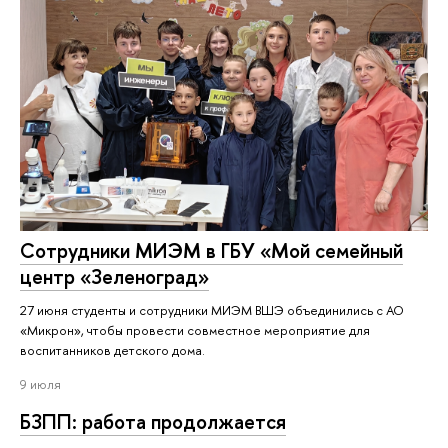
Сотрудники МИЭМ в ГБУ «Мой семейный
центр «Зеленоград»
27 июня студенты и сотрудники МИЭМ ВШЭ объединились с АО
«Микрон», чтобы провести совместное мероприятие для
воспитанников детского дома.
9 июля
БЗПП: работа продолжается