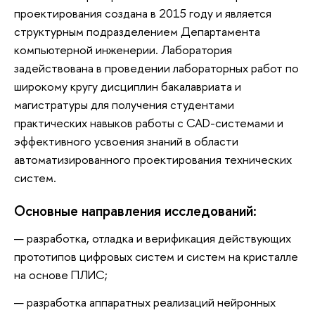
проектирования создана в 2015 году и является
структурным подразделением Департамента
компьютерной инженерии. Лаборатория
задействована в проведении лабораторных работ по
широкому кругу дисциплин бакалавриата и
магистратуры для получения студентами
практических навыков работы с CAD-системами и
эффективного усвоения знаний в области
автоматизированного проектирования технических
систем.
Основные направления исследований:
разработка, отладка и верификация действующих
прототипов цифровых систем и систем на кристалле
на основе ПЛИС;
разработка аппаратных реализаций нейронных