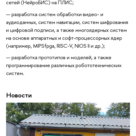
сетей (НейроБИС) на ПЛИС;
разработка систем обработки видео- и
аудиоданных, систем навигации, систем шифрования
и цифровой подписи, а также многоядерных систем
на основе аппаратных и софт-процессорных ядер
(например, MIPSfpga, RISC-V, NIOS II и др.);
разработка прототипов и моделей, а также
программирование различных робототехнических
систем.
Новости