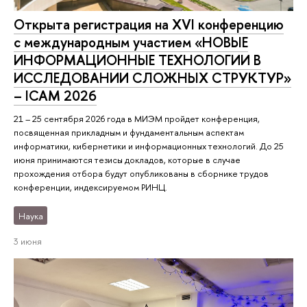
Открыта регистрация на XVI конференцию
с международным участием «НОВЫЕ
ИНФОРМАЦИОННЫЕ ТЕХНОЛОГИИ В
ИССЛЕДОВАНИИ СЛОЖНЫХ СТРУКТУР»
– ICAM 2026
21 – 25 сентября 2026 года в МИЭМ пройдет конференция,
посвященная прикладным и фундаментальным аспектам
информатики, кибернетики и информационных технологий. До 25
июня принимаются тезисы докладов, которые в случае
прохождения отбора будут опубликованы в сборнике трудов
конференции, индексируемом РИНЦ.
Наука
3 июня