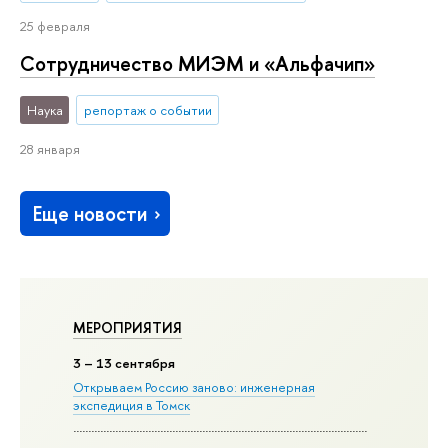
25 февраля
Сотрудничество МИЭМ и «Альфачип»
Наука
репортаж о событии
28 января
Еще новости
МЕРОПРИЯТИЯ
3
– 13 сентября
Открываем Россию заново: инженерная
экспедиция в Томск