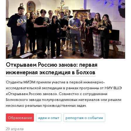
Открываем Россию заново: первая
инженерная экспедиция в Болхов
Студенты МИЭМ приняли участие в первой инженерно-
исследовательской экспедиции в рамках программы от НИУ ВШЭ
«Открываем Россию заново». Совместно с сотрудниками
Болховского завода полупроводниковых материалов они решили
несколько реальных производственных задач.
Образование
идеи и опыт
репортаж о событии
29 апреля