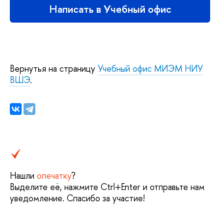
Написать в Учебный офис
Вернутья на страницу
Учебный офис МИЭМ НИУ
ВШЭ
.
Нашли
опечатку
?
Выделите её, нажмите Ctrl+Enter и отправьте нам
уведомление. Спасибо за участие!