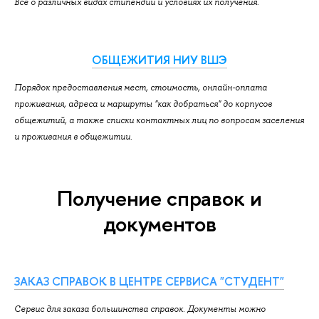
Всё о различных видах стипендий и условиях их получения.
ОБЩЕЖИТИЯ НИУ ВШЭ
Порядок предоставления мест, стоимость, онлайн-оплата
проживания, адреса и маршруты "как добраться" до корпусов
общежитий, а также списки контактных лиц по вопросам заселения
и проживания в общежитии.
Получение справок и
документов
ЗАКАЗ СПРАВОК В ЦЕНТРЕ СЕРВИСА "СТУДЕНТ"
Cервис для заказа большинства справок. Документы можно