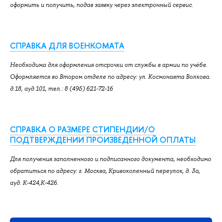
оформить и получить, подав заявку через электронный сервис.
СПРАВКА ДЛЯ ВОЕНКОМАТА
Необходима для оформления отсрочки от службы в армии по учёбе.
Оформляется во Втором отделе по адресу: ул. Космонавта Волкова.
д.18, ауд.101, тел.: 8 (495) 621-72-16
СПРАВКА О РАЗМЕРЕ СТИПЕНДИИ/О
ПОДТВЕРЖДЕНИИ ПРОИЗВЕДЕННОЙ ОПЛАТЫ
Для получения заполненного и подписанного документа, необходимо
обратиться по адресу: г. Москва, Кривоколенный переулок, д. 3а,
ауд. К-424,К-426.