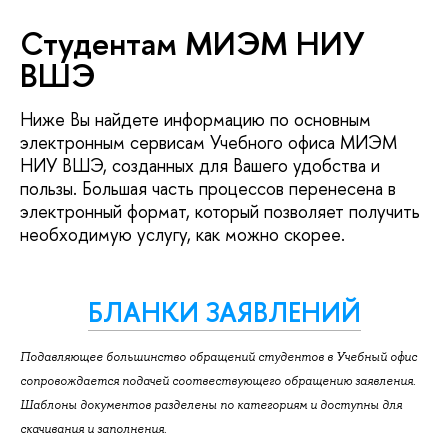
Студентам МИЭМ НИУ
ВШЭ
Ниже Вы найдете информацию по основным
электронным сервисам Учебного офиса МИЭМ
НИУ ВШЭ, созданных для Вашего удобства и
пользы. Большая часть процессов перенесена в
электронный формат, который позволяет получить
необходимую услугу, как можно скорее.
БЛАНКИ ЗАЯВЛЕНИЙ
Подавляющее большинство обращений студентов в Учебный офис
сопровождается подачей соотвествующего обращению заявления.
Шаблоны документов разделены по категориям и доступны для
скачивания и заполнения.