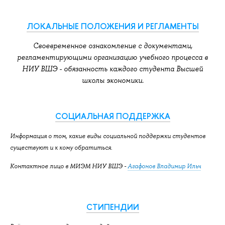
ЛОКАЛЬНЫЕ ПОЛОЖЕНИЯ И РЕГЛАМЕНТЫ
Своевременное ознакомление с документами,
регламентирующими организацию учебного процесса в
НИУ ВШЭ -
обязанность каждого студента Высшей
школы экономики.
СОЦИАЛЬНАЯ ПОДДЕРЖКА
Информация о том, какие виды социальной поддержки студентов
существуют и к кому обратиться.
Контактное лицо в МИЭМ НИУ ВШЭ -
Агафонов Владимир Ильч
СТИПЕНДИИ