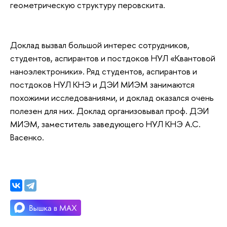
геометрическую структуру перовскита.
Доклад вызвал большой интерес сотрудников,
студентов, аспирантов и постдоков НУЛ «Квантовой
наноэлектроники». Ряд студентов, аспирантов и
постдоков НУЛ КНЭ и ДЭИ МИЭМ занимаются
похожими исследованиями, и доклад оказался очень
полезен для них. Доклад организовывал проф. ДЭИ
МИЭМ, заместитель заведующего НУЛ КНЭ А.С.
Васенко.