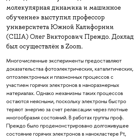
молекулярная динамика и машинное
обучение» выступил профессор
университета Южной Калифорнии
(США) Олег Викторович Преждо. Доклад
был осуществлён в Zoom.
Многочисленные эксперименты предоставляют
доказательства фотоэлектрических, каталитических,
оптоэлектронных и плазмонных процессов с
участием горячих электронов в наноразмерных
материалах. Однако механизмы таких процессов
остаются неясными, поскольку электроны быстро
теряют энергию за счет релаксации через плотные
многообразия состояний. В работах группы проф.
Преждо было продемонстрировано долгоживущее
состояние горячих электронов в нанокластере Pt,