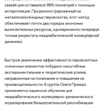
связей для оставшихся 98% геометрий с помощью
интерполяция. Продемонстрированный на
металлогалогенидных перовскитах, этот метод
обеспечивает почти два порядка экономии
вычислительных ресурсов, одновременно генерируя
точные результаты неадиабатической молекулярной
динамики.
Быстрое увеличение эффективности перовскитных
солнечных элементов побудило масштабные
экспериментальные и теоретические усилия,
направленные на понимание и повышение их
производительности. В группе Олега Преждо
применяется машинное обучение для
неадиабатического молекулярно-динамического
моделирования безызлучательной рекомбинации