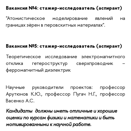
Вакансия №4: стажер-исследователь (аспирант)
"Атомистическое моделирование явлений на
границах зёрен в перовскитных материалах".
Вакансия №5: стажер-исследователь (аспирант)
Теоретическое исследование электромагнитного
отклика гетероструктур сверхпроводник –
ферромагнитный диэлектрик
Научные руководители проектов: профессор
Арутюнов К.Ю., профессор Пугач Н.Г., профессор
Васенко А.С.
Кандидаты должны иметь отличные и хорошие
оценки по курсам физики и математики и быть
мотивированными к научной работе.