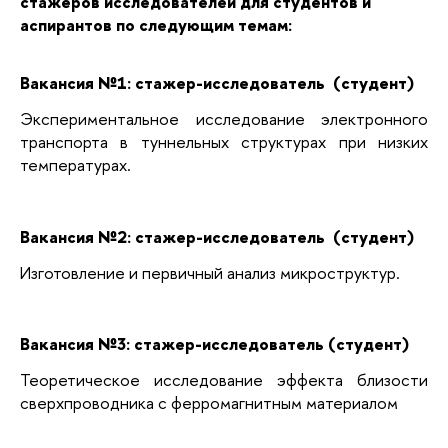
стажеров исследователей для студентов и
аспирантов по следующим темам:
Вакансия №1: стажер-исследователь (студент)
Экспериментальное исследование электронного
транспорта в туннельных структурах при низких
температурах.
Вакансия №2: стажер-исследователь (студент)
Изготовление и первичный анализ микроструктур.
Вакансия №3: стажер-исследователь (студент)
Теоретическое исследование эффекта близости
сверхпроводника с ферромагнитным материалом