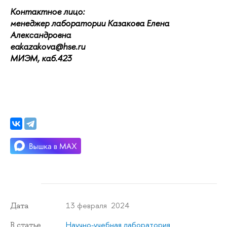
Контактное лицо:
менеджер лаборатории Казакова Елена
Александровна
eakazakova@hse.ru
МИЭМ, каб.423
13 февраля 2024
Дата
Научно-учебная лаборатория
В статье