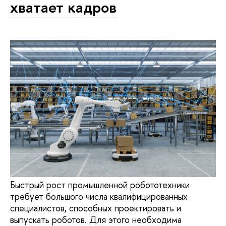
хватает кадров
Быстрый рост промышленной робототехники
требует большого числа квалифицированных
специалистов, способных проектировать и
выпускать роботов. Для этого необходима