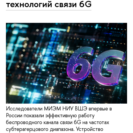
технологий связи 6G
Исследователи МИЭМ НИУ ВШЭ впервые в
России показали эффективную работу
беспроводного канала связи 6G на частотах
субтерагерцового диапазона. Устройство