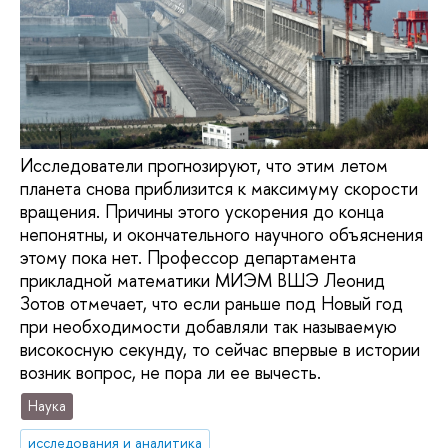
Исследователи прогнозируют, что этим летом
планета снова приблизится к максимуму скорости
вращения. Причины этого ускорения до конца
непонятны, и окончательного научного объяснения
этому пока нет. Профессор департамента
прикладной математики МИЭМ ВШЭ Леонид
Зотов отмечает, что если раньше под Новый год
при необходимости добавляли так называемую
високосную секунду, то сейчас впервые в истории
возник вопрос, не пора ли ее вычесть.
Наука
исследования и аналитика