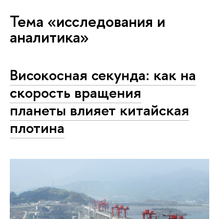
Тема «исследования и
аналитика»
Високосная секунда: как на
скорость вращения
планеты влияет китайская
плотина