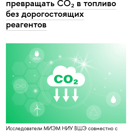
превращать CO₂ в топливо
без дорогостоящих
реагентов
Исследователи МИЭМ НИУ ВШЭ совместно с