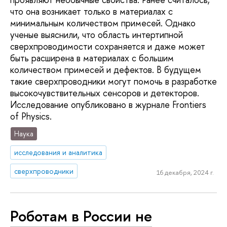
что она возникает только в материалах с
минимальным количеством примесей. Однако
ученые выяснили, что область интертипной
сверхпроводимости сохраняется и даже может
быть расширена в материалах с большим
количеством примесей и дефектов. В будущем
такие сверхпроводники могут помочь в разработке
высокочувствительных сенсоров и детекторов.
Исследование опубликовано в журнале Frontiers
of Physics.
Наука
исследования и аналитика
сверхпроводники
16 декабря, 2024 г.
Роботам в России не