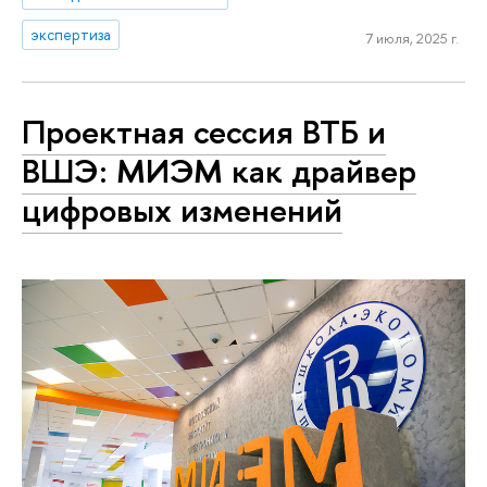
экспертиза
7 июля, 2025 г.
Проектная сессия ВТБ и
ВШЭ: МИЭМ как драйвер
цифровых изменений