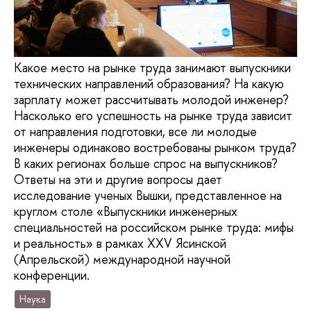
Какое место на рынке труда занимают выпускники
технических направлений образования? На какую
зарплату может рассчитывать молодой инженер?
Насколько его успешность на рынке труда зависит
от направления подготовки, все ли молодые
инженеры одинаково востребованы рынком труда?
В каких регионах больше спрос на выпускников?
Ответы на эти и другие вопросы дает
исследование ученых Вышки, представленное на
круглом столе «Выпускники инженерных
специальностей на российском рынке труда: мифы
и реальность» в рамках XXV Ясинской
(Апрельской) международной научной
конференции.
Наука