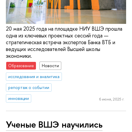
20 мая 2025 года на площадке НИУ ВШЭ прошла
одна из ключевых проектных сессий года —
стратегическая встреча экспертов Банка ВТБ и
ведущих исследователей Высшей школы
экономики.
Образование
Новости
исследования и аналитика
репортаж о событии
инновации
6 июня, 2025 г.
Ученые ВШЭ научились