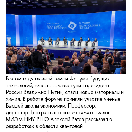
В этом году главной темой Форума будущих
технологий, на котором выступил президент
России Владимир Путин, стали новые материалы и
химия. В работе форума приняли участие ученые
Высшей школы экономики. Профессор,
директорЦентра квантовых метаматериалов
МИЭМ НИУ ВШЭ Алексей Вагов рассказал о
разработках в области квантовой