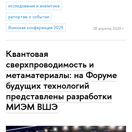
исследования и аналитика
репортаж о событии
Ясинская конференция 2025
18 апреля, 2025 г.
Квантовая
сверхпроводимость и
метаматериалы: на Форуме
будущих технологий
представлены разработки
МИЭМ ВШЭ