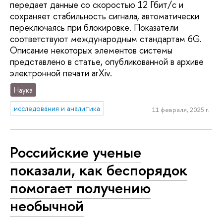
передает данные со скоростью 12 Гбит/с и
сохраняет стабильность сигнала, автоматически
переключаясь при блокировке. Показатели
соответствуют международным стандартам 6G.
Описание некоторых элементов системы
представлено в статье, опубликованной в архиве
электронной печати arXiv.
Наука
исследования и аналитика
11 февраля, 2025 г.
Российские ученые
показали, как беспорядок
помогает получению
необычной