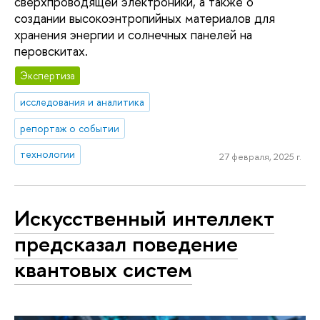
сверхпроводящей электроники, а также о
создании высокоэнтропийных материалов для
хранения энергии и солнечных панелей на
перовскитах.
Экспертиза
исследования и аналитика
репортаж о событии
технологии
27 февраля, 2025 г.
Искусственный интеллект
предсказал поведение
квантовых систем