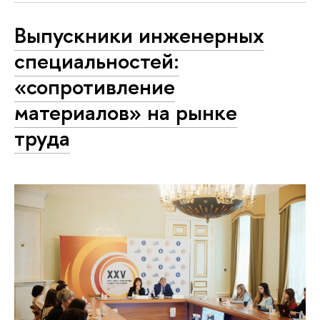
Выпускники инженерных
специальностей:
«сопротивление
материалов» на рынке
труда