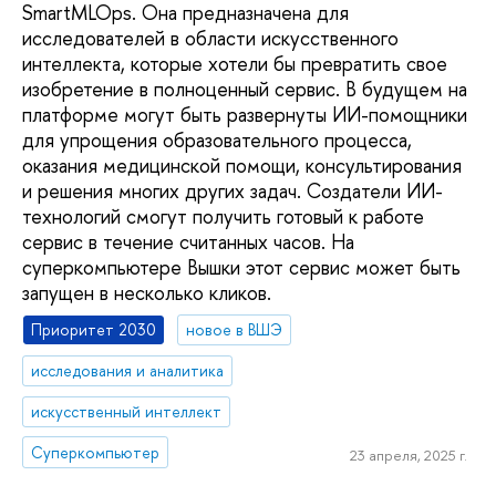
SmartMLOps. Она предназначена для
исследователей в области искусственного
интеллекта, которые хотели бы превратить свое
изобретение в полноценный сервис. В будущем на
платформе могут быть развернуты ИИ-помощники
для упрощения образовательного процесса,
оказания медицинской помощи, консультирования
и решения многих других задач. Создатели ИИ-
технологий смогут получить готовый к работе
сервис в течение считанных часов. На
суперкомпьютере Вышки этот сервис может быть
запущен в несколько кликов.
Приоритет 2030
новое в ВШЭ
исследования и аналитика
искусственный интеллект
Суперкомпьютер
23 апреля, 2025 г.