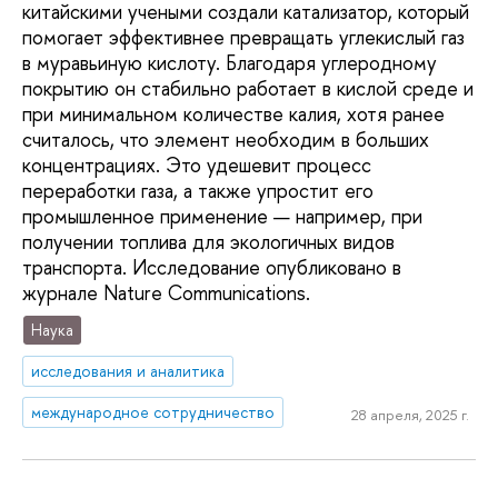
китайскими учеными создали катализатор, который
помогает эффективнее превращать углекислый газ
в муравьиную кислоту. Благодаря углеродному
покрытию он стабильно работает в кислой среде и
при минимальном количестве калия, хотя ранее
считалось, что элемент необходим в больших
концентрациях. Это удешевит процесс
переработки газа, а также упростит его
промышленное применение — например, при
получении топлива для экологичных видов
транспорта. Исследование опубликовано в
журнале Nature Communications.
Наука
исследования и аналитика
международное сотрудничество
28 апреля, 2025 г.