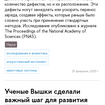
количество дефектов, но и их расположение. Эти
дефекты могут замедлять или ускорять перенос
заряда, создавая эффекты, которые раньше было
сложно учесть при применении стандартных
методов. Исследование опубликовано в журнале
The Proceedings of the National Academy of
Sciences (PNAS).
Наука
исследования и аналитика
искусственный интеллект
квантовые системы
25 февраля, 2025 г.
Ученые Вышки сделали
важный шаг для развития