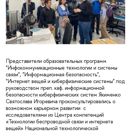
Представители образовательных программ
"Инфокоммуникационные технологии и системы
связи", "Информационная безопасность",
"Интернет вещей и киберфизические системы" под
руководством преп. каф. информационной
безопасности киберфизических систем Якименко
Святослава Игоревича проконсультировались о
возможном карьерном развитии с
исследователями из Центра компетенций
«Технологии беспроводной связи и интернета
вещей» Национальной технологической