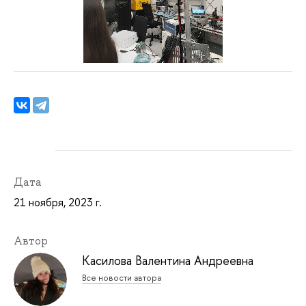
Дата
21 ноября, 2023 г.
Автор
Касилова Валентина Андреевна
Все новости автора