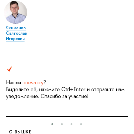
Якименко
Святослав
Игоревич
Нашли
опечатку
?
Выделите её, нажмите Ctrl+Enter и отправьте нам
уведомление. Спасибо за участие!
О ВЫШКЕ