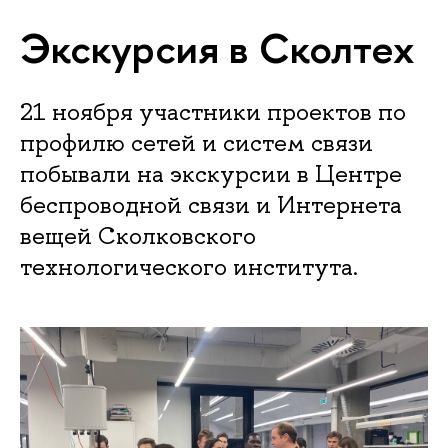
Экскурсия в Сколтех
21 ноября участники проектов по
профилю сетей и систем связи
побывали на экскурсии в Центре
беспроводной связи и Интернета
вещей Сколковского
технологического института.