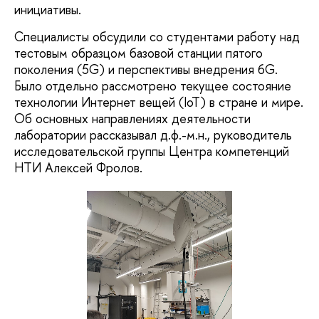
инициативы.
Специалисты обсудили со студентами работу над
тестовым образцом базовой станции пятого
поколения (5G) и перспективы внедрения 6G.
Было отдельно рассмотрено текущее состояние
технологии Интернет вещей (IoT) в стране и мире.
Об основных направлениях деятельности
лаборатории рассказывал д.ф.-м.н., руководитель
исследовательской группы Центра компетенций
НТИ Алексей Фролов.