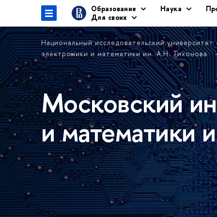
Образование
Наука
Пр
Для своих
Национальный исследовательский университет
электроники и математики им. А.Н. Тихонова
Московский ин
и математики и