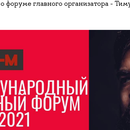
о форуме главного организатора - Тим