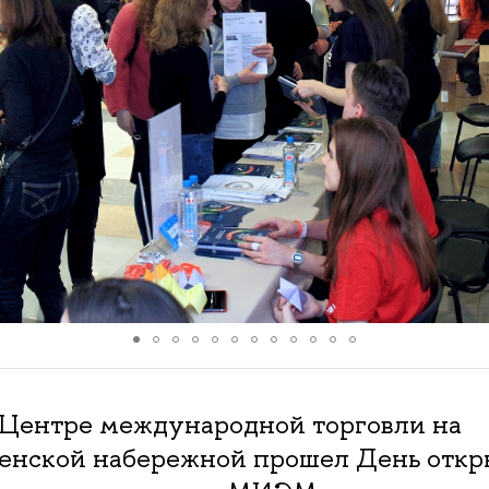
в Центре международной торговли на
енской набережной прошел День откр