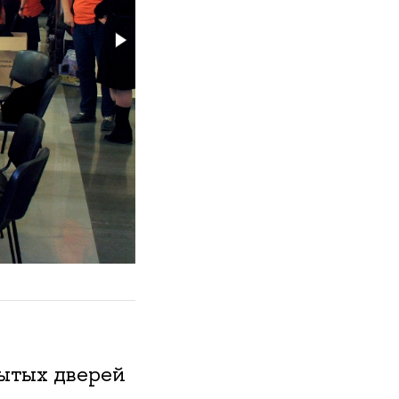
ытых дверей