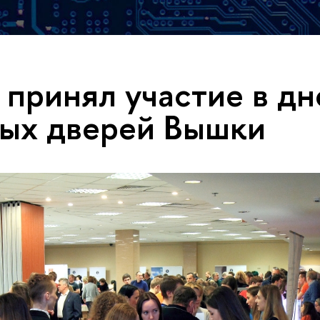
ринял участие в дн
ых дверей Вышки