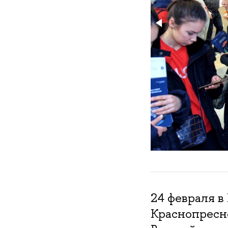
24 февраля 
Краснопресн