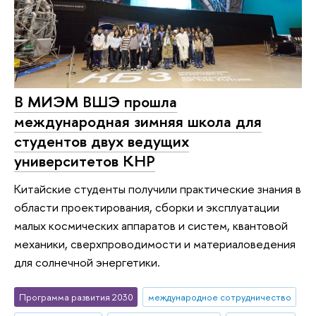
В МИЭМ ВШЭ прошла
международная зимняя школа для
студентов двух ведущих
университетов КНР
Китайские студенты получили практические знания в
области проектирования, сборки и эксплуатации
малых космических аппаратов и систем, квантовой
механики, сверхпроводимости и материаловедения
для солнечной энергетики.
Программа развития 2030
международное сотрудничество