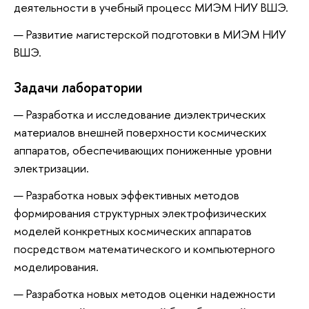
деятельности в учебный процесс МИЭМ НИУ ВШЭ.
Развитие магистерской подготовки в МИЭМ НИУ
ВШЭ.
Задачи лаборатории
Разработка и исследование диэлектрических
материалов внешней поверхности космических
аппаратов, обеспечивающих пониженные уровни
электризации.
Разработка новых эффективных методов
формирования структурных электрофизических
моделей конкретных космических аппаратов
посредством математического и компьютерного
моделирования.
Разработка новых методов оценки надежности