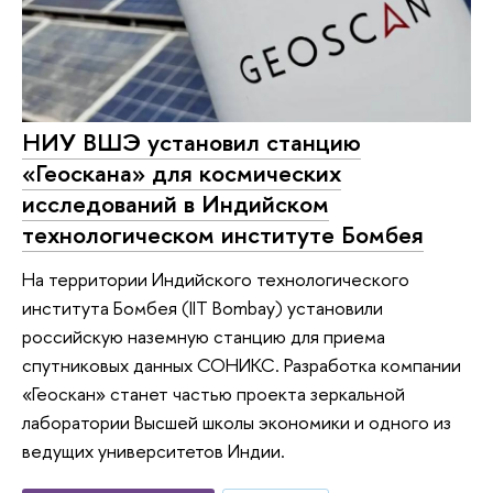
НИУ ВШЭ установил станцию
«Геоскана» для космических
исследований в Индийском
технологическом институте Бомбея
На территории Индийского технологического
института Бомбея (IIT Bombay) установили
российскую наземную станцию для приема
спутниковых данных СОНИКС. Разработка компании
«Геоскан» станет частью проекта зеркальной
лаборатории Высшей школы экономики и одного из
ведущих университетов Индии.