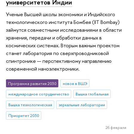
университетов Индии
Ученые Высшей школы экономики и Индийского
технологического института Бомбея (IIT Bombay)
займутся совместными исследованиями в области
хранения, передачи и обработки данных в
космических системах. Вторым важным проектом
станет лаборатория по сверхпроводниковой
спинтронике — перспективному направлению
современной наноэлектроники.
Программа развития 2030
новое в ВШЭ
международное сотрудничество
Вышка глобальная
Вышка технологическая
зеркальные лаборатории
Приоритет 2030
26 февраля