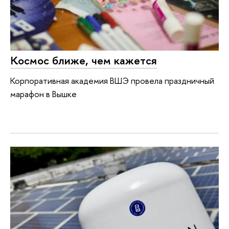
Космос ближе, чем кажется
Корпоративная академия ВШЭ провела праздничный
марафон в Вышке