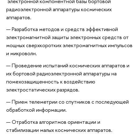
электронной компонентной базы бортовой
радиоэлектронной аппаратуры космических
аппаратов.
Разработка методов и средств эффективной
электромагнитной защиты электронных средств от
мощных сверхкоротких электромагнитных импульсов
и микроволн.
Проведение испытаний космических аппаратов и
их бортовой радиоэлектронной аппаратуры на
помехозащищенность к воздействию
электростатических разрядов.
Прием телеметрии со спутников с последующей
обработкой информации.
Отработка алгоритмов ориентации и
стабилизации малых космических аппаратов.