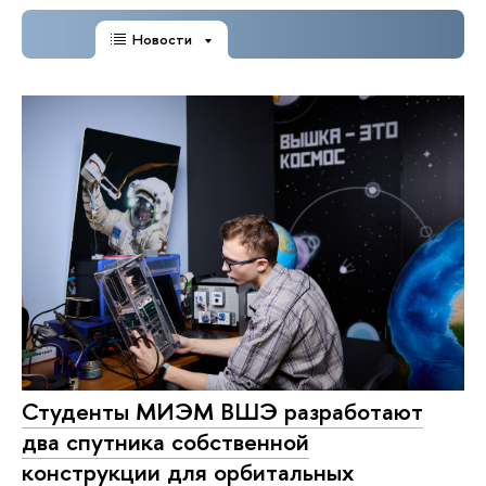
Новости
Студенты МИЭМ ВШЭ разработают
два спутника собственной
конструкции для орбитальных