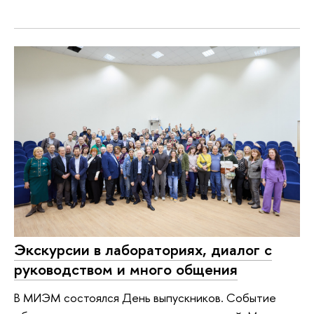
Экскурсии в лабораториях, диалог с
руководством и много общения
В МИЭМ состоялся День выпускников. Событие