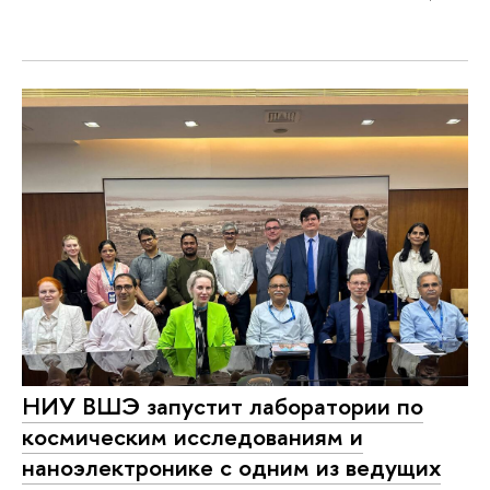
НИУ ВШЭ запустит лаборатории по
космическим исследованиям и
наноэлектронике с одним из ведущих