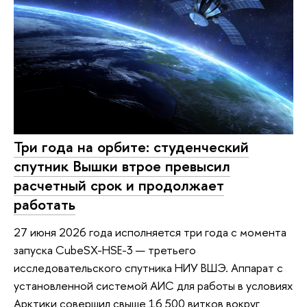
Три года на орбите: студенческий
спутник Вышки втрое превысил
расчетный срок и продолжает
работать
27 июня 2026 года исполняется три года с момента
запуска CubeSX-HSE-3 — третьего
исследовательского спутника НИУ ВШЭ. Аппарат с
установленной системой АИС для работы в условиях
Арктики совершил свыше 16 500 витков вокруг