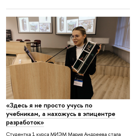
«Здесь я не просто учусь по
учебникам, а нахожусь в эпицентре
разработок»
Студентка 1 курса МИЭМ Мария Андреева стала