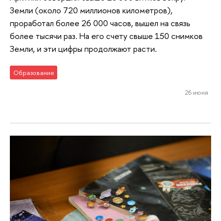
Земли (около 720 миллионов километров),
проработал более 26 000 часов, вышел на связь
более тысячи раз. На его счету свыше 150 снимков
Земли, и эти цифры продолжают расти.
Образование
26 июня