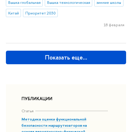
Вышка глобальная
Вышка технологическая
зимние школы
Китай
Приоритет 2030
18 февраля
Показать еще…
ПУБЛИКАЦИИ
Статья
Методика оценки функциональной
безопасности маршрутизаторов на
основе вероятностно-физической