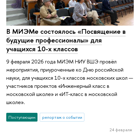
В МИЭМе состоялось «Посвящение в
будущие профессионалы» для
учащихся 10-х классов
9 февраля 2026 года МИЭМ НИУ ВШЭ провёл
мероприятия, приуроченные ко Дню российской
науки, для учащихся 10-х классов московских школ —
участников проектов «Инженерный класс в
московской школе» и «ИТ-класс в московской
школе».
Поступающим
репортаж о событии
24 февраля