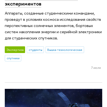
экспериментов
Аппараты, созданные студенческими командами,
проведут в условиях космоса исследования свойств
перспективных солнечных элементов, бортовых
систем накопления энергии и серийной электроники
для студенческих спутников.
Экспертиза
студенты
Вышка технологическая
спутники
7 июля