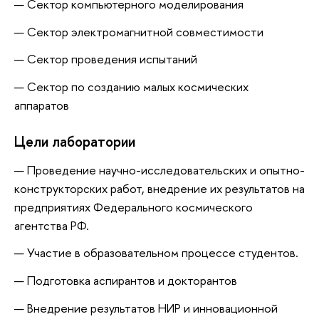
Сектор компьютерного моделирования
Сектор электромагнитной совместимости
Сектор проведения испытаний
Сектор по созданию малых космических
аппаратов
Цели лаборатории
Проведение научно-исследовательских и опытно-
конструкторских работ, внедрение их результатов на
предприятиях Федерального космического
агентства РФ.
Участие в образовательном процессе студентов.
Подготовка аспирантов и докторантов
Внедрение результатов НИР и инновационной