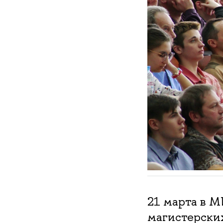
21 марта в 
магистерски