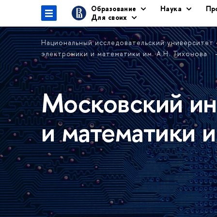
Образование
Наука
Пр
Для своих
Национальный исследовательский университет
электроники и математики им. А.Н. Тихонова
Московский ин
и математики и