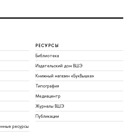
РЕСУРСЫ
Библиотека
Издательский дом ВШЭ
Книжный магазин «БукВышка»
Типография
Медиацентр
Журналы ВШЭ
Публикации
онные ресурсы