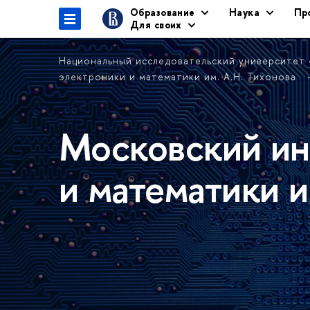
Образование
Наука
Пр
Для своих
Национальный исследовательский университет
электроники и математики им. А.Н. Тихонова
Московский ин
и математики и