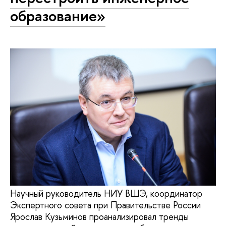
образование»
Научный руководитель НИУ ВШЭ, координатор
Экспертного совета при Правительстве России
Ярослав Кузьминов проанализировал тренды