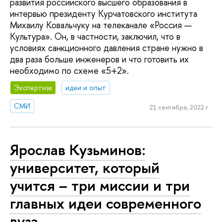
развития российского высшего образования в
интервью президенту Курчатовского института
Михаилу Ковальчуку на телеканале «Россия —
Культура». Он, в частности, заключил, что в
условиях санкционного давления стране нужно в
два раза больше инженеров и что готовить их
необходимо по схеме «5+2».
Экспертиза
идеи и опыт
СМИ
21 сентября, 2022 г.
Ярослав Кузьминов:
университет, который
учится – три миссии и три
главных идеи современного
вуза