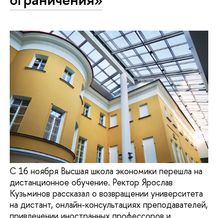
С 16 ноября Высшая школа экономики перешла на
дистанционное обучение. Ректор Ярослав
Кузьминов рассказал о возвращении университета
на дистант, онлайн-консультациях преподавателей,
привлечении иностранных профессоров и