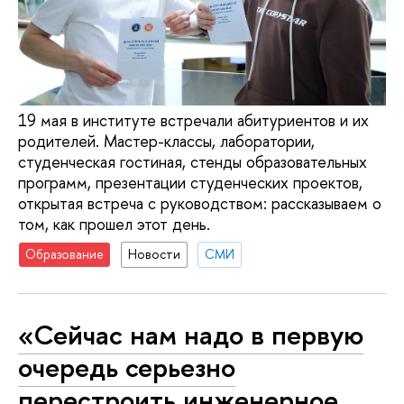
19 мая в институте встречали абитуриентов и их
родителей. Мастер-классы, лаборатории,
студенческая гостиная, стенды образовательных
программ, презентации студенческих проектов,
открытая встреча с руководством: рассказываем о
том, как прошел этот день.
Образование
Новости
СМИ
«Сейчас нам надо в первую
очередь серьезно
перестроить инженерное