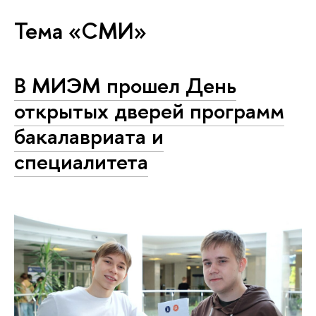
Тема «СМИ»
В МИЭМ прошел День
открытых дверей программ
бакалавриата и
специалитета