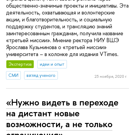
общественно-значимые проекты и инициативы. Эта
деятельность, охватывающая и волонтерские
акции, и благотворительность, и социальную
поддержку студентов, и трансляцию знаний
заинтересованным гражданам, получила название
«третьей миссии». Мнение ректора НИУ ВШЭ
Ярослава Кузьминова о «третьей миссии»
университета – в колонке для издания VTimes.
Экспертиза
идеи и опыт
СМИ
взгляд ученого
23 ноября, 2020 г.
«Нужно видеть в переходе
на дистант новые
возможности, а не только
ограничения»