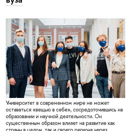
Университет в современном мире не может
оставаться «вещью в себе», сосредоточившись на
образовании и научной деятельности. Он
существенным образом влияет на развитие как
страны в целом, так и своего региона через