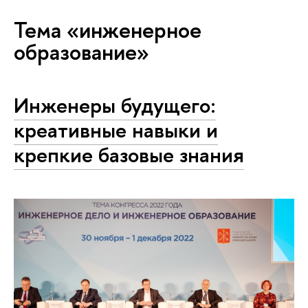
Тема «инженерное
образование»
Инженеры будущего:
креативные навыки и
крепкие базовые знания