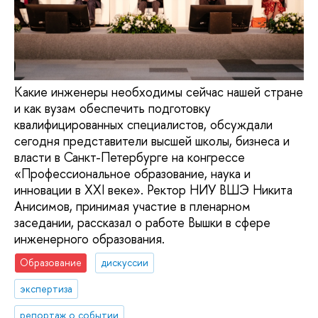
Какие инженеры необходимы сейчас нашей стране
и как вузам обеспечить подготовку
квалифицированных специалистов, обсуждали
сегодня представители высшей школы, бизнеса и
власти в Санкт-Петербурге на конгрессе
«Профессиональное образование, наука и
инновации в XXI веке». Ректор НИУ ВШЭ Никита
Анисимов, принимая участие в пленарном
заседании, рассказал о работе Вышки в сфере
инженерного образования.
Образование
дискуссии
экспертиза
репортаж о событии