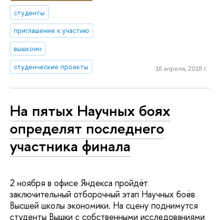
студенты
приглашение к участию
вышкоин
студенческие проекты
16 апреля, 2018 г.
На пятых Научных боях
определят последнего
участника финала
2 ноября в офисе Яндекса пройдёт
заключительный отборочный этап Научных боёв
Высшей школы экономики. На сцену поднимутся
студенты Вышки c собственными исследованиями