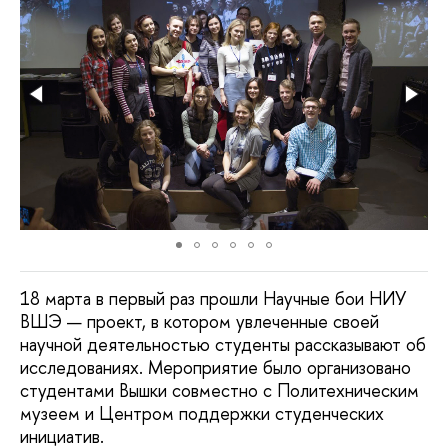
18 марта в первый раз прошли Научные бои НИУ
ВШЭ — проект, в котором увлеченные своей
научной деятельностью студенты рассказывают об
исследованиях. Мероприятие было организовано
студентами Вышки совместно с Политехническим
музеем и Центром поддержки студенческих
инициатив.