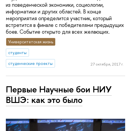
из поведенческой экономики, социологии,
информатики и других областей. В конце
мероприятия определится участник, который
встретится в финале с победителями предыдущих
боев. Событие открыто для всех желающих.
Университетская жизнь
студенты
студенческие проекты
27 октября, 2017 г.
Первые Научные бои НИУ
ВШЭ: как это было