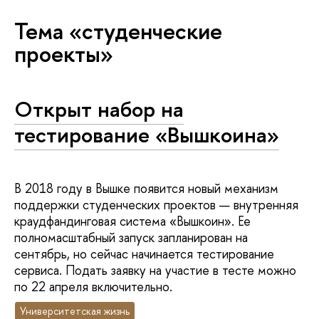
Тема «студенческие
проекты»
Открыт набор на
тестирование «Вышкоина»
В 2018 году в Вышке появится новый механизм
поддержки студенческих проектов — внутренняя
краудфандинговая система «Вышкоин». Ее
полномасштабный запуск запланирован на
сентябрь, но сейчас начинается тестирование
сервиса. Подать заявку на участие в тесте можно
по 22 апреля включительно.
Университетская жизнь