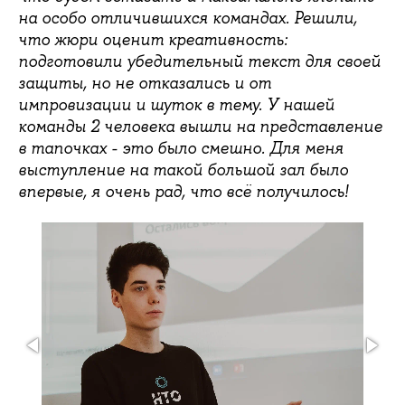
на особо отличившихся командах. Решили,
что жюри оценит креативность:
подготовили убедительный текст для своей
защиты, но не отказались и от
импровизации и шуток в тему. У нашей
команды 2 человека вышли на представление
в тапочках - это было смешно. Для меня
выступление на такой большой зал было
впервые, я очень рад, что всё получилось!