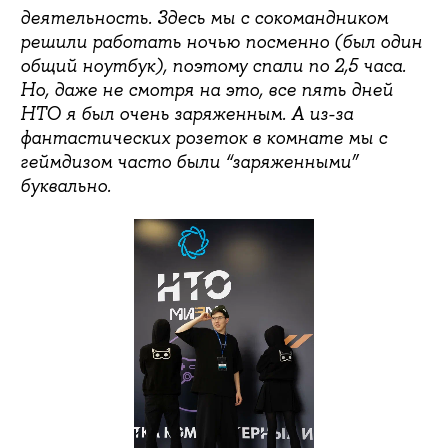
деятельность. Здесь мы с сокомандником
решили работать ночью посменно (был один
общий ноутбук), поэтому спали по 2,5 часа.
Но, даже не смотря на это, все пять дней
НТО я был очень заряженным. А из-за
фантастических розеток в комнате мы с
геймдизом часто были “заряженными”
буквально.