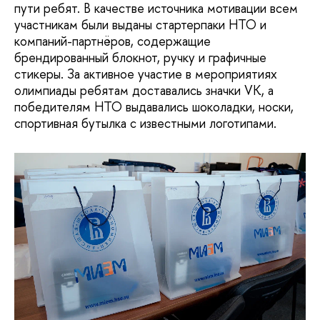
пути ребят. В качестве источника мотивации всем
участникам были выданы стартерпаки НТО и
компаний-партнёров, содержащие
брендированный блокнот, ручку и графичные
стикеры. За активное участие в мероприятиях
олимпиады ребятам доставались значки VK, а
победителям НТО выдавались шоколадки, носки,
спортивная бутылка с известными логотипами.