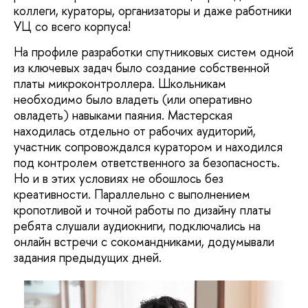
коллеги, кураторы, организаторы и даже работники
УЦ со всего корпуса!
На профиле разработки спутниковых систем одной
из ключевых задач было создание собственной
платы микроконтроллера. Школьникам
необходимо было владеть (или оперативно
овладеть) навыками паяния. Мастерская
находилась отдельно от рабочих аудиторий,
участник сопровождался куратором и находился
под контролем ответственного за безопасность.
Но и в этих условиях не обошлось без
креативности. Параллельно с выполнением
кропотливой и точной работы по дизайну платы
ребята слушали аудиокниги, подключались на
онлайн встречи с сокомандниками, додумывали
задания предыдущих дней.