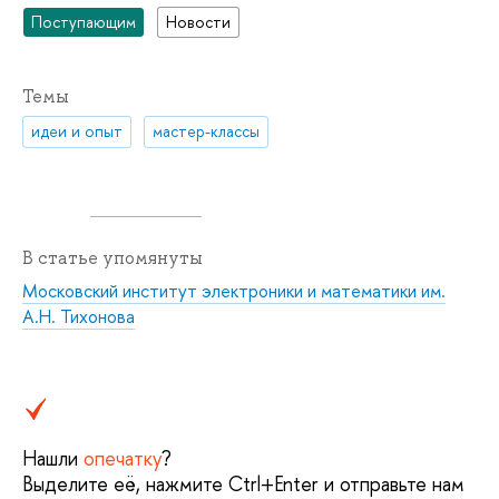
Поступающим
Новости
Темы
идеи и опыт
мастер-классы
В статье упомянуты
Московский институт электроники и математики им.
А.Н. Тихонова
Нашли
опечатку
?
Выделите её, нажмите Ctrl+Enter и отправьте нам