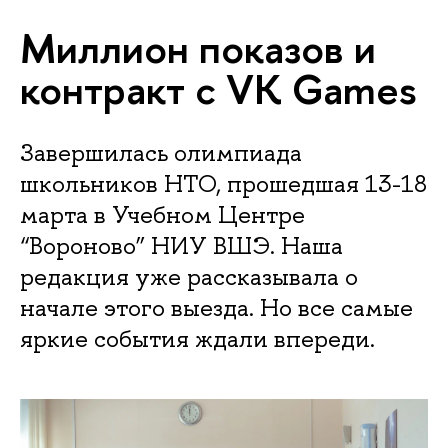
Миллион показов и
контракт с VK Games
Завершилась олимпиада
школьников НТО, прошедшая 13-18
марта в Учебном Центре
“Вороново” НИУ ВШЭ. Наша
редакция уже рассказывала о
начале этого выезда. Но все самые
яркие события ждали впереди.