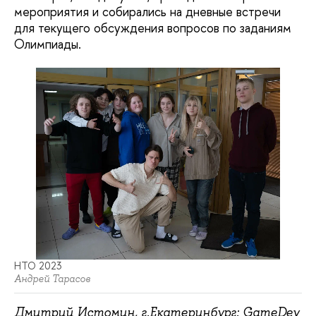
мероприятия и собирались на дневные встречи
для текущего обсуждения вопросов по заданиям
Олимпиады.
НТО 2023
Андрей Тарасов
Дмитрий Истомин, г.Екатеринбург: GameDev