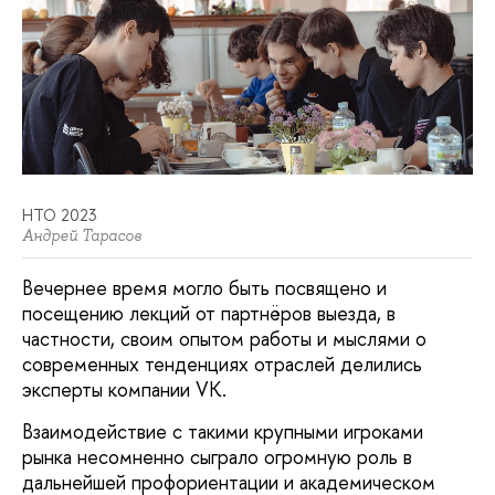
НТО 2023
Андрей Тарасов
Вечернее время могло быть посвящено и
посещению лекций от партнёров выезда, в
частности, своим опытом работы и мыслями о
современных тенденциях отраслей делились
эксперты компании VK.
Взаимодействие с такими крупными игроками
рынка несомненно сыграло огромную роль в
дальнейшей профориентации и академическом