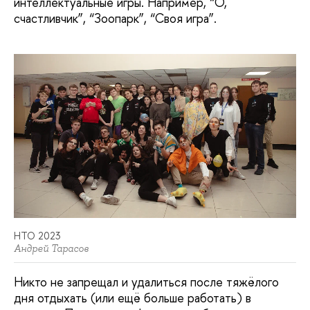
интеллектуальные игры. Например, “О,
счастливчик”, “Зоопарк”, “Своя игра”.
НТО 2023
Андрей Тарасов
Никто не запрещал и удалиться после тяжёлого
дня отдыхать (или ещё больше работать) в