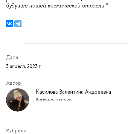
будущее нашей космической отрасли.”
Дата
3 апреля, 2023 г.
Автор
Касилова Валентина Андреевна
Все новости автора
Рубрики