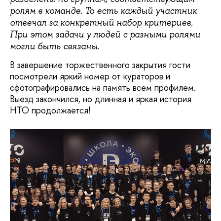
ролям в команде. То есть каждый участник
отвечал за конкретный набор критериев.
При этом задачи у людей с разными ролями
могли быть связаны.
В завершение торжественного закрытия гости
посмотрели яркий номер от кураторов и
сфотографировались на память всем профилем.
Выезд закончился, но длинная и яркая история
НТО продолжается!