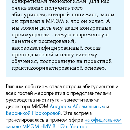
конкретными технологиями. Для нас
очень важно получить того
абитуриента, который понимает, зачем
он пришел в МИЭМ и что он хочет. А
мы можем дать ему наши конкретные
преимущества - самую современную
тематику исследований,
высококвалифицированный состав
преподавателей и нашу систему
обучения, построенную на проектной
практикоориентированной основе».
Главным событием стала встреча абитуриентов и
всех гостей мероприятия с представителями
руководства института - заместителями
директора МИЭМ
Андреем Абрамешиным
и
Вероникой Прохоровой
. Эта встреча
транслировалась в прямом эфире
на официальном
канале МИЭМ НИУ ВШЭ в Youtube
.