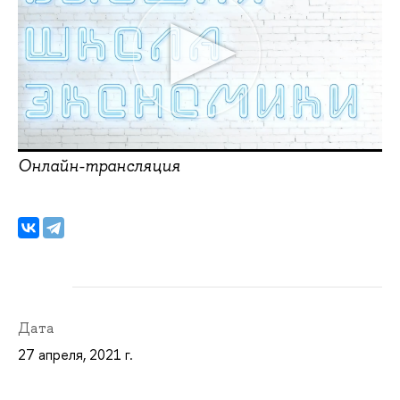
Онлайн-трансляция
Дата
27 апреля, 2021 г.