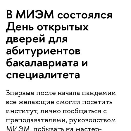
В МИЭМ состоялся
День открытых
дверей для
абитуриентов
бакалавриата и
специалитета
Впервые после начала пандемии
все желающие смогли посетить
институт, лично пообщаться с
преподавателями, руководством
МИЭМ, побывать на мастер-