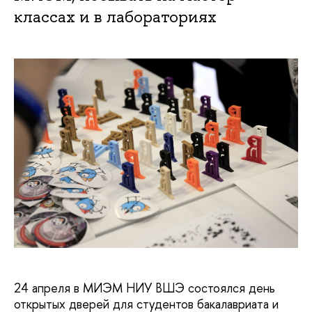
классах и в лабораториях
24 апреля в МИЭМ НИУ ВШЭ состоялся день
открытых дверей для студентов бакалавриата и