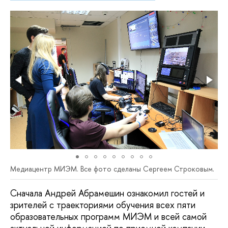
Медиацентр МИЭМ. Все фото сделаны Сергеем Строковым.
Сначала Андрей Абрамешин ознакомил гостей и
зрителей с траекториями обучения всех пяти
образовательных программ МИЭМ и всей самой