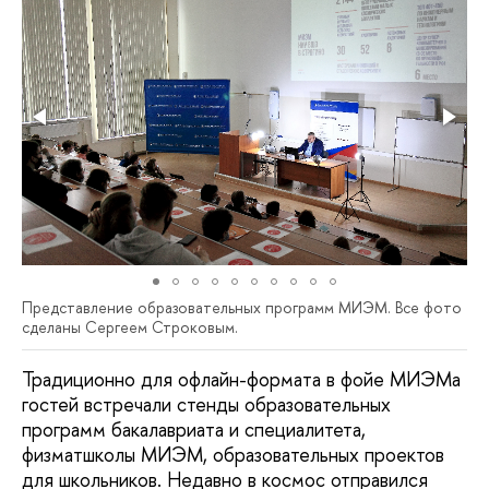
Представление образовательных программ МИЭМ. Все фото
сделаны Сергеем Строковым.
Традиционно для офлайн-формата в фойе МИЭМа
гостей встречали стенды образовательных
программ бакалавриата и специалитета,
физматшколы МИЭМ, образовательных проектов
для школьников. Недавно в космос отправился