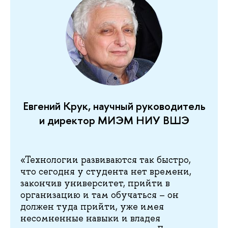
Евгений Крук, научный руководитель
и директор МИЭМ НИУ ВШЭ
«Технологии развиваются так быстро,
что сегодня у студента нет времени,
закончив университет, прийти в
организацию и там обучаться – он
должен туда прийти, уже имея
несомненные навыки и владея