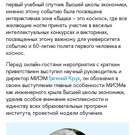
первый учебный спутник Высшей школы экономики,
именно этому событию была посвящена
интерактивная зона «Вышка – это космос», где все
желающие могли принять участие в веселых
интеллектуальных конкурсах и викторинах,
посвященных этому важному для университета
событию и 60-летию полета первого человека в
космос.
Перед онлайн-гостями мероприятия с кратким
приветствием выступил научный руководитель и
директор МИЭМ
Евгений Крук
, он обозначил в
своем выступлении главные особенности МИЭМа
как инженерного крыла Высшей школы экономики,
уделив особое внимание комплексности и
единству всех образовательных программ
института, проектной модели обучения.