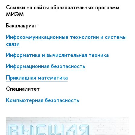
Ссылки на сайты образовательных программ
МИЭМ
Бакалавриат
Инфокоммуникационные технологии и системы
связи
Информатика и вычислительная техника
Информационная безопасность
Прикладная математика
Специалитет
Компьютерная безопасность