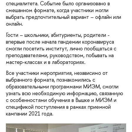
специалитета. Событие было организовано в
смешанном формате, когда участники могли
выбрать предпочтительный вариант – офлайн или
онлайн.
Гости – школьники, абитуриенты, родители -
впервые после начала пандемии коронавируса
смогли посетить институт, лично пообщаться с
преподавателями, руководством, побывать на
мастер-классах и в лабораториях.
Все участники мероприятия, независимо от
выбранного формата, познакомились с
образовательными программами МИЭМ, смогли
узнать всю необходимую информацию, связанную
с особенностями обучения в Вышке и МИЭМ и
спецификой поступления в рамках приемной
кампании 2021 года.