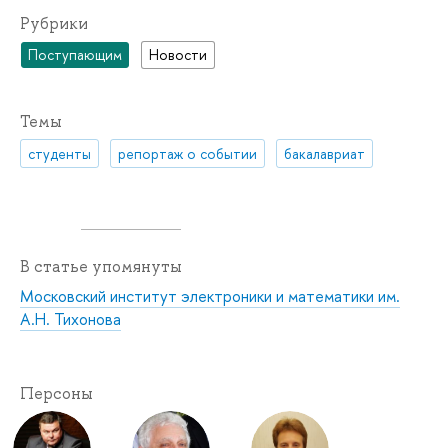
Рубрики
Поступающим
Новости
Темы
студенты
репортаж о событии
бакалавриат
В статье упомянуты
Московский институт электроники и математики им.
А.Н. Тихонова
Персоны