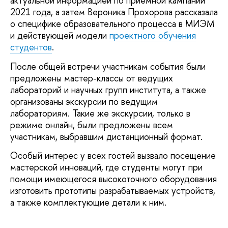
актуальной информацией по приемной кампании
2021 года, а затем Вероника Прохорова рассказала
о специфике образовательного процесса в МИЭМ
и действующей модели
проектного обучения
студентов
.
После общей встречи участникам события были
предложены мастер-классы от ведущих
лабораторий и научных групп института, а также
организованы экскурсии по ведущим
лабораториям. Такие же экскурсии, только в
режиме онлайн, были предложены всем
участникам, выбравшим дистанционный формат.
Особый интерес у всех гостей вызвало посещение
мастерской инноваций, где студенты могут при
помощи имеющегося высокоточного оборудования
изготовить прототипы разрабатываемых устройств,
а также комплектующие детали к ним.