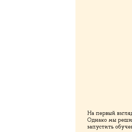
На первый взгля
Однако мы решил
запустить обуче