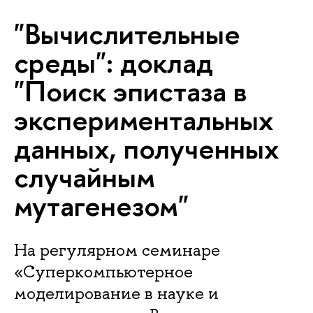
"Вычислительные
среды": доклад
"Поиск эпистаза в
экспериментальных
данных, полученных
случайным
мутагенезом"
На регулярном семинаре
«Суперкомпьютерное
моделирование в науке и