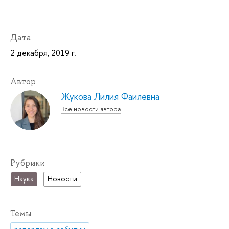
Дата
2 декабря, 2019 г.
Автор
Жукова Лилия Фаилевна
Все новости автора
Рубрики
Наука
Новости
Темы