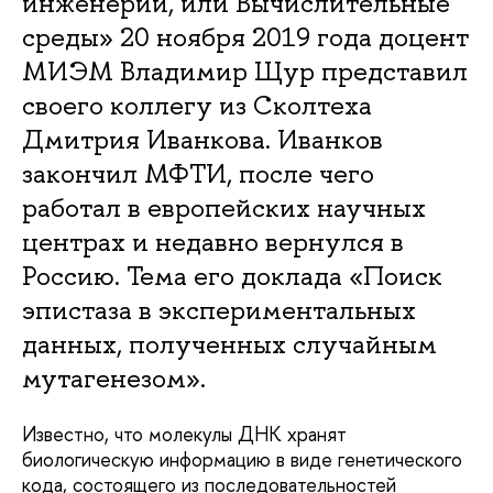
инженерии, или Вычислительные
среды» 20 ноября 2019 года доцент
МИЭМ Владимир Щур представил
своего коллегу из Сколтеха
Дмитрия Иванкова. Иванков
закончил МФТИ, после чего
работал в европейских научных
центрах и недавно вернулся в
Россию. Тема его доклада «Поиск
эпистаза в экспериментальных
данных, полученных случайным
мутагенезом».
Известно, что молекулы ДНК хранят
биологическую информацию в виде генетического
кода, состоящего из последовательностей