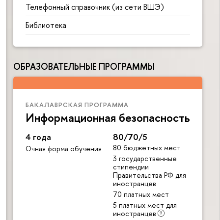
Телефонный справочник (из сети ВШЭ)
Библиотека
ОБРАЗОВАТЕЛЬНЫЕ ПРОГРАММЫ
БАКАЛАВРСКАЯ ПРОГРАММА
Информационная безопасность
4 года
80/70/5
80 бюджетных мест
Очная форма обучения
3 государственные
стипендии
Правительства РФ для
иностранцев
70 платных мест
5 платных мест для
иностранцев