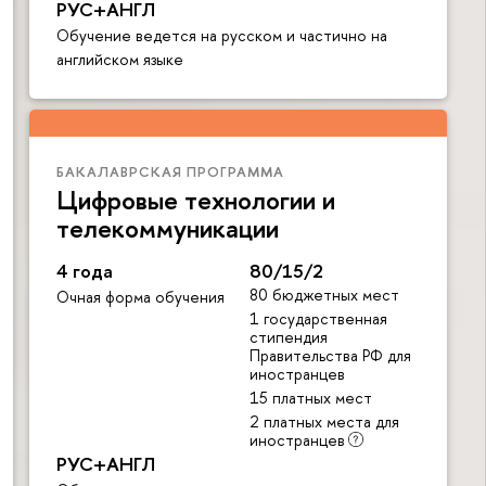
РУС+АНГЛ
Обучение ведется на русском и частично на
английском языке
БАКАЛАВРСКАЯ ПРОГРАММА
Цифровые технологии и
телекоммуникации
4 года
80/15/2
80 бюджетных мест
Очная форма обучения
1 государственная
стипендия
Правительства РФ для
иностранцев
15 платных мест
2 платных места для
иностранцев
РУС+АНГЛ