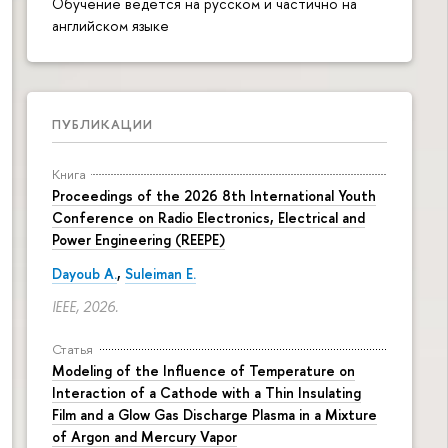
Обучение ведется на русском и частично на
английском языке
ПУБЛИКАЦИИ
Книга
Proceedings of the 2026 8th International Youth
Conference on Radio Electronics, Electrical and
Power Engineering (REEPE)
Dayoub A.
,
Suleiman E.
IEEE, 2026.
Статья
Modeling of the Influence of Temperature on
Interaction of a Cathode with a Thin Insulating
Film and a Glow Gas Discharge Plasma in a Mixture
of Argon and Mercury Vapor