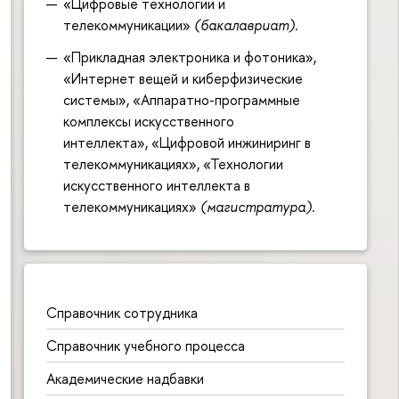
«Цифровые технологии и
телекоммуникации»
(бакалавриат).
«Прикладная электроника и фотоника»,
«Интернет вещей и киберфизические
системы», «Аппаратно-программные
комплексы искусственного
интеллекта», «Цифровой инжиниринг в
телекоммуникациях», «Технологии
искусственного интеллекта в
телекоммуникациях»
(магистратура)
.
Справочник сотрудника
Справочник учебного процесса
Академические надбавки