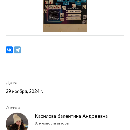
Дата
29 ноября, 2024 г.
Автор
Касилова Валентина Андреевна
Все новости автора