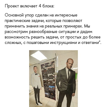
Проект включает 4 блока:
Основной упор сделан на интересные
практические задачи, которые позволяют
применить знания на реальных примерах. Мы
рассмотрим разнообразные ситуации и дадим
возможность решить задачи, от простых до более
сложных, с пошаговыми инструкциями и ответами".