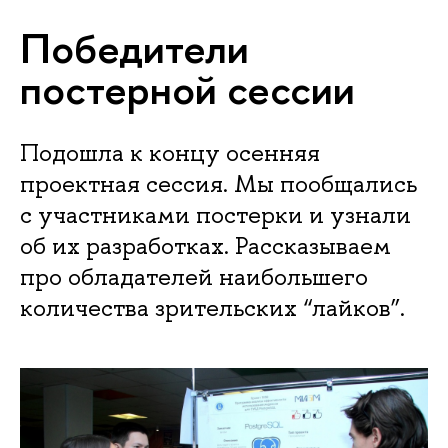
Победители
постерной сессии
Подошла к концу осенняя
проектная сессия. Мы пообщались
с участниками постерки и узнали
об их разработках. Рассказываем
про обладателей наибольшего
количества зрительских “лайков”.