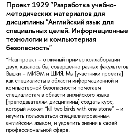
Проект 1929 "Разработка учебно-
методических материалов для
дисциплины "Английский язык для
специальных целей. Информационные
технологии и компьютерная
безопасность"
“Наш проект – отличный пример коллаборации
двух, казалось бы, совершенно разных факультетов
Вышки – МИЭМ и ШИЯ. Мы [участники проекта]
как специалисты в области информационной и
компьютерной безопасности помогаем
специалистам в области английского языка
[преподавателям дисциплины] создать курс,
который может “kill two birds with one stone” – и
научить пользоваться специализированным
английским языком, и укрепить знания в своей
профессиональной сфере.