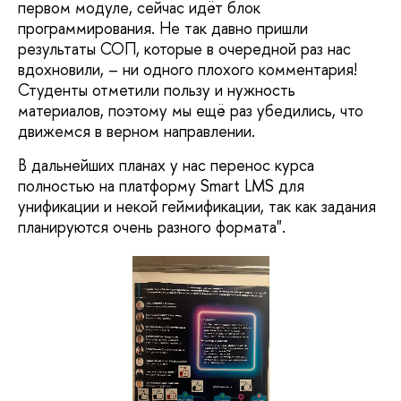
первом модуле, сейчас идёт блок
программирования. Не так давно пришли
результаты СОП, которые в очередной раз нас
вдохновили, – ни одного плохого комментария!
Студенты отметили пользу и нужность
материалов, поэтому мы ещё раз убедились, что
движемся в верном направлении.
В дальнейших планах у нас перенос курса
полностью на платформу Smart LMS для
унификации и некой геймификации, так как задания
планируются очень разного формата".