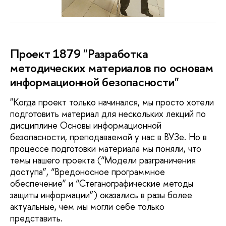
Проект 1879 "Разработка
методических материалов по основам
информационной безопасности"
"Когда проект только начинался, мы просто хотели
подготовить материал для нескольких лекций по
дисциплине Основы информационной
безопасности, преподаваемой у нас в ВУЗе. Но в
процессе подготовки материала мы поняли, что
темы нашего проекта (“Модели разграничения
доступа”, “Вредоносное программное
обеспечение” и “Стеганографические методы
защиты информации”) оказались в разы более
актуальные, чем мы могли себе только
представить.