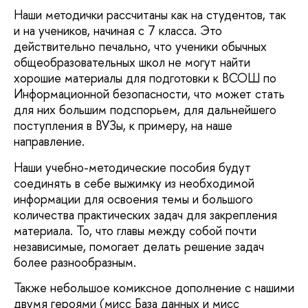
Наши методички рассчитаны как на студентов, так
и на учеников, начиная с 7 класса. Это
действительно печально, что ученики обычных
общеобразовательных школ не могут найти
хорошие материалы для подготовки к ВСОШ по
Информационной безопасности, что может стать
для них большим подспорьем, для дальнейшего
поступления в ВУЗы, к примеру, на наше
направление.
Наши учебно-методические пособия будут
соединять в себе выжимку из необходимой
информации для освоения темы и большого
количества практических задач для закрепления
материала. То, что главы между собой почти
независимые, помогает делать решение задач
более разнообразным.
Также небольшое комиксное дополнение с нашими
двумя героями (мисс База данных и мисс