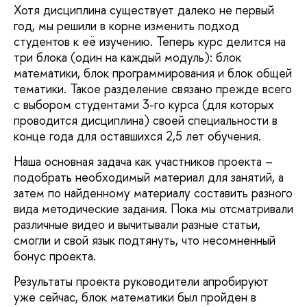
Хотя дисциплина существует далеко не первый
год, мы решили в корне изменить подход
студентов к её изучению. Теперь курс делится на
три блока (один на каждый модуль): блок
математики, блок программирования и блок общей
тематики. Такое разделение связано прежде всего
с выбором студентами 3-го курса (для которых
проводится дисциплина) своей специальности в
конце года для оставшихся 2,5 лет обучения.
Наша основная задача как участников проекта –
подобрать необходимый материал для занятий, а
затем по найденному материалу составить разного
вида методические задания. Пока мы отсматривали
различные видео и вычитывали разные статьи,
смогли и свой язык подтянуть, что несомненный
бонус проекта.
Результаты проекта руководители апробируют
уже сейчас, блок математики был пройден в