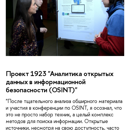
Проект 1923 "Аналитика открытых
данных в информационной
безопасности (OSINT)"
"После тщательного анализа обширного материала
и участия в конференции по OSINT, я осознал, что
это не просто набор техник, а целый комплекс
методов для поиска информации. Открытые
источники, несмотря на свою доступность, часто