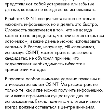
представляют собой устаревшие или забытые
данные, которые не всегда легко использовать.
В работе OSINT-специалиста важно не только
находить информацию, но и делать это быстро.
Сложность заключается в том, что не всегда
можно точно определить, что считается открытым
источником, и какие данные можно использовать
легально. В России, например, HR-специалист,
используя OSINT, может принять решение о
кандидатах, не объясняя причины, что
подчеркивает необходимость гибкости в
применении методов.
В проекте особое внимание уделено правовым и
этическим аспектам OSINT. Мы рассмотрим не
только те, как и где можно получить информацию,
но и какие ограничения существуют для ее
использования. Важно помнить, что этика и закон
всегда должны оставаться в центре внимания.