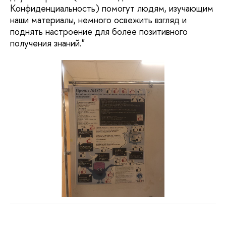
Конфиденциальность) помогут людям, изучающим
наши материалы, немного освежить взгляд и
поднять настроение для более позитивного
получения знаний."