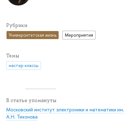
Рубрики
Университетская жизнь
Мероприятия
Темы
мастер-классы
В статье упомянуты
Московский институт электроники и математики им.
А.Н. Тихонова