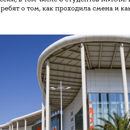
ребят о том, как проходила смена и ка