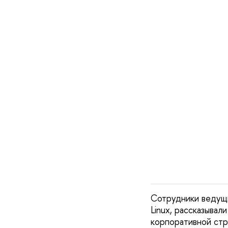
Сотрудники ведущи
Linux, рассказывал
корпоративной стр