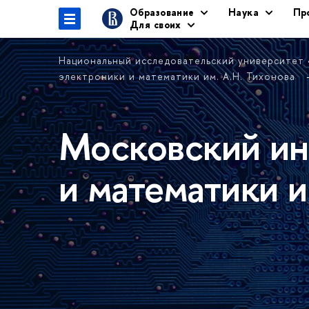
Образование
Наука
Пр
Для своих
Национальный исследовательский университет
электроники и математики им. А.Н. Тихонова
Московский ин
и математики и