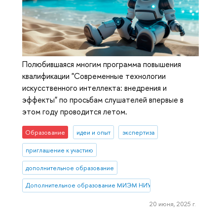
Полюбившаяся многим программа повышения
квалификации "Современные технологии
искусственного интеллекта: внедрения и
эффекты" по просьбам слушателей впервые в
этом году проводится летом.
Образование
идеи и опыт
экспертиза
приглашение к участию
дополнительное образование
Дополнительное образование МИЭМ НИУ ВШЭ
20 июня, 2025 г.