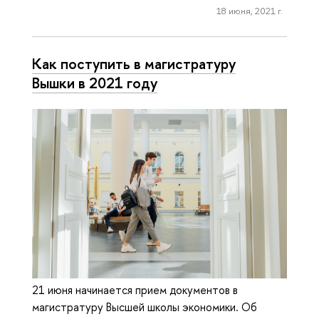
18 июня, 2021 г.
Как поступить в магистратуру
Вышки в 2021 году
21 июня начинается прием документов в
магистратуру Высшей школы экономики. Об