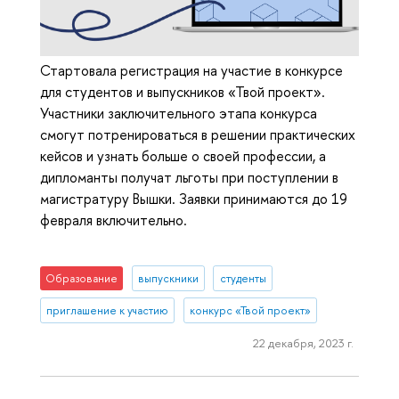
Стартовала регистрация на участие в конкурсе
для студентов и выпускников «Твой проект».
Участники заключительного этапа конкурса
смогут потренироваться в решении практических
кейсов и узнать больше о своей профессии, а
дипломанты получат льготы при поступлении в
магистратуру Вышки. Заявки принимаются до 19
февраля включительно.
Образование
выпускники
студенты
приглашение к участию
конкурс «Твой проект»
22 декабря, 2023 г.