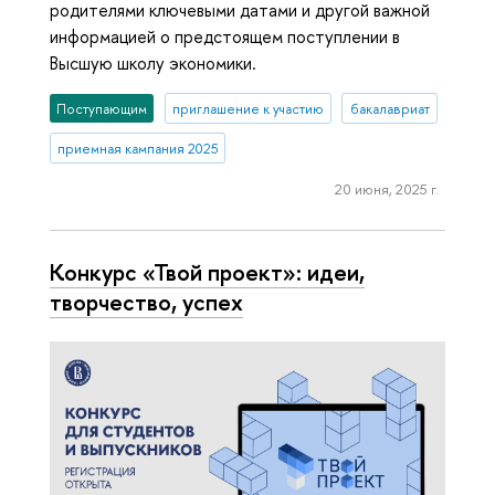
родителями ключевыми датами и другой важной
информацией о предстоящем поступлении в
Высшую школу экономики.
Поступающим
приглашение к участию
бакалавриат
приемная кампания 2025
20 июня, 2025 г.
Конкурс «Твой проект»: идеи,
творчество, успех