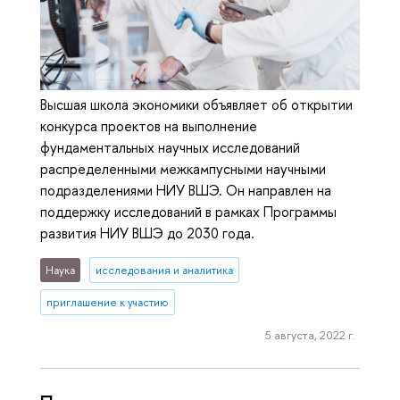
Высшая школа экономики объявляет об открытии
конкурса проектов на выполнение
фундаментальных научных исследований
распределенными межкампусными научными
подразделениями НИУ ВШЭ. Он направлен на
поддержку исследований в рамках Программы
развития НИУ ВШЭ до 2030 года.
Наука
исследования и аналитика
приглашение к участию
5 августа, 2022 г.