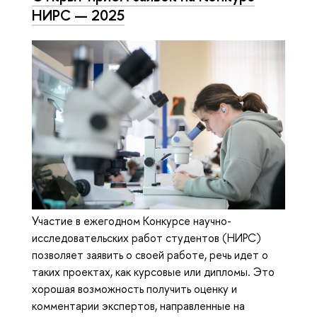
НИРС — 2025
Участие в ежегодном Конкурсе научно-
исследовательских работ студентов (НИРС)
позволяет заявить о своей работе, речь идет о
таких проектах, как курсовые или дипломы. Это
хорошая возможность получить оценку и
комментарии экспертов, направленные на