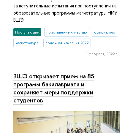
за вступительные испытания при поступлении на
образовательные программы магистратуры НИУ
ВШЭ.
Поступающим
приглашение к участию
официально
магистратура
приемная кампания 2022
1 февраля, 2022 г.
ВШЭ открывает прием на 85
программ бакалавриата и
сохраняет меры поддержки
студентов