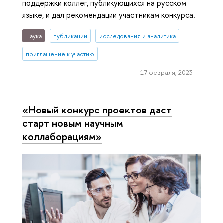
поддержки коллег, публикующихся на русском
языке, и дал рекомендации участникам конкурса.
Наука
публикации
исследования и аналитика
приглашение к участию
17 февраля, 2023 г.
«Новый конкурс проектов даст
старт новым научным
коллаборациям»