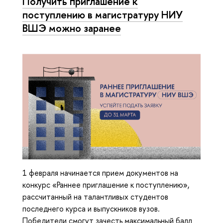
Получить приглашение к
поступлению в магистратуру НИУ
ВШЭ можно заранее
1 февраля начинается прием документов на
конкурс «Раннее приглашение к поступлению»,
рассчитанный на талантливых студентов
последнего курса и выпускников вузов.
Победители смогут зачесть максимальный балл