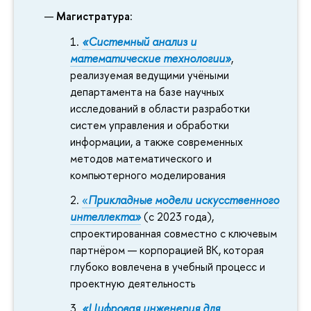
Магистратура
:
«Системный анализ и
математические технологии»
,
реализуемая ведущими учёными
департамента на базе научных
исследований в области разработки
систем управления и обработки
информации, а также современных
методов математического и
компьютерного моделирования
«
Прикладные модели искусственного
интеллекта»
(с 2023 года),
спроектированная совместно с ключевым
партнёром — корпорацией ВК, которая
глубоко вовлечена в учебный процесс и
проектную деятельность
«Цифровая инженерия для