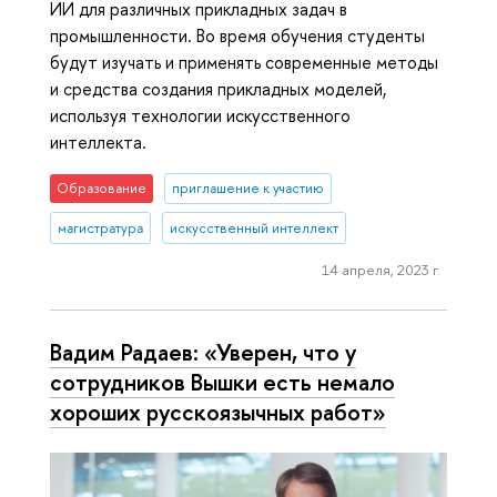
ИИ для различных прикладных задач в
промышленности. Во время обучения студенты
будут изучать и применять современные методы
и средства создания прикладных моделей,
используя технологии искусственного
интеллекта.
Образование
приглашение к участию
магистратура
искусственный интеллект
14 апреля, 2023 г.
Вадим Радаев: «Уверен, что у
сотрудников Вышки есть немало
хороших русскоязычных работ»