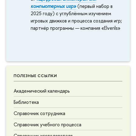
компьютерных игр»
(первый набор в
2025 году) с углублённым изучением
игровых движков и процесса создания игр;
партнёр программы — компания «Elverils»
ПОЛЕЗНЫЕ ССЫЛКИ
Академический календарь
Библиотека
Справочник сотрудника
Справочник учебного процесса
Справочник исследователя