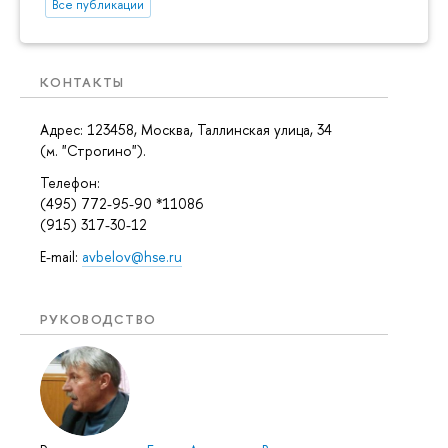
Все публикации
КОНТАКТЫ
Адрес: 123458, Москва, Таллинская улица, 34
(м. "Строгино").
Телефон:
(495) 772-95-90 *11086
(915) 317-30-12
E-mail:
avbelov@hse.ru
РУКОВОДСТВО