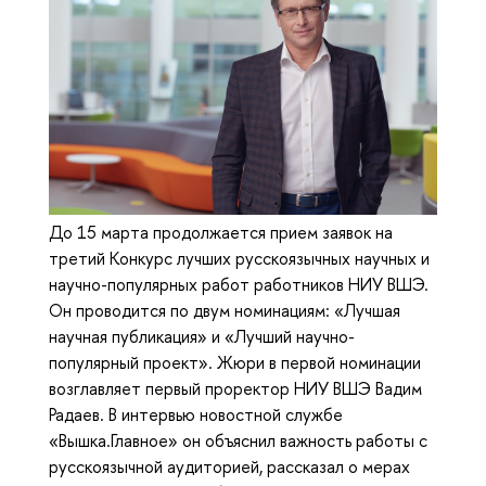
До 15 марта продолжается прием заявок на
третий Конкурс лучших русскоязычных научных и
научно-популярных работ работников НИУ ВШЭ.
Он проводится по двум номинациям: «Лучшая
научная публикация» и «Лучший научно-
популярный проект». Жюри в первой номинации
возглавляет первый проректор НИУ ВШЭ Вадим
Радаев. В интервью новостной службе
«Вышка.Главное» он объяснил важность работы с
русскоязычной аудиторией, рассказал о мерах