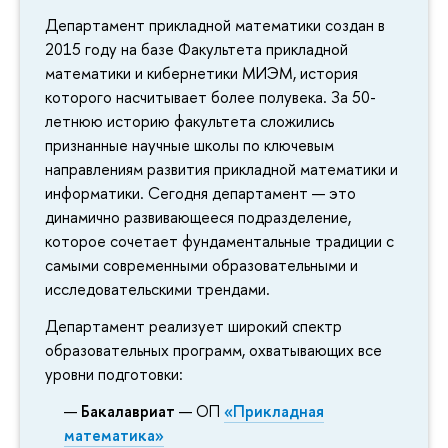
Департамент прикладной математики создан в
2015 году на базе Факультета прикладной
математики и кибернетики МИЭМ, история
которого насчитывает более полувека. За 50-
летнюю историю факультета сложились
признанные научные школы по ключевым
направлениям развития прикладной математики и
информатики. Сегодня департамент — это
динамично развивающееся подразделение,
которое сочетает фундаментальные традиции с
самыми современными образовательными и
исследовательскими трендами.
Департамент реализует широкий спектр
образовательных программ, охватывающих все
уровни подготовки:
Бакалавриат
— ОП
«Прикладная
математика»