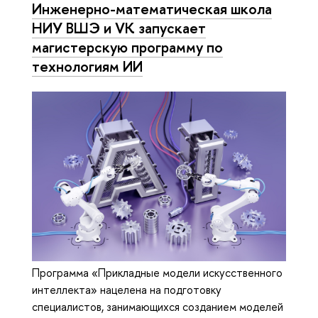
Инженерно-математическая школа
НИУ ВШЭ и VK запускает
магистерскую программу по
технологиям ИИ
Программа «Прикладные модели искусственного
интеллекта» нацелена на подготовку
специалистов, занимающихся созданием моделей