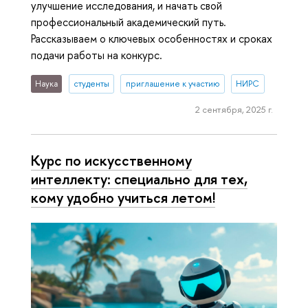
улучшение исследования, и начать свой
профессиональный академический путь.
Рассказываем о ключевых особенностях и сроках
подачи работы на конкурс.
Наука
студенты
приглашение к участию
НИРС
2 сентября, 2025 г.
Курс по искусственному
интеллекту: специально для тех,
кому удобно учиться летом!