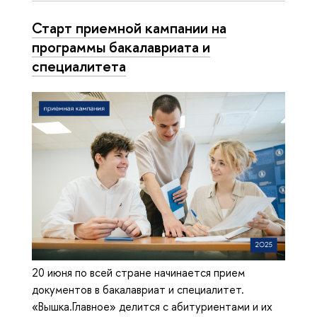
Старт приемной кампании на
программы бакалавриата и
специалитета
20 июня по всей стране начинается прием
документов в бакалавриат и специалитет.
«Вышка.Главное» делится с абитуриентами и их