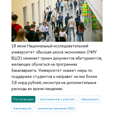
18 июня Национальный исследовательский
университет «Высшая школа экономики» (НИУ
ВШЭ) начинает прием документов абитуриентов,
желающих обучаться на программах
бакалавриата. Университет окажет меры по
поддержке студентов и направит на них более
3,8 млрд рублей, несмотря на дополнительные
расходы во время пандемии.
Поступающим
приглашение к участию
официально
бакалавриат
приемная кампания 2021