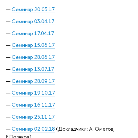
Семинар 20.03.17
Семинар 03.04.17
Семинар 17.04.17
Семинар 15.06.17
Семинар 28.06.17
Семинар 13.07.17
Семинар 28.09.17
Семинар 19.10.17
Семинар 16.11.17
Семинар 23.11.17
Семинар 02.02.18
(Докладчики: А. Ометов,
Е.Поляков)