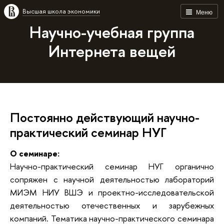
Высшая школа экономики
Меню
Научно-учебная группа
Интернета вещей
Постоянно действующий научно-
практический семинар НУГ
О семинаре:
Научно-практический семинар НУГ органично
сопряжен с научной деятельностью лабораторий
МИЭМ НИУ ВШЭ и проектно-исследовательской
деятельностью отечественных и зарубежных
компаний. Тематика научно-
практического семинара