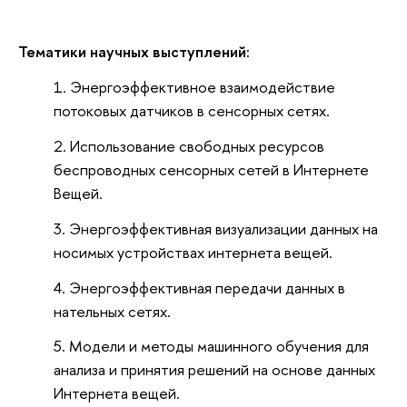
Тематики научных выступлений:
Энергоэффективное взаимодействие
потоковых датчиков в сенсорных сетях.
Использование свободных ресурсов
беспроводных сенсорных сетей в Интернете
Вещей.
Энергоэффективная визуализации данных на
носимых устройствах интернета вещей.
Энергоэффективная передачи данных в
нательных сетях.
Модели и методы машинного обучения для
анализа и принятия решений на основе данных
Интернета вещей.