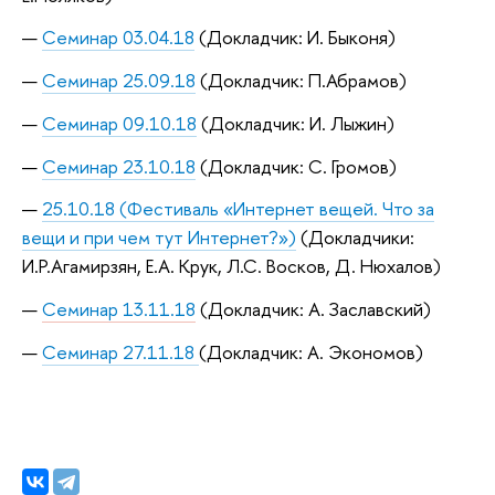
Семинар 03.04.18
(Докладчик: И. Быконя)
Семинар 25.09.18
(Докладчик: П.Абрамов)
Семинар 09.10.18
(Докладчик: И. Лыжин)
Семинар 23.10.18
(Докладчик: С. Громов)
25.10.18 (Фестиваль «Интернет вещей. Что за
вещи и при чем тут Интернет?»)
(Докладчики:
И.Р.Агамирзян, Е.А. Крук, Л.С. Восков, Д. Нюхалов)
Семинар 13.11.18
(Докладчик: А. Заславский)
Семинар 27.11.18
(Докладчик: А. Экономов)