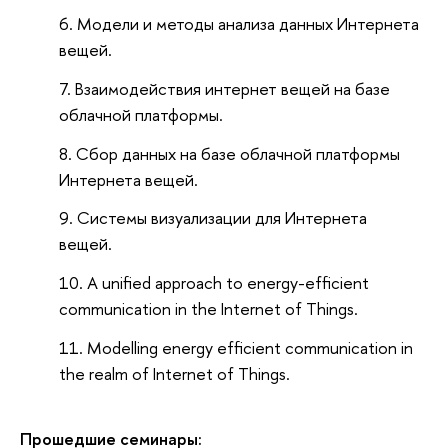
Модели и методы анализа данных Интернета
вещей.
Взаимодействия интернет вещей на базе
облачной платформы.
Сбор данных на базе облачной платформы
Интернета вещей.
Системы визуализации для Интернета
вещей.
A unified approach to energy-efficient
communication in the Internet of Things.
Modelling energy efficient communication in
the realm of Internet of Things.
Прошедшие семинары: