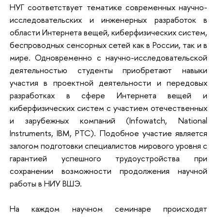
НУГ
соответствует тематике современных научно-
исследовательских и инженерных разработок в
области Интернета вещей, киберфизических систем,
беспроводных сенсорных сетей как в России, так и в
мире. Одновременно с научно-исследовательской
деятельностью студенты приобретают навыки
участия в проектной деятельности и передовых
разработках в сфере Интернета вещей и
киберфизических систем с участием отечественных
и зарубежных компаний (Infowatch, National
Instruments, IBM, PTC). Подобное участие является
залогом подготовки специалистов мирового уровня с
гарантией успешного трудоустройства при
сохранении возможности продолжения научной
работы в НИУ ВШЭ.
На каждом научном семинаре происходят