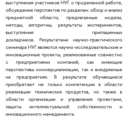
выступления участников НУГ о проделанной работе,
обсуждение перспектив по разделам: обзор и анализ
предметной области, предлагаемые модели,
методы, алгоритмы, результаты экспериментов,
выступления приглашенных
докладчиков. Результатами научно-практического
семинара НУГ являются научно-исследовательские и
инновационные проекты, реализованные совместно
с предприятиями компаний, как имеющие
перспективы коммерциализации, так и внедряемые
на предприятиях. В результате обучающиеся
приобретают не только компетенции в области
реализации технических продуктов, но также в
области организации и управления проектами,
защиты интеллектуальной собственности и
инновационного менеджмента.