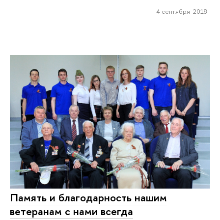
4 сентября 2018
Память и благодарность нашим
ветеранам с нами всегда