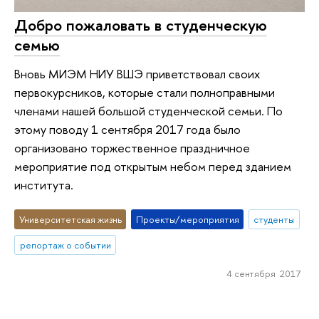
Добро пожаловать в студенческую
семью
Вновь МИЭМ НИУ ВШЭ приветствовал своих
первокурсников, которые стали полноправными
членами нашей большой студенческой семьи. По
этому поводу 1 сентября 2017 года было
организовано торжественное праздничное
мероприятие под открытым небом перед зданием
института.
Университетская жизнь
Проекты/мероприятия
студенты
репортаж о событии
4 сентября 2017