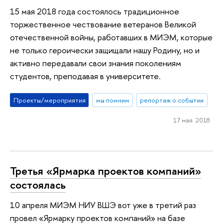
15 мая 2018 года состоялось традиционное
торжественное чествование ветеранов Великой
отечественной войны, работавших в МИЭМ, которые
не только героически защищали нашу Родину, но и
активно передавали свои знания поколениям
студентов, преподавая в университете.
Проекты/мероприятия
мы помним
репортаж о событии
17 мая 2018
Третья «Ярмарка проектов компаний»
состоялась
10 апреля МИЭМ НИУ ВШЭ вот уже в третий раз
провел «Ярмарку проектов компаний» на базе