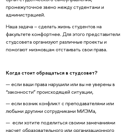
промежуточное звено между студентами и
администрацией.
Наша задача – сделать жизнь студентов на
факультете комфортнее. Для этого представители
студсовета организуют различные проекты и
помогают миэмовцам отстаивать свои права.
Когда стоит обращаться в студсовет?
если ваши права нарушили или вы не уверены в
“законности” происходящей ситуации,
если возник конфликт с преподавателями или
любыми другими сотрудниками МИЭМа,
если хотите поделиться своими замечаниями
насчет образовательного или организационного