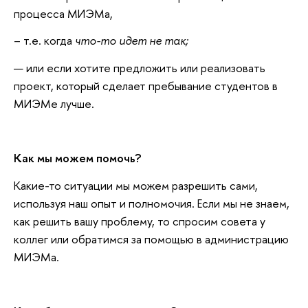
процесса МИЭМа,
– т.е. когда
что-то идет не так;
или если хотите
предложить или реализовать
проект, который сделает пребывание студентов в
МИЭМе лучше.
Как мы можем помочь?
Какие-то ситуации мы можем разрешить сами,
используя наш опыт и полномочия. Если мы не знаем,
как решить вашу проблему, то спросим совета у
коллег или обратимся за помощью в администрацию
МИЭМа.