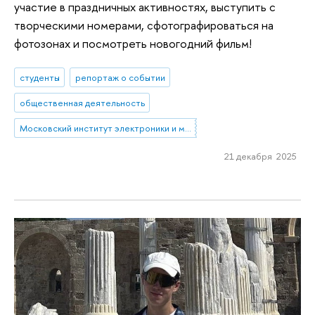
участие в праздничных активностях, выступить с
творческими номерами, сфотографироваться на
фотозонах и посмотреть новогодний фильм!
студенты
репортаж о событии
общественная деятельность
Московский институт электроники и математики им. А.Н. Тихонова
21 декабря 2025