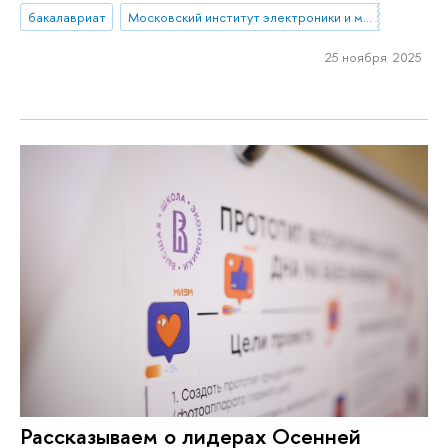
бакалавриат
Московский институт электроники и математики им. А.Н. Тихонова
25 ноября 2025
Рассказываем о лидерах Осенней