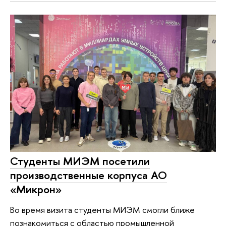
Студенты МИЭМ посетили
производственные корпуса АО
«Микрон»
Во время визита студенты МИЭМ смогли ближе
познакомиться с областью промышленной