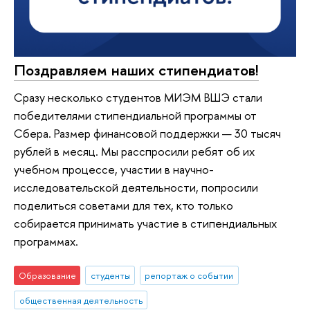
Поздравляем наших стипендиатов!
Сразу несколько студентов МИЭМ ВШЭ стали
победителями стипендиальной программы от
Сбера. Размер финансовой поддержки — 30 тысяч
рублей в месяц. Мы расспросили ребят об их
учебном процессе, участии в научно-
исследовательской деятельности, попросили
поделиться советами для тех, кто только
собирается принимать участие в стипендиальных
программах.
Образование
студенты
репортаж о событии
общественная деятельность