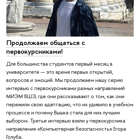
Продолжаем общаться с
первокурсниками!
Для большинства студентов первый месяц в
университете — это время первых открытий,
вопросов и эмоций. Мы продолжаем нашу серию
интервью с первокурсниками разных направлений
МИЭМ ВШЭ, где они рассказывают о том, как они
пережили свою адаптацию, что их удивило в учебном
процессе и почему Вышка стала для них лучшим
выбором. Третье интервью взяли у первокурсника
направления «Компьютерная безопасность» Егора
Голуба.