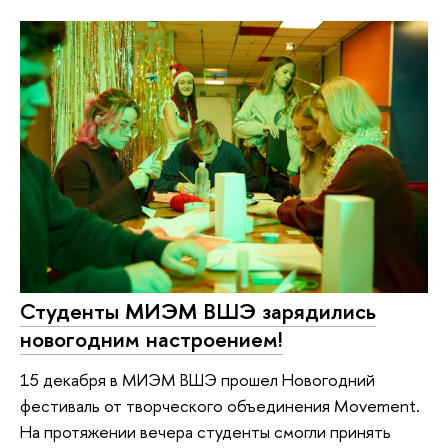
Студенты МИЭМ ВШЭ зарядились
новогодним настроением!
15 декабря в МИЭМ ВШЭ прошел Новогодний
фестиваль от творческого объединения Movement.
На протяжении вечера студенты смогли принять