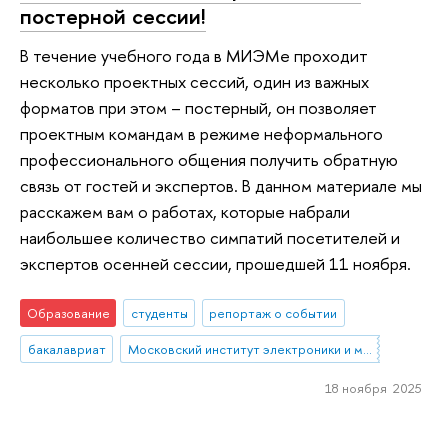
постерной сессии!
В течение учебного года в МИЭМе проходит
несколько проектных сессий, один из важных
форматов при этом – постерный, он позволяет
проектным командам в режиме неформального
профессионального общения получить обратную
связь от гостей и экспертов. В данном материале мы
расскажем вам о работах, которые набрали
наибольшее количество симпатий посетителей и
экспертов осенней сессии, прошедшей 11 ноября.
Образование
студенты
репортаж о событии
бакалавриат
Московский институт электроники и математики им. А.Н. Тихонова
18 ноября 2025