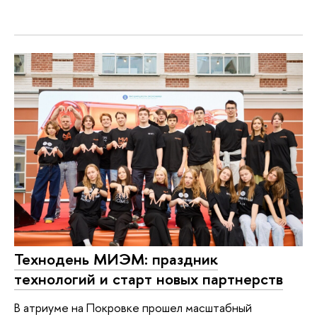
Технодень МИЭМ: праздник
технологий и старт новых партнерств
В атриуме на Покровке прошел масштабный