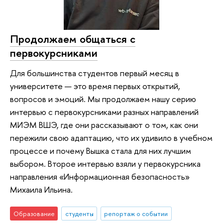
Продолжаем общаться с
первокурсниками
Для большинства студентов первый месяц в
университете — это время первых открытий,
вопросов и эмоций. Мы продолжаем нашу серию
интервью с первокурсниками разных направлений
МИЭМ ВШЭ, где они рассказывают о том, как они
пережили свою адаптацию, что их удивило в учебном
процессе и почему Вышка стала для них лучшим
выбором. Второе интервью взяли у первокурсника
направления «Информационная безопасность»
Михаила Ильина.
Образование
студенты
репортаж о событии