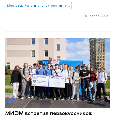
Московский институт электроники и математики им. А.Н. Тихонова
5 ноября 2025
МИЭМ встретил первокурсников: