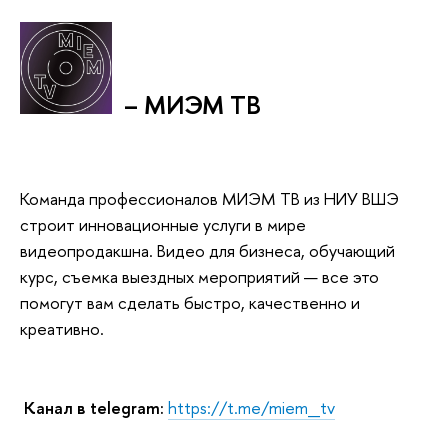
– МИЭМ ТВ
Команда профессионалов МИЭМ ТВ из НИУ ВШЭ
строит инновационные услуги в мире
видеопродакшна. Видео для бизнеса, обучающий
курс, съемка выездных мероприятий — все это
помогут вам сделать быстро, качественно и
креативно.
Канал в telegram:
https://t.me/miem_tv