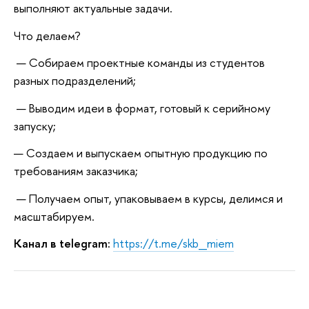
выполняют актуальные задачи.
Что делаем?
— Собираем проектные команды из студентов
разных подразделений;
— Выводим идеи в формат, готовый к серийному
запуску;
— Создаем и выпускаем опытную продукцию по
требованиям заказчика;
— Получаем опыт, упаковываем в курсы, делимся и
масштабируем.
Канал в telegram:
https://t.me/skb_miem