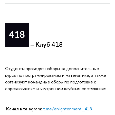
– Клуб 418
Студенты проводят наборы на дополнительные
курсы по программированию и математике, а также
организуют командные сборы по подготовке к
соревнованиям и внутренним клубным состязаниям.
Канал в telegram:
t.me/enlightenment_418