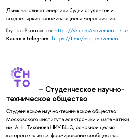
Движ наполняет энергией будни студентов и
создает яркие запоминающиеся мероприятия.
Группа «Вконтакте»:
https://vk.com/movement_hse
Канал в telegram:
https://t.me/hse_movement
– Студенческое научно-
техническое общество
Студенческое научно-техническое общество
Московского института электроники и математики
им. А. Н. Тихонова НИУ ВШЭ, основной целью
которого является формирование сообщества,