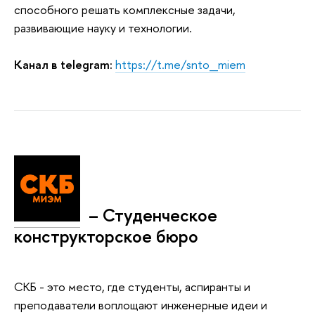
способного решать комплексные задачи,
развивающие науку и технологии.
Канал в telegram:
https://t.me/snto_miem
– Студенческое
конструкторское бюро
СКБ - это место, где студенты, аспиранты и
преподаватели воплощают инженерные идеи и