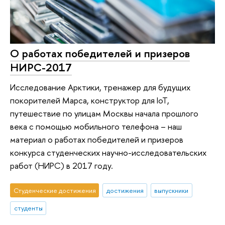
О работах победителей и призеров
НИРС-2017
Исследование Арктики, тренажер для будущих
покорителей Марса, конструктор для IoT,
путешествие по улицам Москвы начала прошлого
века с помощью мобильного телефона – наш
материал о работах победителей и призеров
конкурса студенческих научно-исследовательских
работ (НИРС) в 2017 году.
Студенческие достижения
достижения
выпускники
студенты