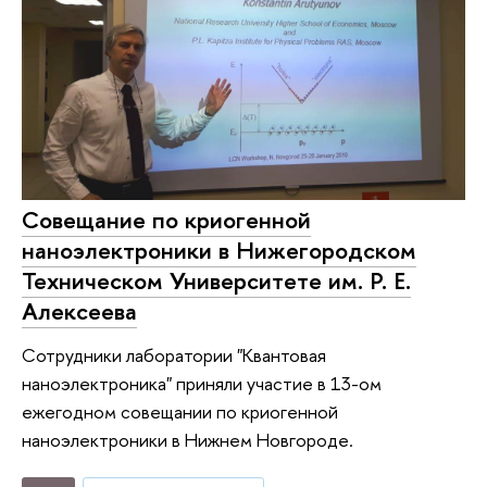
Совещание по криогенной
наноэлектроники в Нижегородском
Техническом Университете им. Р. Е.
Алексеева
Сотрудники лаборатории "Квантовая
наноэлектроника" приняли участие в 13-ом
ежегодном совещании по криогенной
наноэлектроники в Нижнем Новгороде.